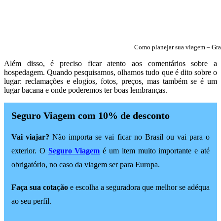
Como planejar sua viagem – Gr
Além disso, é preciso ficar atento aos comentários sobre a
hospedagem. Quando pesquisamos, olhamos tudo que é dito sobre o
lugar: reclamações e elogios, fotos, preços, mas também se é um
lugar bacana e onde poderemos ter boas lembranças.
Seguro Viagem com 10% de desconto
Vai viajar?
Não importa se vai ficar no Brasil ou vai para o
exterior. O
Seguro Viagem
é um item muito importante e até
obrigatório, no caso da viagem ser para Europa.
Faça sua cotação
e escolha a seguradora que melhor se adéqua
ao seu perfil.