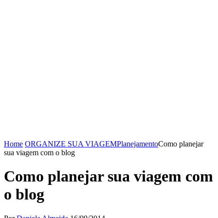
Home
ORGANIZE SUA VIAGEM
Planejamento
Como planejar
sua viagem com o blog
Como planejar sua viagem com
o blog