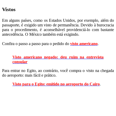
Vistos
Em alguns países, como os Estados Unidos, por exemplo, além do
passaporte, é exigido um visto de permanência. Devido à burocracia
para o procedimento, é aconselhável providenciá-lo com bastante
antecedência. O México também está exigindo.
Confira o passo a passo para o pedido do
visto americano
.
Visto americano negado: deu ruim na entrevista
consular
Para entrar no Egito, ao contrário, você compra o visto na chegada
do aeroporto: mais fácil e prático.
Visto para o Egito: emitido no aeroporto do Cairo
.