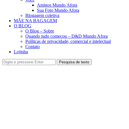
Amigos Mundo Afora
Sua Foto Mundo Afora
Blogagem coletiva
MÃE NA BAGAGEM
O BLOG
O Blog – Sobre
Quando tudo começou – D&D Mundo Afora
Políticas de privacidade, comercial e intelectual
Contato
Lojinha
Pesquisa de texto