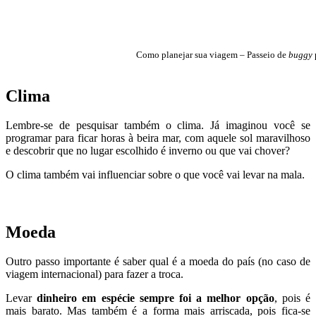
Como planejar sua viagem – Passeio de
buggy
Clima
Lembre-se de pesquisar também o clima. Já imaginou você se
programar para ficar horas à beira mar, com aquele sol maravilhoso
e descobrir que no lugar escolhido é inverno ou que vai chover?
O clima também vai influenciar sobre o que você vai levar na mala.
Moeda
Outro passo importante é saber qual é a moeda do país (no caso de
viagem internacional) para fazer a troca.
Levar
dinheiro em espécie sempre foi a melhor opção
, pois é
mais barato. Mas também é a forma mais arriscada, pois fica-se