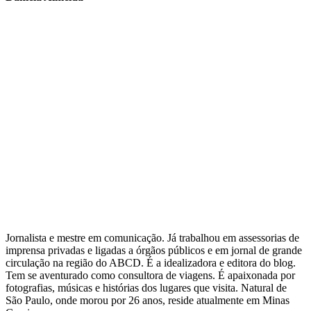
Jornalista e mestre em comunicação. Já trabalhou em assessorias de
imprensa privadas e ligadas a órgãos públicos e em jornal de grande
circulação na região do ABCD. É a idealizadora e editora do blog.
Tem se aventurado como consultora de viagens. É apaixonada por
fotografias, músicas e histórias dos lugares que visita. Natural de
São Paulo, onde morou por 26 anos, reside atualmente em Minas