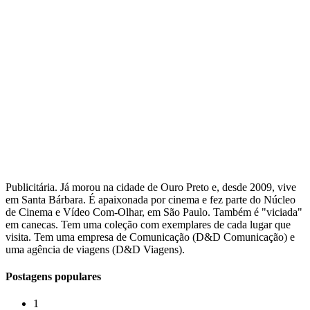
Publicitária. Já morou na cidade de Ouro Preto e, desde 2009, vive
em Santa Bárbara. É apaixonada por cinema e fez parte do Núcleo
de Cinema e Vídeo Com-Olhar, em São Paulo. Também é "viciada"
em canecas. Tem uma coleção com exemplares de cada lugar que
visita. Tem uma empresa de Comunicação (D&D Comunicação) e
uma agência de viagens (D&D Viagens).
Postagens populares
1