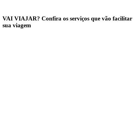
VAI VIAJAR? Confira os serviços que vão facilitar
sua viagem