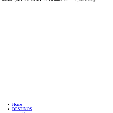
Home
DESTINOS