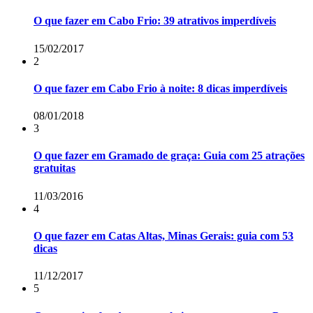
O que fazer em Cabo Frio: 39 atrativos imperdíveis
15/02/2017
2
O que fazer em Cabo Frio à noite: 8 dicas imperdíveis
08/01/2018
3
O que fazer em Gramado de graça: Guia com 25 atrações
gratuitas
11/03/2016
4
O que fazer em Catas Altas, Minas Gerais: guia com 53
dicas
11/12/2017
5