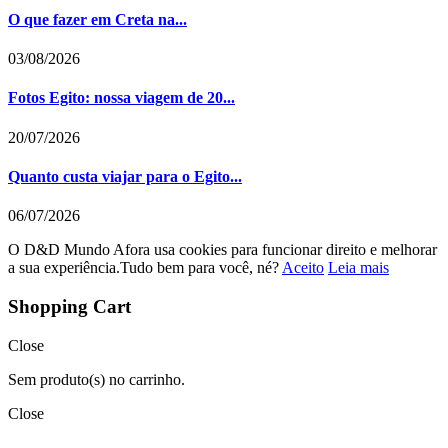
O que fazer em Creta na...
03/08/2026
Fotos Egito: nossa viagem de 20...
20/07/2026
Quanto custa viajar para o Egito...
06/07/2026
O D&D Mundo Afora usa cookies para funcionar direito e melhorar
a sua experiência.Tudo bem para você, né?
Aceito
Leia mais
Shopping Cart
Close
Sem produto(s) no carrinho.
Close