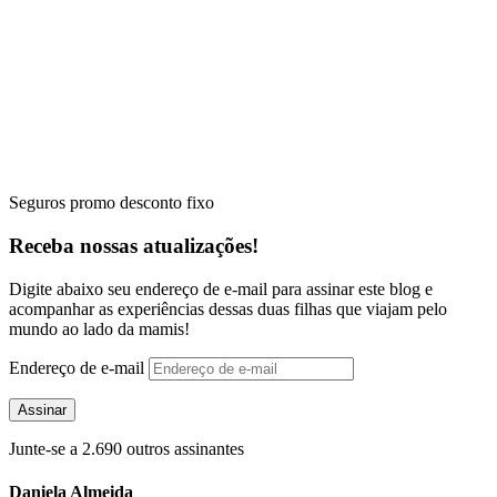
Seguros promo desconto fixo
Receba nossas atualizações!
Digite abaixo seu endereço de e-mail para assinar este blog e
acompanhar as experiências dessas duas filhas que viajam pelo
mundo ao lado da mamis!
Endereço de e-mail
Assinar
Junte-se a 2.690 outros assinantes
Daniela Almeida