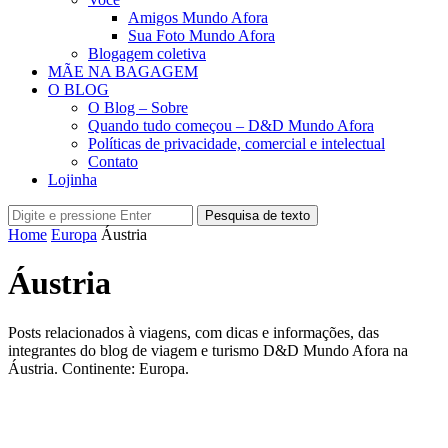
Amigos Mundo Afora
Sua Foto Mundo Afora
Blogagem coletiva
MÃE NA BAGAGEM
O BLOG
O Blog – Sobre
Quando tudo começou – D&D Mundo Afora
Políticas de privacidade, comercial e intelectual
Contato
Lojinha
Pesquisa de texto
Home
Europa
Áustria
Áustria
Posts relacionados à viagens, com dicas e informações, das
integrantes do blog de viagem e turismo D&D Mundo Afora na
Áustria. Continente: Europa.