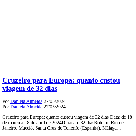
Cruzeiro para Europa: quanto custou
viagem de 32 dias
Por
Daniela Almeida
27/05/2024
Por
Daniela Almeida
27/05/2024
Cruzeiro para Europa: quanto custou viagem de 32 dias Data: de 18
de março a 18 de abril de 2024Duração: 32 diasRoteiro: Rio de
Janeiro, Maceió, Santa Cruz de Tenerife (Espanha), Málaga…