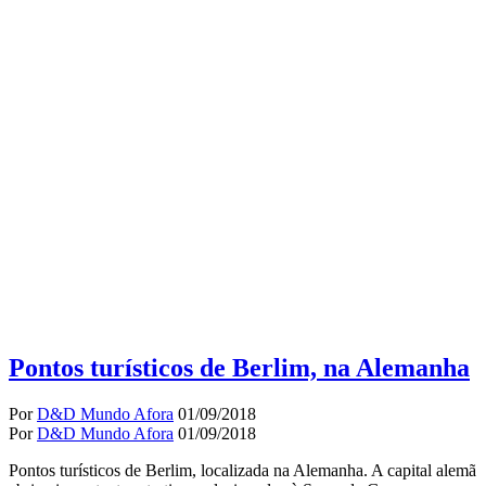
Pontos turísticos de Berlim, na Alemanha
Por
D&D Mundo Afora
01/09/2018
Por
D&D Mundo Afora
01/09/2018
Pontos turísticos de Berlim, localizada na Alemanha. A capital alemã