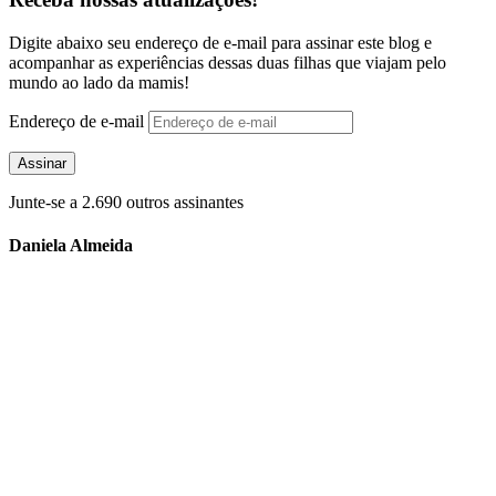
Digite abaixo seu endereço de e-mail para assinar este blog e
acompanhar as experiências dessas duas filhas que viajam pelo
mundo ao lado da mamis!
Endereço de e-mail
Assinar
Junte-se a 2.690 outros assinantes
Daniela Almeida