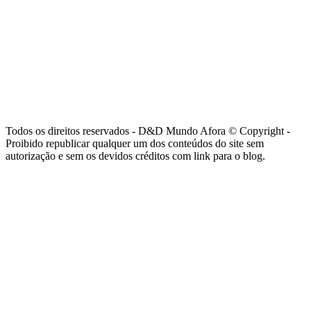
Todos os direitos reservados - D&D Mundo Afora © Copyright -
Proibido republicar qualquer um dos conteúdos do site sem
autorização e sem os devidos créditos com link para o blog.