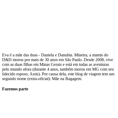
Eva é a mãe das duas - Daniela e Danubia. Mineira, a mamis do
D&D morou por mais de 30 anos em São Paulo. Desde 2008, vive
com as duas filhas em Minas Gerais e está em todas as aventuras
pelo mundo afora (durante 4 anos, também morou em MG com seu
falecido esposo, Assis). Por causa dela, este blog de viagem tem um
segundo nome (extra-oficial): Mãe na Bagagem.
Fazemos parte