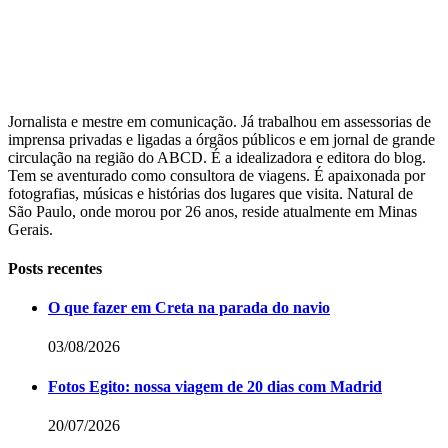
Jornalista e mestre em comunicação. Já trabalhou em assessorias de
imprensa privadas e ligadas a órgãos públicos e em jornal de grande
circulação na região do ABCD. É a idealizadora e editora do blog.
Tem se aventurado como consultora de viagens. É apaixonada por
fotografias, músicas e histórias dos lugares que visita. Natural de
São Paulo, onde morou por 26 anos, reside atualmente em Minas
Gerais.
Posts recentes
O que fazer em Creta na parada do navio
03/08/2026
Fotos Egito: nossa viagem de 20 dias com Madrid
20/07/2026