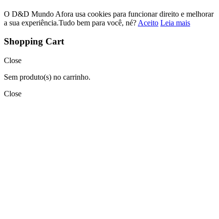
O D&D Mundo Afora usa cookies para funcionar direito e melhorar
a sua experiência.Tudo bem para você, né?
Aceito
Leia mais
Shopping Cart
Close
Sem produto(s) no carrinho.
Close