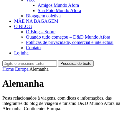
Amigos Mundo Afora
Sua Foto Mundo Afora
Blogagem coletiva
MÃE NA BAGAGEM
O BLOG
O Blog – Sobre
Quando tudo começou – D&D Mundo Afora
Políticas de privacidade, comercial e intelectual
Contato
Lojinha
Pesquisa de texto
Home
Europa
Alemanha
Alemanha
Posts relacionados à viagens, com dicas e informações, das
integrantes do blog de viagem e turismo D&D Mundo Afora na
Alemanha. Continente: Europa.