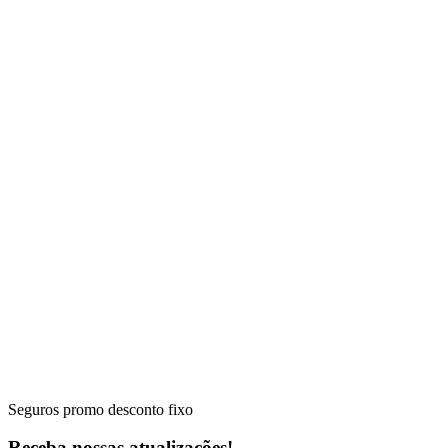
Seguros promo desconto fixo
Receba nossas atualizações!