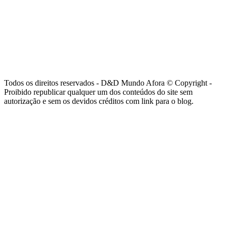
Todos os direitos reservados - D&D Mundo Afora © Copyright -
Proibido republicar qualquer um dos conteúdos do site sem
autorização e sem os devidos créditos com link para o blog.