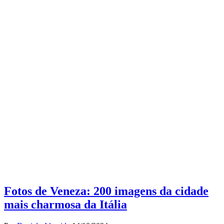
Fotos de Veneza: 200 imagens da cidade
mais charmosa da Itália