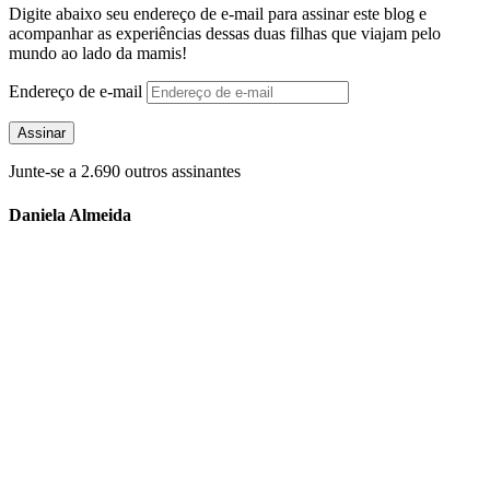
Digite abaixo seu endereço de e-mail para assinar este blog e
acompanhar as experiências dessas duas filhas que viajam pelo
mundo ao lado da mamis!
Endereço de e-mail
Assinar
Junte-se a 2.690 outros assinantes
Daniela Almeida