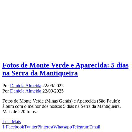
Fotos de Monte Verde e Aparecida: 5 dias
na Serra da Mantiqueira
Por
Daniela Almeida
22/09/2025
Por
Daniela Almeida
22/09/2025
Fotos de Monte Verde (Minas Gerais) e Aparecida (São Paulo):
álbum com o melhor dos nossos 5 dias na Serra da Mantiqueira.
Mais de 220 fotos.
Leia Mais
1
Facebook
Twitter
Pinterest
Whatsapp
Telegram
Email