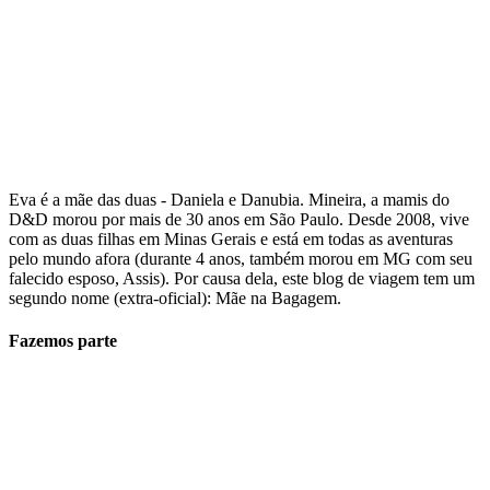
Eva é a mãe das duas - Daniela e Danubia. Mineira, a mamis do
D&D morou por mais de 30 anos em São Paulo. Desde 2008, vive
com as duas filhas em Minas Gerais e está em todas as aventuras
pelo mundo afora (durante 4 anos, também morou em MG com seu
falecido esposo, Assis). Por causa dela, este blog de viagem tem um
segundo nome (extra-oficial): Mãe na Bagagem.
Fazemos parte