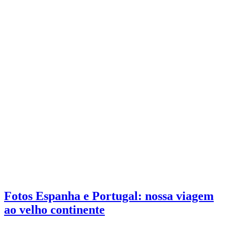
Fotos Espanha e Portugal: nossa viagem
ao velho continente