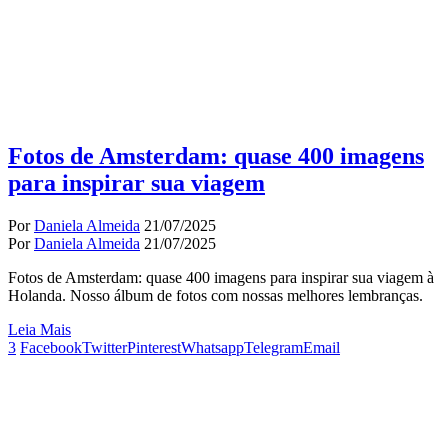
Fotos de Amsterdam: quase 400 imagens
para inspirar sua viagem
Por
Daniela Almeida
21/07/2025
Por
Daniela Almeida
21/07/2025
Fotos de Amsterdam: quase 400 imagens para inspirar sua viagem à
Holanda. Nosso álbum de fotos com nossas melhores lembranças.
Leia Mais
3
Facebook
Twitter
Pinterest
Whatsapp
Telegram
Email