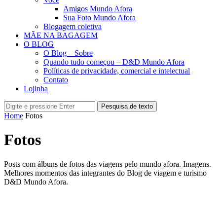
Amigos Mundo Afora
Sua Foto Mundo Afora
Blogagem coletiva
MÃE NA BAGAGEM
O BLOG
O Blog – Sobre
Quando tudo começou – D&D Mundo Afora
Políticas de privacidade, comercial e intelectual
Contato
Lojinha
Pesquisa de texto
Home
Fotos
Fotos
Posts com álbuns de fotos das viagens pelo mundo afora. Imagens.
Melhores momentos das integrantes do Blog de viagem e turismo
D&D Mundo Afora.