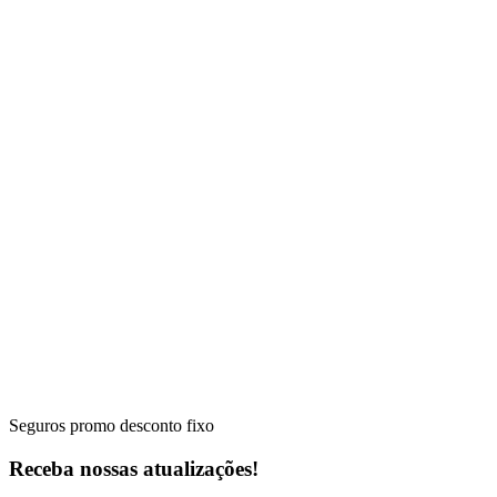
Seguros promo desconto fixo
Receba nossas atualizações!