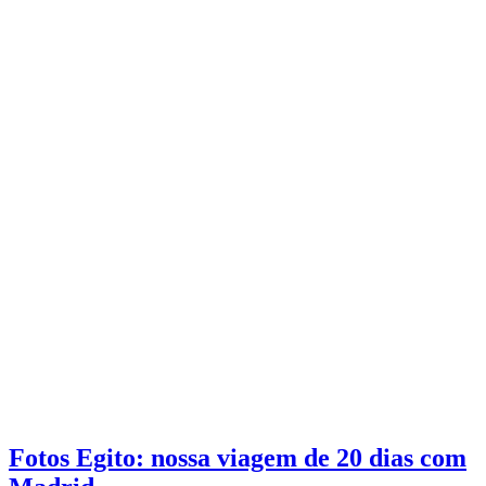
Fotos Egito: nossa viagem de 20 dias com