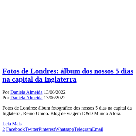
Fotos de Londres: álbum dos nossos 5 dias
na capital da Inglaterra
Por
Daniela Almeida
13/06/2022
Por
Daniela Almeida
13/06/2022
Fotos de Londres: álbum fotográfico dos nossos 5 dias na capital da
Inglaterra, Reino Unido. Blog de viagem D&D Mundo Afora.
Leia Mais
2
Facebook
Twitter
Pinterest
Whatsapp
Telegram
Email