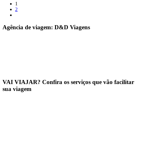
1
2
Agência de viagem: D&D Viagens
VAI VIAJAR? Confira os serviços que vão facilitar
sua viagem