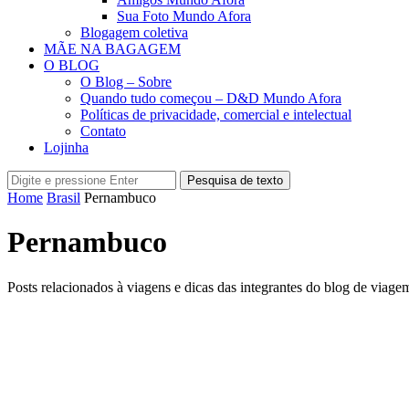
Sua Foto Mundo Afora
Blogagem coletiva
MÃE NA BAGAGEM
O BLOG
O Blog – Sobre
Quando tudo começou – D&D Mundo Afora
Políticas de privacidade, comercial e intelectual
Contato
Lojinha
Pesquisa de texto
Home
Brasil
Pernambuco
Pernambuco
Posts relacionados à viagens e dicas das integrantes do blog de vi