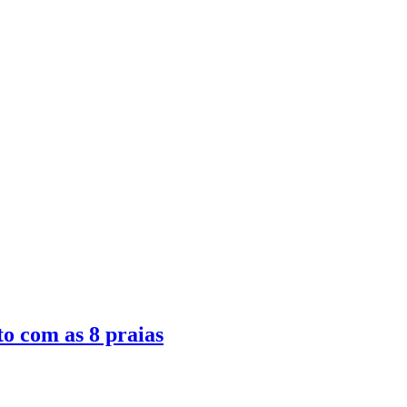
to com as 8 praias