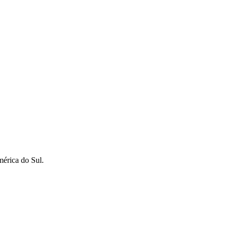
érica do Sul.