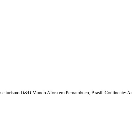
agem e turismo D&D Mundo Afora em Pernambuco, Brasil. Continente: Am