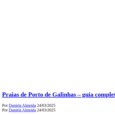
Praias de Porto de Galinhas – guia comple
Por
Daniela Almeida
24/03/2025
Por
Daniela Almeida
24/03/2025