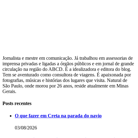
Jornalista e mestre em comunicação. Já trabalhou em assessorias de
imprensa privadas e ligadas a órgãos públicos e em jornal de grande
circulação na região do ABCD. É a idealizadora e editora do blog.
Tem se aventurado como consultora de viagens. É apaixonada por
fotografias, músicas e histórias dos lugares que visita. Natural de
São Paulo, onde morou por 26 anos, reside atualmente em Minas
Gerais.
Posts recentes
O que fazer em Creta na parada do navio
03/08/2026