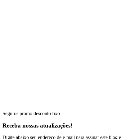
Seguros promo desconto fixo
Receba nossas atualizações!
Digite abaixo seu endereço de e-mail para assinar este blog e