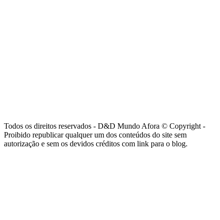
Todos os direitos reservados - D&D Mundo Afora © Copyright -
Proibido republicar qualquer um dos conteúdos do site sem
autorização e sem os devidos créditos com link para o blog.