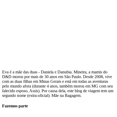
Eva é a mãe das duas - Daniela e Danubia. Mineira, a mamis do
D&D morou por mais de 30 anos em São Paulo. Desde 2008, vive
com as duas filhas em Minas Gerais e está em todas as aventuras
pelo mundo afora (durante 4 anos, também morou em MG com seu
falecido esposo, Assis). Por causa dela, este blog de viagem tem um
segundo nome (extra-oficial): Mãe na Bagagem.
Fazemos parte