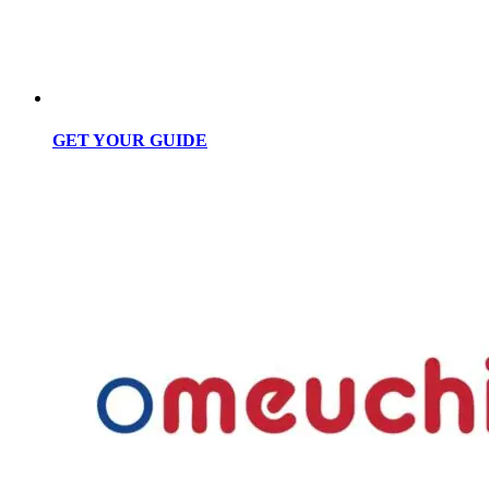
GET YOUR GUIDE