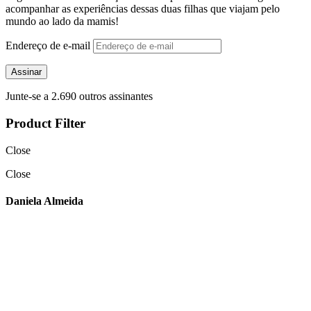
acompanhar as experiências dessas duas filhas que viajam pelo
mundo ao lado da mamis!
Endereço de e-mail
Assinar
Junte-se a 2.690 outros assinantes
Product Filter
Close
Close
Daniela Almeida