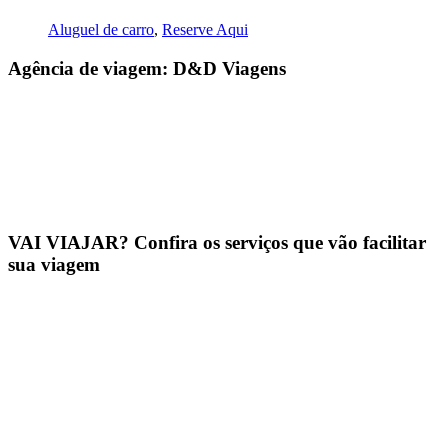
Aluguel de carro
,
Reserve Aqui
Agência de viagem: D&D Viagens
VAI VIAJAR? Confira os serviços que vão facilitar
sua viagem