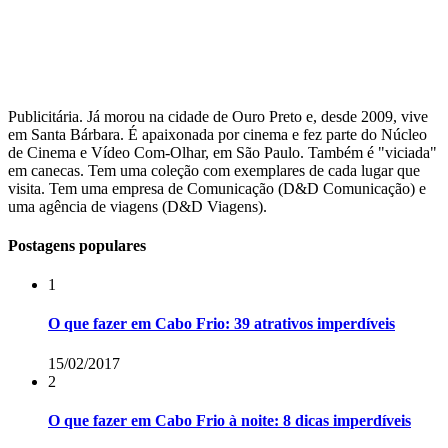
Publicitária. Já morou na cidade de Ouro Preto e, desde 2009, vive
em Santa Bárbara. É apaixonada por cinema e fez parte do Núcleo
de Cinema e Vídeo Com-Olhar, em São Paulo. Também é "viciada"
em canecas. Tem uma coleção com exemplares de cada lugar que
visita. Tem uma empresa de Comunicação (D&D Comunicação) e
uma agência de viagens (D&D Viagens).
Postagens populares
1
O que fazer em Cabo Frio: 39 atrativos imperdíveis
15/02/2017
2
O que fazer em Cabo Frio à noite: 8 dicas imperdíveis