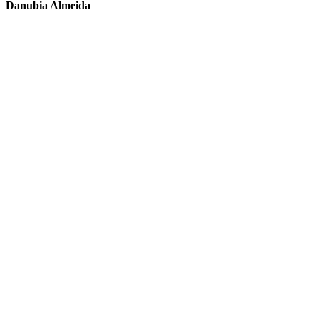
Danubia Almeida