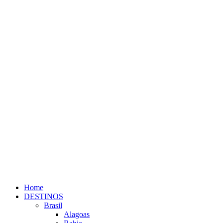
Home
DESTINOS
Brasil
Alagoas