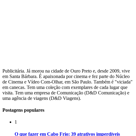
Publicitária. Já morou na cidade de Ouro Preto e, desde 2009, vive
em Santa Bárbara. É apaixonada por cinema e fez parte do Núcleo
de Cinema e Vídeo Com-Olhar, em São Paulo. Também é "viciada"
em canecas. Tem uma coleção com exemplares de cada lugar que
visita. Tem uma empresa de Comunicação (D&D Comunicação) e
uma agência de viagens (D&D Viagens).
Postagens populares
1
O que fazer em Cabo Frio: 39 atrativos imperdíveis