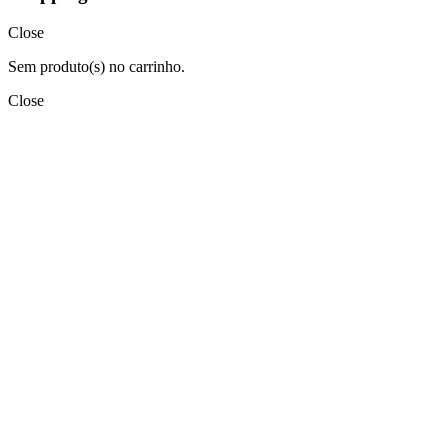
Close
Sem produto(s) no carrinho.
Close