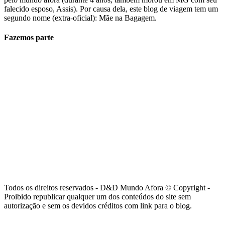
falecido esposo, Assis). Por causa dela, este blog de viagem tem um
segundo nome (extra-oficial): Mãe na Bagagem.
Fazemos parte
Todos os direitos reservados - D&D Mundo Afora © Copyright -
Proibido republicar qualquer um dos conteúdos do site sem
autorização e sem os devidos créditos com link para o blog.