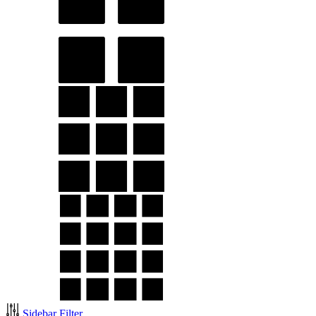
Sidebar Filter