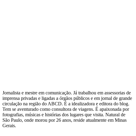
Jornalista e mestre em comunicação. Já trabalhou em assessorias de
imprensa privadas e ligadas a órgãos públicos e em jornal de grande
circulação na região do ABCD. É a idealizadora e editora do blog.
Tem se aventurado como consultora de viagens. É apaixonada por
fotografias, músicas e histórias dos lugares que visita. Natural de
São Paulo, onde morou por 26 anos, reside atualmente em Minas
Gerais.