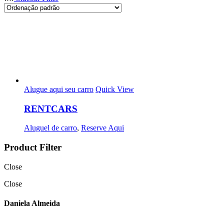
Alugue aqui seu carro
Quick View
RENTCARS
Aluguel de carro
,
Reserve Aqui
Product Filter
Close
Close
Daniela Almeida