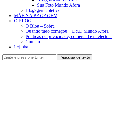
Sua Foto Mundo Afora
Blogagem coletiva
MÃE NA BAGAGEM
O BLOG
O Blog – Sobre
Quando tudo começou – D&D Mundo Afora
Políticas de privacidade, comercial e intelectual
Contato
Lojinha
Pesquisa de texto