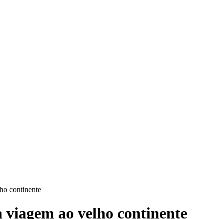
ho continente
 viagem ao velho continente