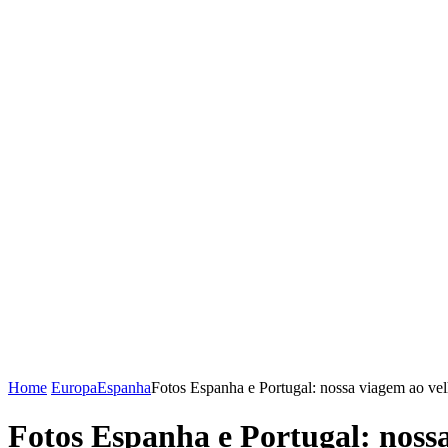
Home
Europa
Espanha
Fotos Espanha e Portugal: nossa viagem ao vel
Fotos Espanha e Portugal: nossa