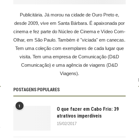
Publicitária. Já morou na cidade de Ouro Preto e,
desde 2009, vive em Santa Bárbara. É apaixonada por
cinema e fez parte do Núcleo de Cinema e Vídeo Com-
Olhar, em São Paulo. Também é "viciada" em canecas.
Tem uma coleção com exemplares de cada lugar que
visita. Tem uma empresa de Comunicação (D&D
Comunicação) e uma agência de viagens (D&D
Viagens).
POSTAGENS POPULARES
1
O que fazer em Cabo Frio: 39
atrativos imperdíveis
15/02/2017