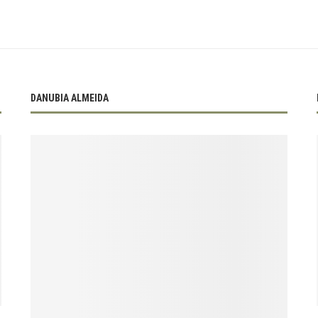
DANUBIA ALMEIDA