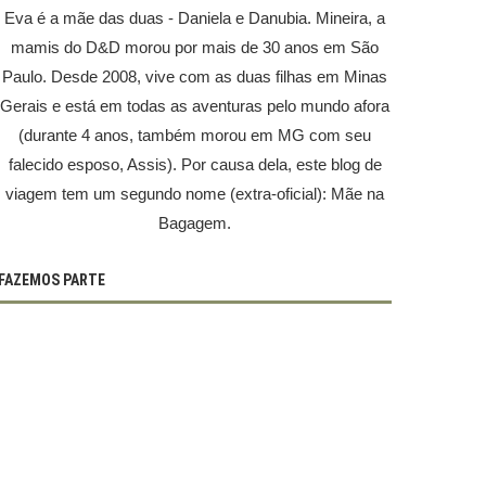
Eva é a mãe das duas - Daniela e Danubia. Mineira, a
mamis do D&D morou por mais de 30 anos em São
Paulo. Desde 2008, vive com as duas filhas em Minas
Gerais e está em todas as aventuras pelo mundo afora
(durante 4 anos, também morou em MG com seu
falecido esposo, Assis). Por causa dela, este blog de
viagem tem um segundo nome (extra-oficial): Mãe na
Bagagem.
FAZEMOS PARTE