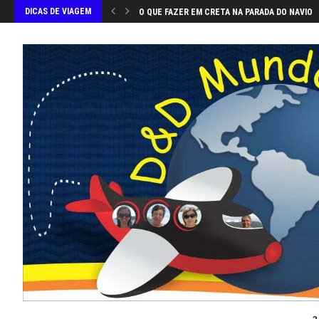
DICAS DE VIAGEM
O QUE FAZER EM CRETA NA PARADA DO NAVIO