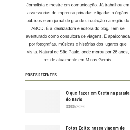
Jornalista e mestre em comunicação. Já trabalhou em
assessorias de imprensa privadas e ligadas a órgãos
públicos e em jornal de grande circulação na região do
ABCD. É a idealizadora e editora do blog. Tem se
aventurado como consultora de viagens. É apaixonada
por fotografias, músicas e histórias dos lugares que
visita. Natural de São Paulo, onde morou por 26 anos,
reside atualmente em Minas Gerais.
POSTS RECENTES
O que fazer em Creta na parada
do navio
03/08/2026
Fotos Egito: nossa viagem de