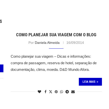
S
COMO PLANEJAR SUA VIAGEM COM O BLOG
Por
Daniela Almeida
16/09/2014
Como planejar sua viagem – Dicas e informações:
compra de passagem, reserva de hotel, separação de
documentação, clima, moeda. D&D Mundo Afora.
LEIA MAIS