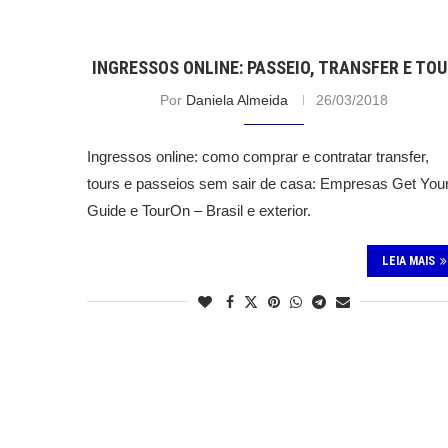
INGRESSOS ONLINE: PASSEIO, TRANSFER E TO
Por
Daniela Almeida
26/03/2018
Ingressos online: como comprar e contratar transfer,
tours e passeios sem sair de casa: Empresas Get You
Guide e TourOn – Brasil e exterior.
LEIA MAIS