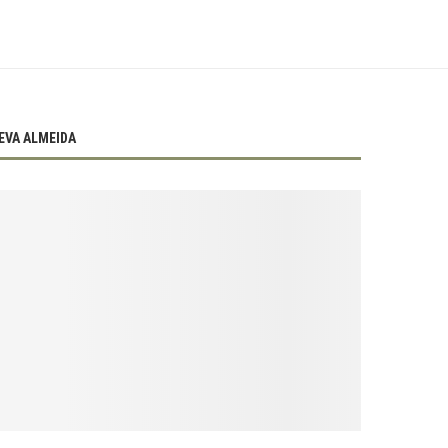
EVA ALMEIDA