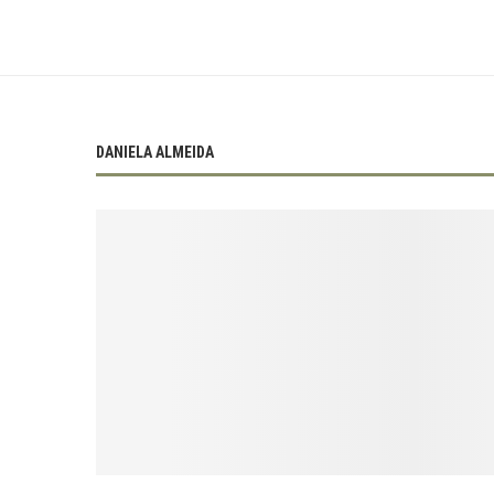
DANIELA ALMEIDA