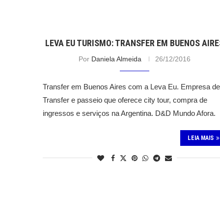
LEVA EU TURISMO: TRANSFER EM BUENOS AIRE
Por
Daniela Almeida
26/12/2016
Transfer em Buenos Aires com a Leva Eu. Empresa de
Transfer e passeio que oferece city tour, compra de
ingressos e serviços na Argentina. D&D Mundo Afora.
LEIA MAIS