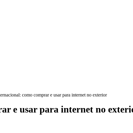
ternacional: como comprar e usar para internet no exterior
r e usar para internet no exteri