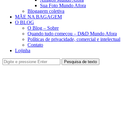
Sua Foto Mundo Afora
Blogagem coletiva
MÃE NA BAGAGEM
O BLOG
O Blog – Sobre
Quando tudo começou – D&D Mundo Afora
Políticas de privacidade, comercial e intelectual
Contato
Lojinha
Pesquisa de texto