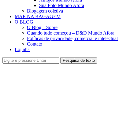
Sua Foto Mundo Afora
Blogagem coletiva
MÃE NA BAGAGEM
O BLOG
O Blog – Sobre
Quando tudo começou – D&D Mundo Afora
Políticas de privacidade, comercial e intelectual
Contato
Lojinha
Pesquisa de texto