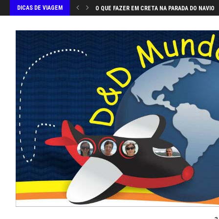
DICAS DE VIAGEM
O QUE FAZER EM CRETA NA PARADA DO NAVIO