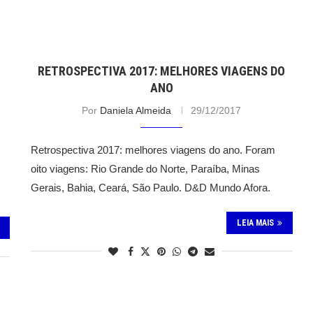
RETROSPECTIVA 2017: MELHORES VIAGENS DO
ANO
Por
Daniela Almeida
29/12/2017
Retrospectiva 2017: melhores viagens do ano. Foram
oito viagens: Rio Grande do Norte, Paraíba, Minas
Gerais, Bahia, Ceará, São Paulo. D&D Mundo Afora.
LEIA MAIS