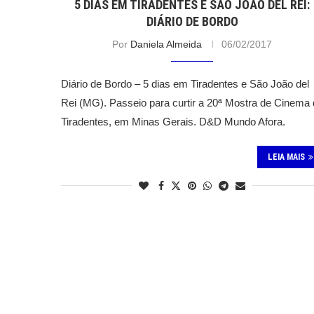
5 DIAS EM TIRADENTES E SÃO JOÃO DEL REI:
DIÁRIO DE BORDO
Por
Daniela Almeida
06/02/2017
Diário de Bordo – 5 dias em Tiradentes e São João del
Rei (MG). Passeio para curtir a 20ª Mostra de Cinema
Tiradentes, em Minas Gerais. D&D Mundo Afora.
LEIA MAIS