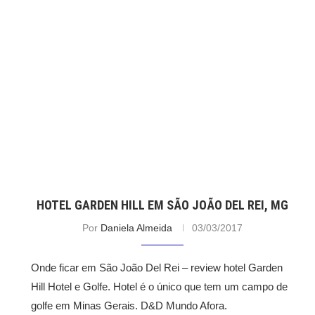
HOTEL GARDEN HILL EM SÃO JOÃO DEL REI, MG
Por
Daniela Almeida
03/03/2017
Onde ficar em São João Del Rei – review hotel Garden
Hill Hotel e Golfe. Hotel é o único que tem um campo de
golfe em Minas Gerais. D&D Mundo Afora.