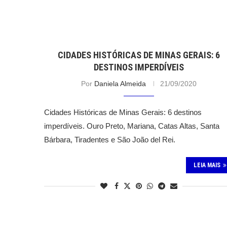
CIDADES HISTÓRICAS DE MINAS GERAIS: 6
DESTINOS IMPERDÍVEIS
Por
Daniela Almeida
21/09/2020
Cidades Históricas de Minas Gerais: 6 destinos
imperdíveis. Ouro Preto, Mariana, Catas Altas, Santa
Bárbara, Tiradentes e São João del Rei.
LEIA MAIS