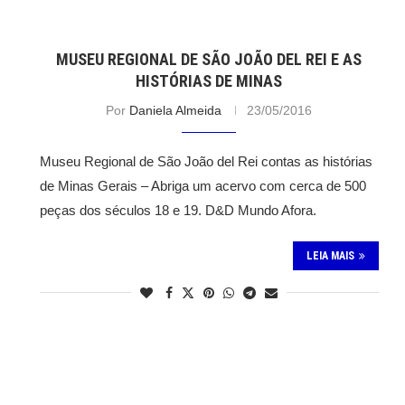
MUSEU REGIONAL DE SÃO JOÃO DEL REI E AS
HISTÓRIAS DE MINAS
Por
Daniela Almeida
23/05/2016
Museu Regional de São João del Rei contas as histórias
de Minas Gerais – Abriga um acervo com cerca de 500
peças dos séculos 18 e 19. D&D Mundo Afora.
LEIA MAIS