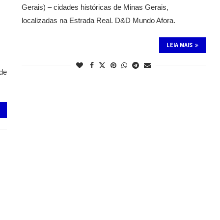
Gerais) – cidades históricas de Minas Gerais,
localizadas na Estrada Real. D&D Mundo Afora.
LEIA MAIS
 de