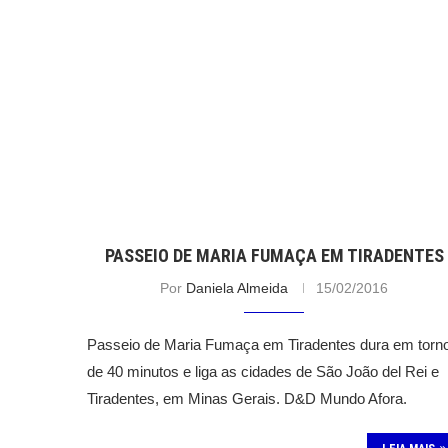
PASSEIO DE MARIA FUMAÇA EM TIRADENTES
Por
Daniela Almeida
15/02/2016
Passeio de Maria Fumaça em Tiradentes dura em torn
de 40 minutos e liga as cidades de São João del Rei e
Tiradentes, em Minas Gerais. D&D Mundo Afora.