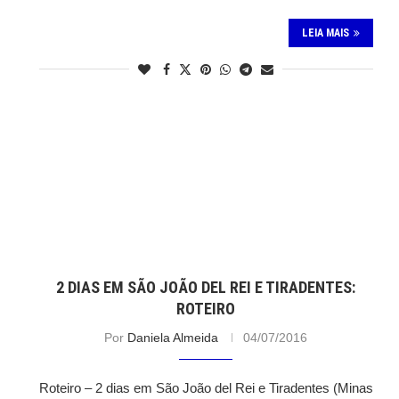
LEIA MAIS
2 DIAS EM SÃO JOÃO DEL REI E TIRADENTES:
ROTEIRO
Por
Daniela Almeida
04/07/2016
Roteiro – 2 dias em São João del Rei e Tiradentes (Minas