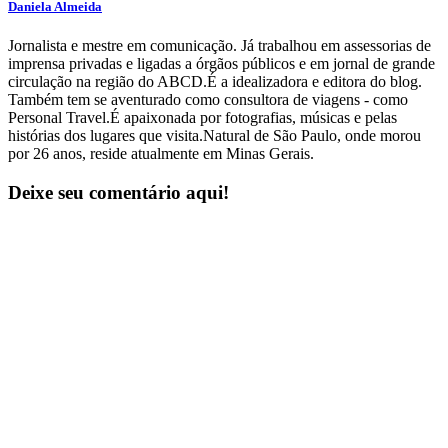
Daniela Almeida
Jornalista e mestre em comunicação. Já trabalhou em assessorias de
imprensa privadas e ligadas a órgãos públicos e em jornal de grande
circulação na região do ABCD.É a idealizadora e editora do blog.
Também tem se aventurado como consultora de viagens - como
Personal Travel.É apaixonada por fotografias, músicas e pelas
histórias dos lugares que visita.Natural de São Paulo, onde morou
por 26 anos, reside atualmente em Minas Gerais.
Deixe seu comentário aqui!