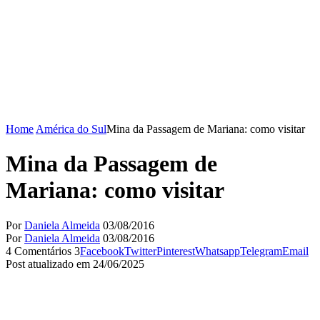
Home
América do Sul
Mina da Passagem de Mariana: como visitar
Mina da Passagem de
Mariana: como visitar
Por
Daniela Almeida
03/08/2016
Por
Daniela Almeida
03/08/2016
4 Comentários
3
Facebook
Twitter
Pinterest
Whatsapp
Telegram
Email
Post atualizado em 24/06/2025