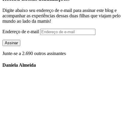
Digite abaixo seu endereço de e-mail para assinar este blog e
acompanhar as experiências dessas duas filhas que viajam pelo
mundo ao lado da mamis!
Endereço de e-mail
Assinar
Junte-se a 2.690 outros assinantes
Daniela Almeida