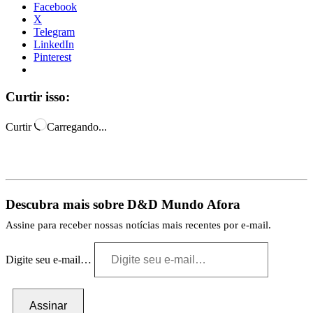
Facebook
X
Telegram
LinkedIn
Pinterest
Curtir isso:
Curtir
Carregando...
Descubra mais sobre D&D Mundo Afora
Assine para receber nossas notícias mais recentes por e-mail.
Digite seu e-mail…
Assinar