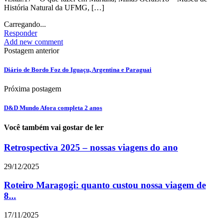
História Natural da UFMG, […]
Carregando...
Responder
Add new comment
Postagem anterior
Diário de Bordo Foz do Iguaçu, Argentina e Paraguai
Próxima postagem
D&D Mundo Afora completa 2 anos
Você também vai gostar de ler
Retrospectiva 2025 – nossas viagens do ano
29/12/2025
Roteiro Maragogi: quanto custou nossa viagem de
8...
17/11/2025