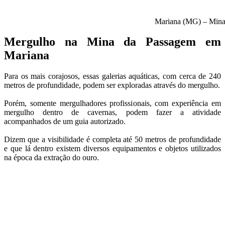
Mariana (MG) – Mina
Mergulho na Mina da Passagem em
Mariana
Para os mais corajosos, essas galerias aquáticas, com cerca de 240
metros de profundidade, podem ser exploradas através do mergulho.
Porém, somente mergulhadores profissionais, com experiência em
mergulho dentro de cavernas, podem fazer a atividade
acompanhados de um guia autorizado.
Dizem que a visibilidade é completa até 50 metros de profundidade
e que lá dentro existem diversos equipamentos e objetos utilizados
na época da extração do ouro.