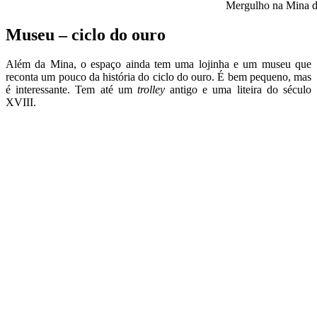
Mergulho na Mina 
Museu – ciclo do ouro
Além da Mina, o espaço ainda tem uma lojinha e um museu que
reconta um pouco da história do ciclo do ouro. É bem pequeno, mas
é interessante. Tem até um
trolley
antigo e uma liteira do século
XVIII.