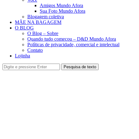
Amigos Mundo Afora
Sua Foto Mundo Afora
Blogagem coletiva
MÃE NA BAGAGEM
O BLOG
O Blog – Sobre
Quando tudo começou – D&D Mundo Afora
Políticas de privacidade, comercial e intelectual
Contato
Lojinha
Pesquisa de texto