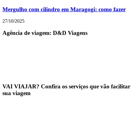
Mergulho com cilindro em Maragogi: como fazer
27/10/2025
Agência de viagem: D&D Viagens
VAI VIAJAR? Confira os serviços que vão facilitar
sua viagem