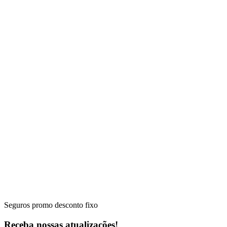
Seguros promo desconto fixo
Receba nossas atualizações!