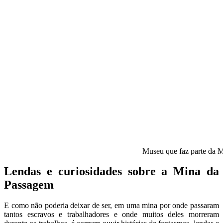
Museu que faz parte da 
Lendas e curiosidades sobre a Mina da
Passagem
E como não poderia deixar de ser, em uma mina por onde passaram
tantos escravos e trabalhadores e onde muitos deles morreram