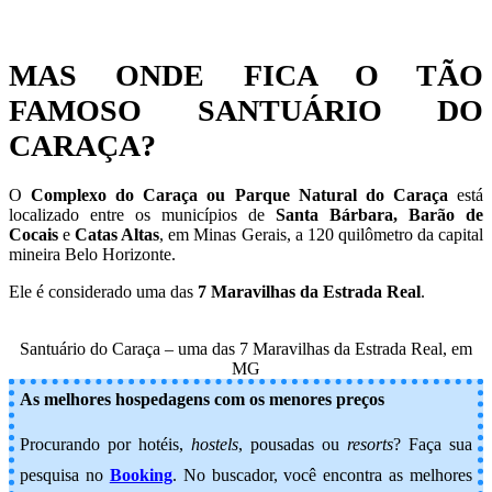
MAS ONDE FICA O TÃO
FAMOSO SANTUÁRIO DO
CARAÇA?
O
Complexo do Caraça ou Parque Natural do Caraça
está
localizado entre os municípios de
Santa Bárbara, Barão de
Cocais
e
Catas Altas
, em Minas Gerais, a 120 quilômetro da capital
mineira Belo Horizonte.
Ele é considerado uma das
7 Maravilhas da Estrada Real
.
Santuário do Caraça – uma das 7 Maravilhas da Estrada Real, em
MG
As melhores hospedagens com os menores preços
Procurando por hotéis,
hostels
, pousadas ou
resorts
? Faça sua
pesquisa no
Booking
.
No buscador, você encontra as melhores