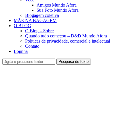
Amigos Mundo Afora
Sua Foto Mundo Afora
Blogagem coletiva
MÃE NA BAGAGEM
O BLOG
O Blog – Sobre
Quando tudo começou – D&D Mundo Afora
Políticas de privacidade, comercial e intelectual
Contato
Lojinha
Pesquisa de texto