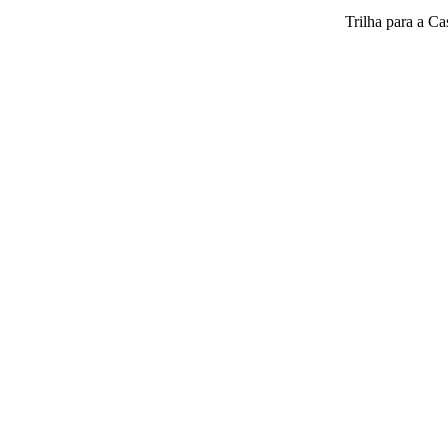
Trilha para a Ca