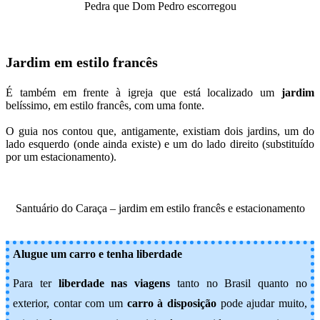
Pedra que Dom Pedro escorregou
Jardim em estilo francês
É também em frente à igreja que está localizado um
jardim
belíssimo, em estilo francês, com uma fonte.
O guia nos contou que, antigamente, existiam dois jardins, um do
lado esquerdo (onde ainda existe) e um do lado direito (substituído
por um estacionamento).
Santuário do Caraça – jardim em estilo francês e estacionamento
Alugue um carro e tenha liberdade
Para ter
liberdade nas viagens
tanto no Brasil quanto no
exterior, contar com um
carro à disposição
pode ajudar muito,