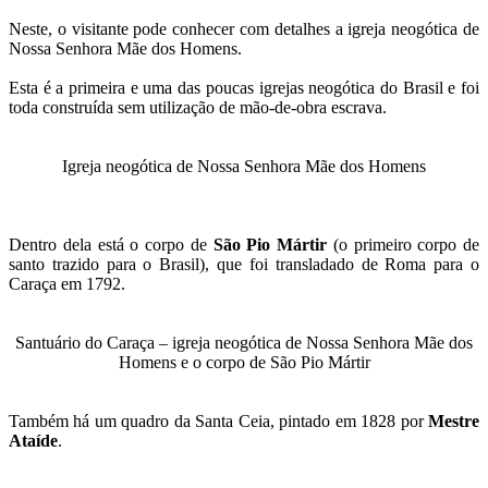
Neste, o visitante pode conhecer com detalhes a igreja neogótica de
Nossa Senhora Mãe dos Homens.
Esta é a primeira e uma das poucas igrejas neogótica do Brasil e foi
toda construída sem utilização de mão-de-obra escrava.
Igreja neogótica de Nossa Senhora Mãe dos Homens
Dentro dela está o corpo de
São Pio Mártir
(o primeiro corpo de
santo trazido para o Brasil), que foi transladado de Roma para o
Caraça em 1792.
Santuário do Caraça – igreja neogótica de Nossa Senhora Mãe dos
Homens e o corpo de São Pio Mártir
Também há um quadro da Santa Ceia, pintado em 1828 por
Mestre
Ataíde
.