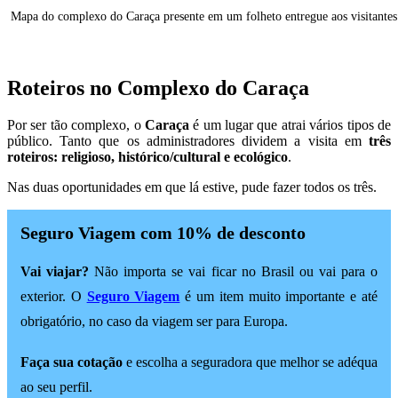
Mapa do complexo do Caraça presente em um folheto entregue aos visitantes
Roteiros no Complexo do Caraça
Por ser tão complexo, o
Caraça
é um lugar que atrai vários tipos de
público. Tanto que os administradores dividem a visita em
três
roteiros: religioso, histórico/cultural e ecológico
.
Nas duas oportunidades em que lá estive, pude fazer todos os três.
Seguro Viagem com 10% de desconto
Vai viajar?
Não importa se vai ficar no Brasil ou vai para o
exterior. O
Seguro Viagem
é um item muito importante e até
obrigatório, no caso da viagem ser para Europa.
Faça sua cotação
e escolha a seguradora que melhor se adéqua
ao seu perfil.