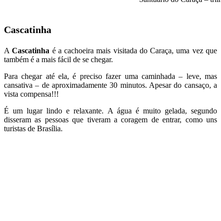
Cascatinha
A
Cascatinha
é a cachoeira mais visitada do Caraça, uma vez que
também é a mais fácil de se chegar.
Para chegar até ela, é preciso fazer uma caminhada – leve, mas
cansativa – de aproximadamente 30 minutos. Apesar do cansaço, a
vista compensa!!!
É um lugar lindo e relaxante. A água é muito gelada, segundo
disseram as pessoas que tiveram a coragem de entrar, como uns
turistas de Brasília.