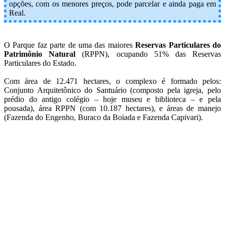
opções, com os menores preços, pode parcelar e ainda paga em
Real.
O Parque faz parte de uma das maiores
Reservas Particulares do
Patrimônio Natural
(RPPN), ocupando 51% das Reservas
Particulares do Estado.
Com área de 12.471 hectares, o complexo é formado pelos:
Conjunto Arquitetônico do Santuário (composto pela igreja, pelo
prédio do antigo colégio – hoje museu e biblioteca – e pela
pousada), área RPPN (com 10.187 hectares), e áreas de manejo
(Fazenda do Engenho, Buraco da Boiada e Fazenda Capivari).