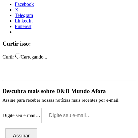
Facebook
X
Telegram
LinkedIn
Pinterest
Curtir isso:
Curtir
Carregando...
Descubra mais sobre D&D Mundo Afora
Assine para receber nossas notícias mais recentes por e-mail.
Digite seu e-mail…
Assinar