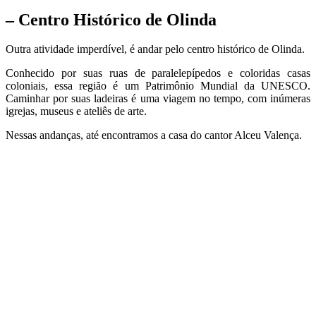
– Centro Histórico de Olinda
Outra atividade imperdível, é andar pelo centro histórico de Olinda.
Conhecido por suas ruas de paralelepípedos e coloridas casas
coloniais, essa região é um Patrimônio Mundial da UNESCO.
Caminhar por suas ladeiras é uma viagem no tempo, com inúmeras
igrejas, museus e ateliês de arte.
Nessas andanças, até encontramos a casa do cantor Alceu Valença.