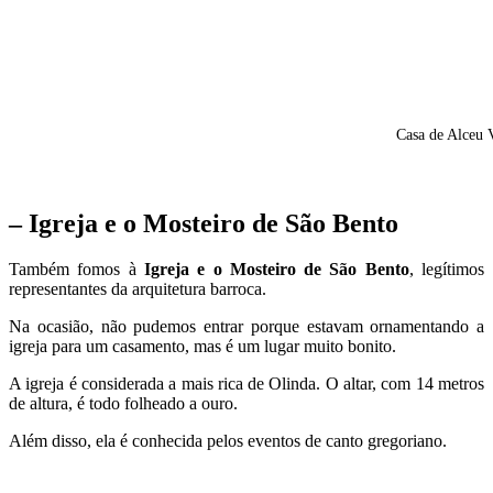
Casa de Alceu 
– Igreja e o Mosteiro de São Bento
Também fomos à
Igreja e o Mosteiro de São Bento
, legítimos
representantes da arquitetura barroca.
Na ocasião, não pudemos entrar porque estavam ornamentando a
igreja para um casamento, mas é um lugar muito bonito.
A igreja é considerada a mais rica de Olinda. O altar, com 14 metros
de altura, é todo folheado a ouro.
Além disso, ela é conhecida pelos eventos de canto gregoriano.