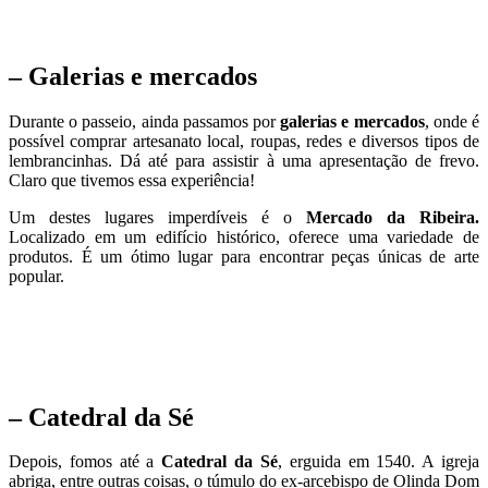
– Galerias e mercados
Durante o passeio, ainda passamos por
galerias e mercados
, onde é
possível comprar artesanato local, roupas, redes e diversos tipos de
lembrancinhas. Dá até para assistir à uma apresentação de frevo.
Claro que tivemos essa experiência!
Um destes lugares imperdíveis é o
Mercado da Ribeira.
Localizado em um edifício histórico, oferece uma variedade de
produtos. É um ótimo lugar para encontrar peças únicas de arte
popular.
– Catedral da Sé
Depois, fomos até a
Catedral da Sé
, erguida em 1540. A igreja
abriga, entre outras coisas, o túmulo do ex-arcebispo de Olinda Dom