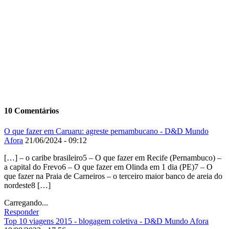
10 Comentários
O que fazer em Caruaru: agreste pernambucano - D&D Mundo
Afora
21/06/2024 - 09:12
[…] – o caribe brasileiro5 – O que fazer em Recife (Pernambuco) –
a capital do Frevo6 – O que fazer em Olinda em 1 dia (PE)7 – O
que fazer na Praia de Carneiros – o terceiro maior banco de areia do
nordeste8 […]
Carregando...
Responder
Top 10 viagens 2015 - blogagem coletiva - D&D Mundo Afora