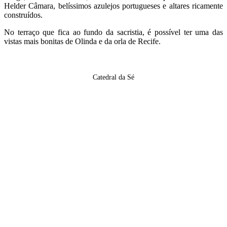
Helder Câmara, belíssimos azulejos portugueses e altares ricamente
construídos.
No terraço que fica ao fundo da sacristia, é possível ter uma das
vistas mais bonitas de Olinda e da orla de Recife.
Catedral da Sé