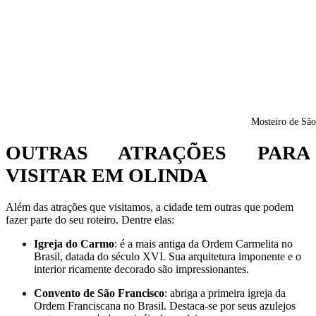
Mosteiro de Sã
OUTRAS ATRAÇÕES PARA
VISITAR EM OLINDA
Além das atrações que visitamos, a cidade tem outras que podem
fazer parte do seu roteiro. Dentre elas:
Igreja do Carmo
: é a mais antiga da Ordem Carmelita no
Brasil, datada do século XVI. Sua arquitetura imponente e o
interior ricamente decorado são impressionantes.
Convento de São Francisco
: abriga a primeira igreja da
Ordem Franciscana no Brasil. Destaca-se por seus azulejos