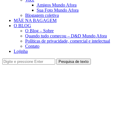
Amigos Mundo Afora
Sua Foto Mundo Afora
Blogagem coletiva
MÃE NA BAGAGEM
O BLOG
O Blog – Sobre
Quando tudo começou – D&D Mundo Afora
Políticas de privacidade, comercial e intelectual
Contato
Lojinha
Pesquisa de texto