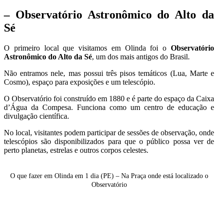
– Observatório Astronômico do Alto da
Sé
O primeiro local que visitamos em Olinda foi o
Observatório
Astronômico do Alto da Sé
, um dos mais antigos do Brasil.
Não entramos nele, mas possui três pisos temáticos (Lua, Marte e
Cosmo), espaço para exposições e um telescópio.
O Observatório foi construído em 1880 e é
parte do espaço da Caixa
d’Água da Compesa. Funciona como um centro de educação e
divulgação científica.
No local, visitantes podem participar de sessões de observação, onde
telescópios são disponibilizados para que o público possa ver de
perto planetas, estrelas e outros corpos celestes.
O que fazer em Olinda em 1 dia (PE) – Na Praça onde está localizado o
Observatório