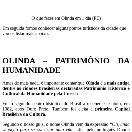
O que fazer em Olinda em 1 dia (PE)
Em seguida fomos conhecer alguns pontos turísticos da cidade que
vamos listar mais abaixo.
OLINDA – PATRIMÔNIO DA
HUMANIDADE
Antes de mais nada, é importante contar que
Olinda
é a
mais antiga
dentre as cidades brasileiras declaradas Patrimônio Histórico e
Cultural da Humanidade pela Unesco
.
Foi o segundo centro histórico do Brasil a receber este título, em
1982, após Ouro Preto. Também foi eleita a
primeira Capital
Brasileira da Cultura
.
Segundo o nosso guia, o nome Olinda vem da expressão “
Oh, linda
situação para se construir uma vila
“, dita pelo português Duarte