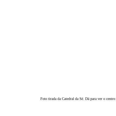
Foto tirada da Catedral da Sé. Dá para ver o centro