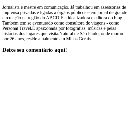
Jornalista e mestre em comunicação. Já trabalhou em assessorias de
imprensa privadas e ligadas a órgãos públicos e em jornal de grande
circulação na região do ABCD.É a idealizadora e editora do blog.
Também tem se aventurado como consultora de viagens - como
Personal Travel.É apaixonada por fotografias, músicas e pelas
histórias dos lugares que visita.Natural de São Paulo, onde morou
por 26 anos, reside atualmente em Minas Gerais.
Deixe seu comentário aqui!