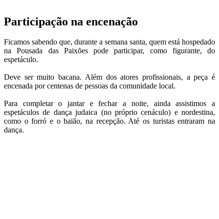
Participação na encenação
Ficamos sabendo que, durante a semana santa, quem está hospedado
na Pousada das Paixões pode participar, como figurante, do
espetáculo.
Deve ser muito bacana. Além dos atores profissionais, a peça é
encenada por centenas de pessoas da comunidade local.
Para completar o jantar e fechar a noite, ainda assistimos a
espetáculos de dança judaica (no próprio cenáculo) e nordestina,
como o forró e o baião, na recepção. Até os turistas entraram na
dança.