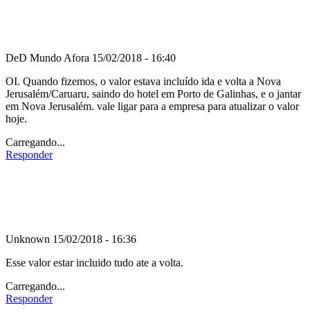
DeD Mundo Afora
15/02/2018 - 16:40
OI. Quando fizemos, o valor estava incluído ida e volta a Nova
Jerusalém/Caruaru, saindo do hotel em Porto de Galinhas, e o jantar
em Nova Jerusalém. vale ligar para a empresa para atualizar o valor
hoje.
Carregando...
Responder
Unknown
15/02/2018 - 16:36
Esse valor estar incluido tudo ate a volta.
Carregando...
Responder