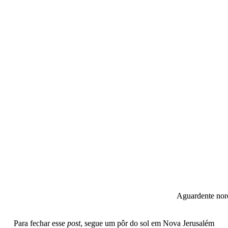
Aguardente nor
Para fechar esse
post
, segue um pôr do sol em Nova Jerusalém