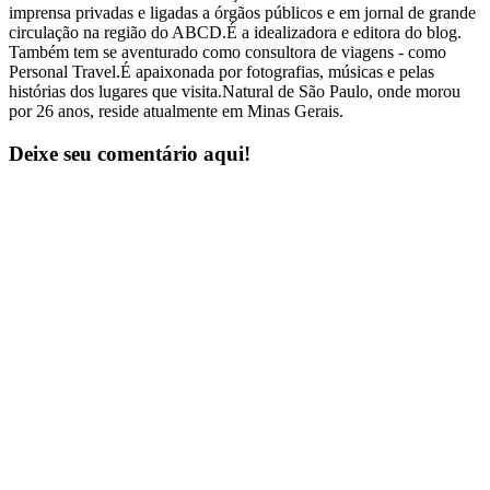
imprensa privadas e ligadas a órgãos públicos e em jornal de grande
circulação na região do ABCD.É a idealizadora e editora do blog.
Também tem se aventurado como consultora de viagens - como
Personal Travel.É apaixonada por fotografias, músicas e pelas
histórias dos lugares que visita.Natural de São Paulo, onde morou
por 26 anos, reside atualmente em Minas Gerais.
Deixe seu comentário aqui!