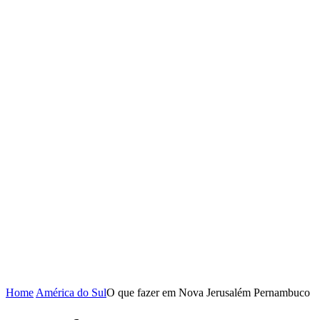
Home
América do Sul
O que fazer em Nova Jerusalém Pernambuco