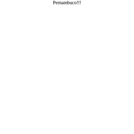
Pernambuco!!!