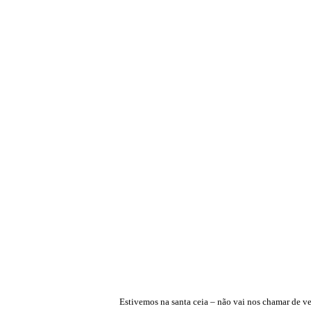
Estivemos na santa ceia – não vai nos chamar de ve