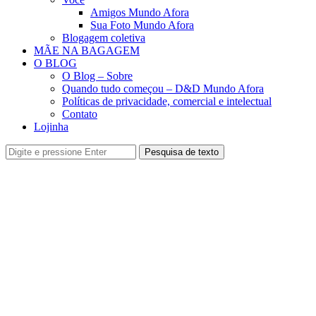
Amigos Mundo Afora
Sua Foto Mundo Afora
Blogagem coletiva
MÃE NA BAGAGEM
O BLOG
O Blog – Sobre
Quando tudo começou – D&D Mundo Afora
Políticas de privacidade, comercial e intelectual
Contato
Lojinha
Pesquisa de texto