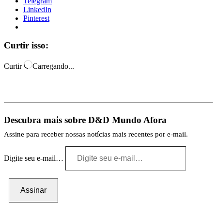
Telegram
LinkedIn
Pinterest
Curtir isso:
Curtir
Carregando...
Descubra mais sobre D&D Mundo Afora
Assine para receber nossas notícias mais recentes por e-mail.
Digite seu e-mail…
Assinar