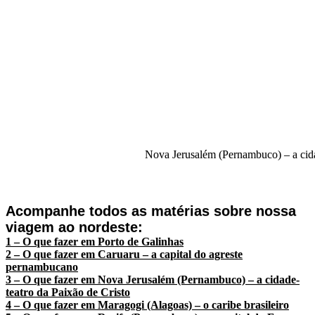
Nova Jerusalém (Pernambuco) – a cida
Acompanhe todos as matérias sobre nossa
viagem ao nordeste:
1 – O que fazer em Porto de Galinhas
2 – O que fazer em Caruaru – a capital do agreste
pernambucano
3 – O que fazer em Nova Jerusalém (Pernambuco) – a cidade-
teatro da Paixão de Cristo
4 – O que fazer em Maragogi (Alagoas) – o caribe brasileiro