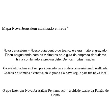
Mapa Nova Jerusalém atualizado em 2024
Nova Jerusalém – Nosso guia dentro do teatro: ele era muito engraçado.
Ficou perguntando para os visitantes se o guia da empresa de turismo
tinha combinado a propina dele. Demos muitas risadas
O cavaleiro acima está sempre apontado para onde a cena está sendo realizada.
Cada vez que muda o cenário, ele é girado e o povo segue para um novo local
O que fazer em Nova Jerusalém Pernambuco – a cidade-teatro da Paixão de
Cristo