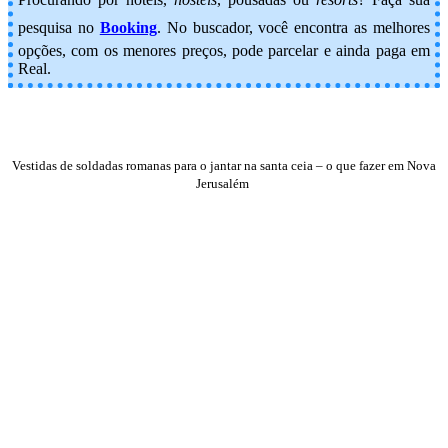
pesquisa no
Booking
.
No buscador, você encontra as melhores
opções, com os menores preços, pode parcelar e ainda paga em
Real.
Vestidas de soldadas romanas para o jantar na santa ceia – o que fazer em Nova
Jerusalém