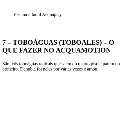
Piscina infantil Acquaplay
7 – TOBOÁGUAS (TOBOALES) – O
QUE FAZER NO ACQUAMOTION
São dois toboáguas radicais que saem do quarto piso e param no
primeiro. Danubia foi neles por várias vezes e amou.