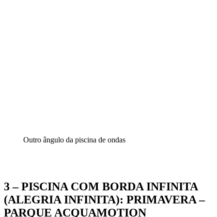
Outro ângulo da piscina de ondas
3 – PISCINA COM BORDA INFINITA
(ALEGRIA INFINITA): PRIMAVERA –
PARQUE ACQUAMOTION