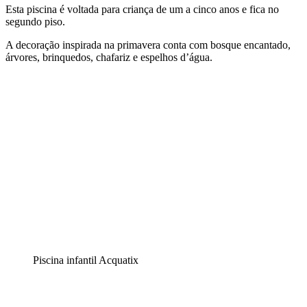
Esta piscina é voltada para criança de um a cinco anos e fica no
segundo piso.
A decoração inspirada na primavera conta com bosque encantado,
árvores, brinquedos, chafariz e espelhos d’água.
Piscina infantil Acquatix