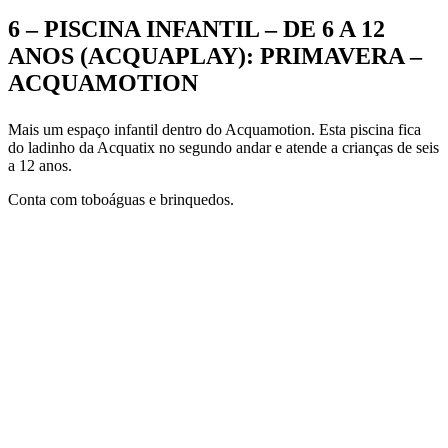
6 – PISCINA INFANTIL – DE 6 A 12
ANOS (ACQUAPLAY): PRIMAVERA –
ACQUAMOTION
Mais um espaço infantil dentro do Acquamotion. Esta piscina fica
do ladinho da Acquatix no segundo andar e atende a crianças de seis
a 12 anos.
Conta com toboáguas e brinquedos.