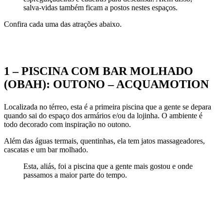
salva-vidas também ficam a postos nestes espaços.
Confira cada uma das atrações abaixo.
1 – PISCINA COM BAR MOLHADO
(
OBAH): OUTONO
– ACQUAMOTION
Localizada no térreo, esta é a primeira piscina que a gente se depara
quando sai do espaço dos armários e/ou da lojinha. O ambiente é
todo decorado com inspiração no outono.
Além das águas termais, quentinhas, ela tem jatos massageadores,
cascatas e um bar molhado.
Esta, aliás, foi a piscina que a gente mais gostou e onde
passamos a maior parte do tempo.