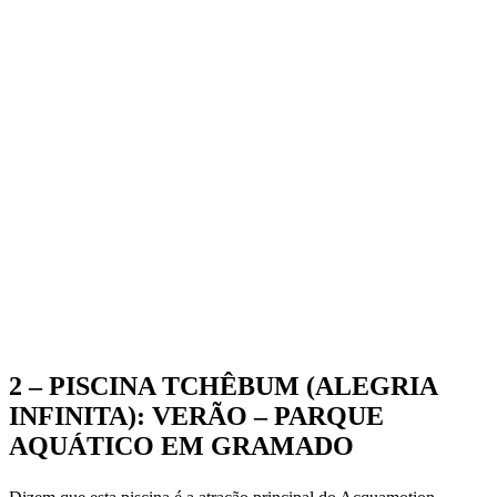
2 – PISCINA TCHÊBUM (ALEGRIA
INFINITA): VERÃO – PARQUE
AQUÁTICO EM GRAMADO