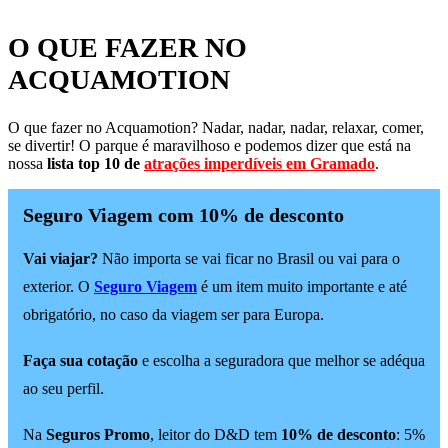
O QUE FAZER NO
ACQUAMOTION
O que fazer no Acquamotion? Nadar, nadar, nadar, relaxar, comer,
se divertir! O parque é maravilhoso e podemos dizer que está na
nossa
lista top 10 de
atrações imperdíveis em Gramado
.
Seguro Viagem com 10% de desconto
Vai viajar?
Não importa se vai ficar no Brasil ou vai para o
exterior. O
Seguro Viagem
é um item muito importante e até
obrigatório, no caso da viagem ser para Europa.
Faça sua cotação
e escolha a seguradora que melhor se adéqua
ao seu perfil.
Na
Seguros Promo
, leitor do D&D tem
10% de desconto
: 5%