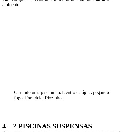
ambiente.
Curtindo uma piscininha. Dentro da água: pegando
fogo. Fora dela: friozinho.
4 – 2 PISCINAS SUSPENSAS