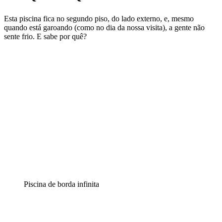
Esta piscina fica no segundo piso, do lado externo, e, mesmo
quando está garoando (como no dia da nossa visita), a gente não
sente frio. E sabe por quê?
Piscina de borda infinita