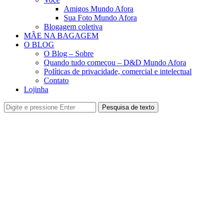
Amigos Mundo Afora
Sua Foto Mundo Afora
Blogagem coletiva
MÃE NA BAGAGEM
O BLOG
O Blog – Sobre
Quando tudo começou – D&D Mundo Afora
Políticas de privacidade, comercial e intelectual
Contato
Lojinha
Pesquisa de texto