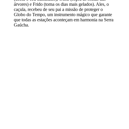
árvores) e Frido (torna os dias mais gelados). Ales, o
caçula, recebeu de seu pai a missão de proteger o
Globo do Tempo, um instrumento mágico que garante
que todas as estações aconteçam em harmonia na Serra
Gaúcha.