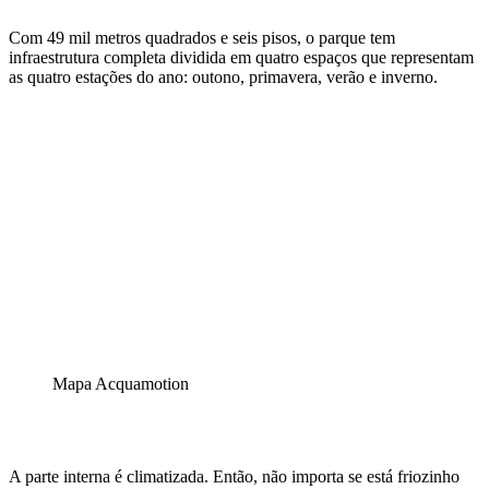
Com 49 mil metros quadrados e seis pisos, o parque tem
infraestrutura completa dividida em quatro espaços que representam
as quatro estações do ano: outono, primavera, verão e inverno.
Mapa Acquamotion
A parte interna é climatizada. Então, não importa se está friozinho