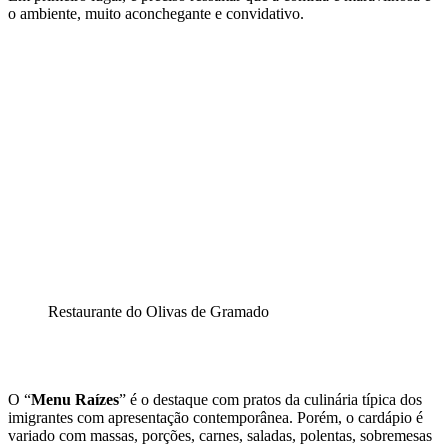
o ambiente, muito aconchegante e convidativo.
Restaurante do Olivas de Gramado
O “
Menu Raízes
” é o destaque com pratos da culinária típica dos
imigrantes com apresentação contemporânea. Porém, o cardápio é
variado com massas, porções, carnes, saladas, polentas, sobremesas