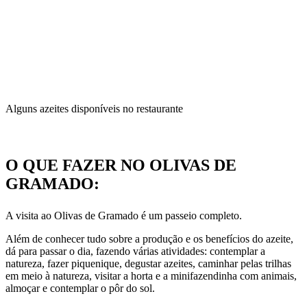
Alguns azeites disponíveis no restaurante
O QUE FAZER NO OLIVAS DE
GRAMADO:
A visita ao Olivas de Gramado é um passeio completo.
Além de conhecer tudo sobre a produção e os benefícios do azeite,
dá para passar o dia, fazendo várias atividades: contemplar a
natureza, fazer piquenique, degustar azeites, caminhar pelas trilhas
em meio à natureza, visitar a horta e a minifazendinha com animais,
almoçar e contemplar o pôr do sol.