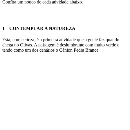
Confira um pouco de cada atividade abaixo.
1 – CONTEMPLAR A NATUREZA
Esta, com certeza, é a primeira atividade que a gente faz quando
chega no Olivas. A paisagem é deslumbrante com muito verde e
tendo como um dos cenários o Cânion Pedra Branca.