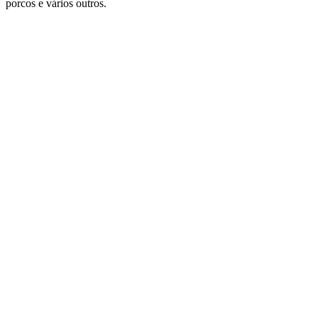
porcos e vários outros.