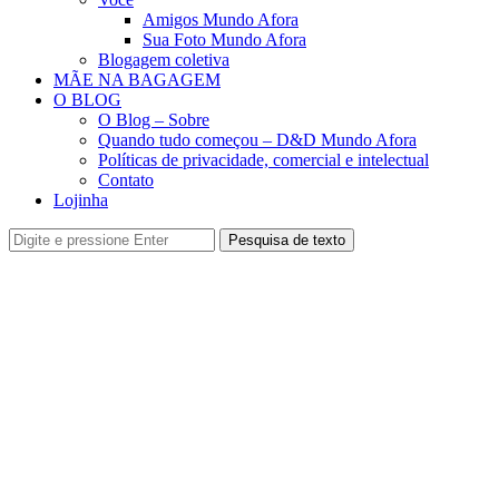
Amigos Mundo Afora
Sua Foto Mundo Afora
Blogagem coletiva
MÃE NA BAGAGEM
O BLOG
O Blog – Sobre
Quando tudo começou – D&D Mundo Afora
Políticas de privacidade, comercial e intelectual
Contato
Lojinha
Pesquisa de texto