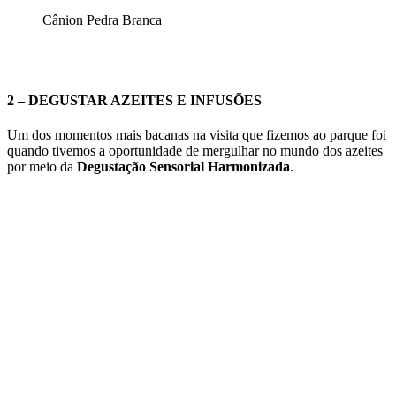
Cânion Pedra Branca
2 – DEGUSTAR AZEITES E INFUSÕES
Um dos momentos mais bacanas na visita que fizemos ao parque foi
quando tivemos a oportunidade de mergulhar no mundo dos azeites
por meio da
Degustação Sensorial Harmonizada
.