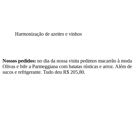
Harmonização de azeites e vinhos
Nossos pedidos:
no dia da nossa visita pedimos macarrão à moda
Olivas e bife a Parmeggiana com batatas rústicas e arroz. Além de
sucos e refrigerante. Tudo deu R$ 205,80.