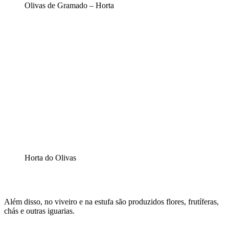
Olivas de Gramado – Horta
Horta do Olivas
Além disso, no viveiro e na estufa são produzidos flores, frutíferas,
chás e outras iguarias.