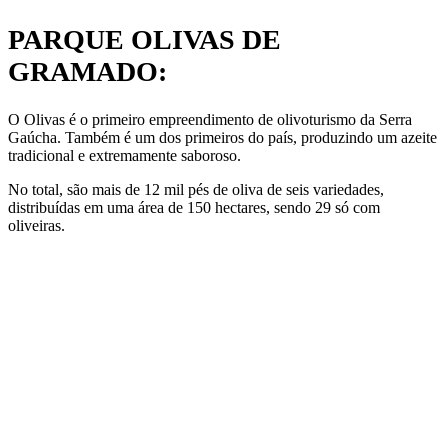
PARQUE OLIVAS DE
GRAMADO:
O Olivas é o primeiro empreendimento de olivoturismo da Serra
Gaúcha. Também é um dos primeiros do país, produzindo um azeite
tradicional e extremamente saboroso.
No total, são mais de 12 mil pés de oliva de seis variedades,
distribuídas em uma área de 150 hectares, sendo 29 só com
oliveiras.