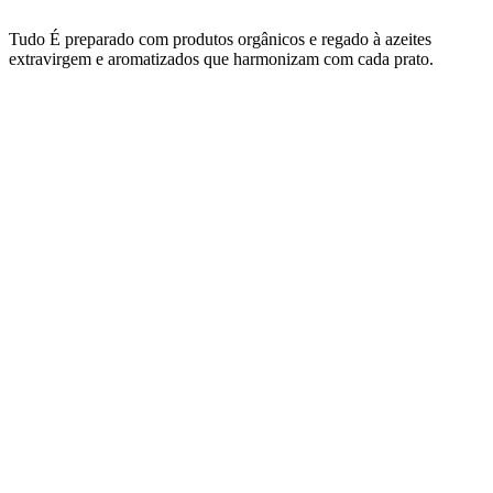
Tudo É preparado com produtos orgânicos e regado à azeites
extravirgem e aromatizados que harmonizam com cada prato.