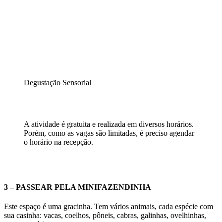
Degustação Sensorial
A atividade é gratuita e realizada em diversos horários.
Porém, como as vagas são limitadas, é preciso agendar
o horário na recepção.
3 – PASSEAR PELA MINIFAZENDINHA
Este espaço é uma gracinha. Tem vários animais, cada espécie com
sua casinha: vacas, coelhos, pôneis, cabras, galinhas, ovelhinhas,