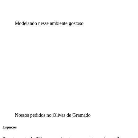
Modelando nesse ambiente gostoso
Nossos pedidos no Olivas de Gramado
​Espaços