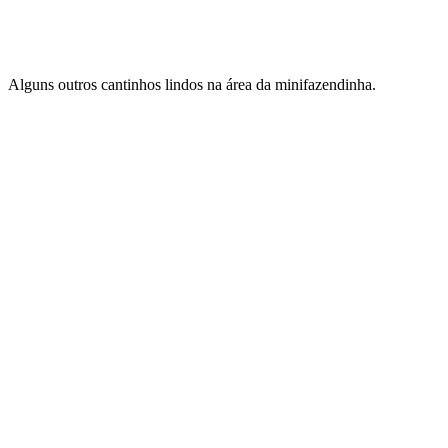
Alguns outros cantinhos lindos na área da minifazendinha.