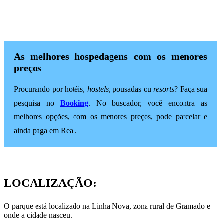
As melhores hospedagens com os menores
preços
Procurando por hotéis,
hostels
, pousadas ou
resorts
? Faça sua
pesquisa no
Booking
. No buscador, você encontra as
melhores opções, com os menores preços, pode parcelar e
ainda paga em Real.
LOCALIZAÇÃO:
O parque está localizado na Linha Nova, zona rural de Gramado e
onde a cidade nasceu.