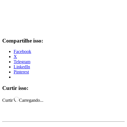
Compartilhe isso:
Facebook
X
Telegram
LinkedIn
Pinterest
Curtir isso:
Curtir
Carregando...