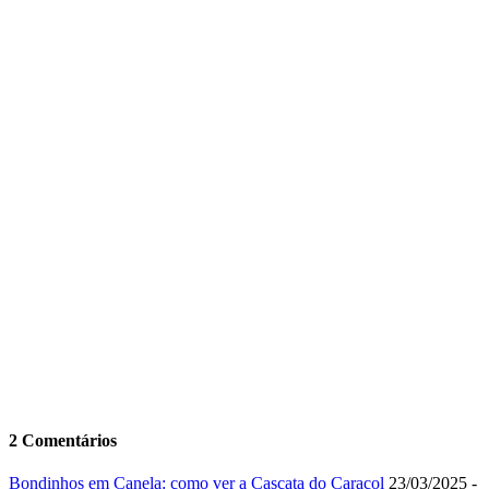
2 Comentários
Bondinhos em Canela: como ver a Cascata do Caracol
23/03/2025 -