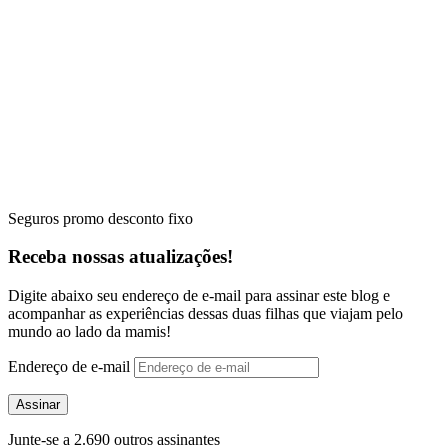
Seguros promo desconto fixo
Receba nossas atualizações!
Digite abaixo seu endereço de e-mail para assinar este blog e
acompanhar as experiências dessas duas filhas que viajam pelo
mundo ao lado da mamis!
Endereço de e-mail
Assinar
Junte-se a 2.690 outros assinantes