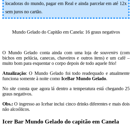
locadoras do mundo, pagar em Real e ainda parcelar em até 12x
sem juros no cartão.
Mundo Gelado do Capitão em Canela: 16 graus negativos
O Mundo Gelado conta ainda com uma loja de
souvenirs
(com
bichos em pelúcia, canecas, chaveiros e outros itens) e um café –
muito bom para esquentar o corpo depois de todo aquele frio!
Atualização
: O Mundo Gelado foi todo readequado e atualmente
funciona somente à noite como
IceBar Mundo Gelado
.
No
site
consta que agora lá dentro a temperatura está chegando 25
graus negativos.
Obs.:
O ingresso ao Icebar inclui cinco drinks diferentes e mais dois
não alcoólicos.
Icer Bar Mundo Gelado do capitão em Canela