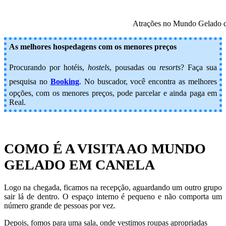
Atrações no Mundo Gelado d
As melhores hospedagens com os menores preços
Procurando por hotéis,
hostels
, pousadas ou
resorts
? Faça sua
pesquisa no
Booking
.
No buscador, você encontra as melhores
opções, com os menores preços, pode parcelar e ainda paga em
Real.
COMO É A VISITA AO MUNDO
GELADO EM CANELA
Logo na chegada, ficamos na recepção, aguardando um outro grupo
sair lá de dentro. O espaço interno é pequeno e não comporta um
número grande de pessoas por vez.
Depois, fomos para uma sala, onde vestimos roupas apropriadas