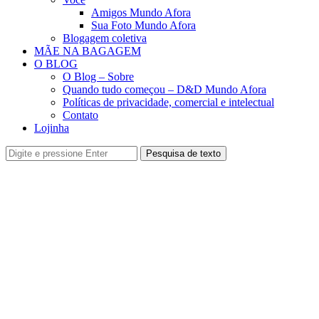
Amigos Mundo Afora
Sua Foto Mundo Afora
Blogagem coletiva
MÃE NA BAGAGEM
O BLOG
O Blog – Sobre
Quando tudo começou – D&D Mundo Afora
Políticas de privacidade, comercial e intelectual
Contato
Lojinha
Pesquisa de texto