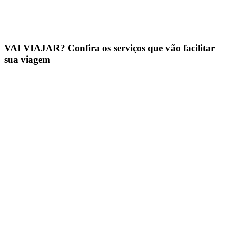
VAI VIAJAR? Confira os serviços que vão facilitar
sua viagem