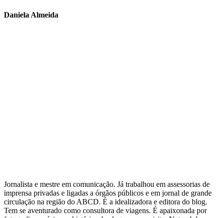
Daniela Almeida
Jornalista e mestre em comunicação. Já trabalhou em assessorias de
imprensa privadas e ligadas a órgãos públicos e em jornal de grande
circulação na região do ABCD. É a idealizadora e editora do blog.
Tem se aventurado como consultora de viagens. É apaixonada por