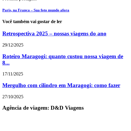
Paris, na França – Sua foto mundo afora
Você também vai gostar de ler
Retrospectiva 2025 – nossas viagens do ano
29/12/2025
Roteiro Maragogi: quanto custou nossa viagem de
8...
17/11/2025
Mergulho com cilindro em Maragogi: como fazer
27/10/2025
Agência de viagem: D&D Viagens