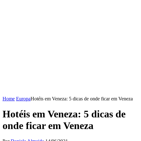
Home
Europa
Hotéis em Veneza: 5 dicas de onde ficar em Veneza
Hotéis em Veneza: 5 dicas de
onde ficar em Veneza