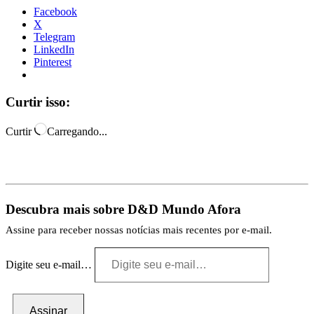
Facebook
X
Telegram
LinkedIn
Pinterest
Curtir isso:
Curtir
Carregando...
Descubra mais sobre D&D Mundo Afora
Assine para receber nossas notícias mais recentes por e-mail.
Digite seu e-mail…
Assinar