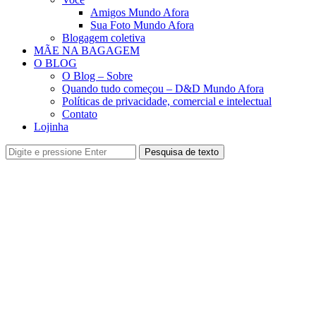
Amigos Mundo Afora
Sua Foto Mundo Afora
Blogagem coletiva
MÃE NA BAGAGEM
O BLOG
O Blog – Sobre
Quando tudo começou – D&D Mundo Afora
Políticas de privacidade, comercial e intelectual
Contato
Lojinha
Pesquisa de texto