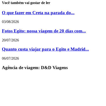
Você também vai gostar de ler
O que fazer em Creta na parada do...
03/08/2026
Fotos Egito: nossa viagem de 20 dias com...
20/07/2026
Quanto custa viajar para o Egito e Madrid...
06/07/2026
Agência de viagem: D&D Viagens