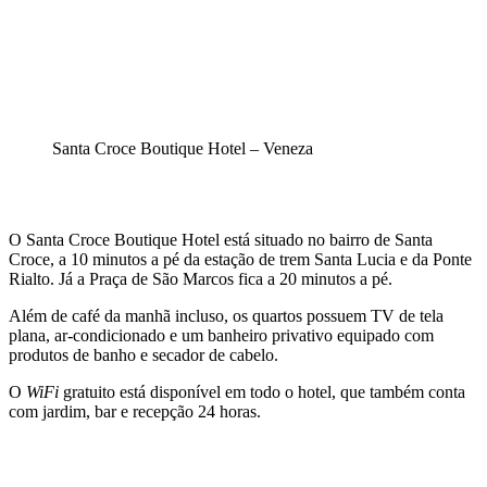
Santa Croce Boutique Hotel – Veneza
O Santa Croce Boutique Hotel está situado no bairro de Santa
Croce, a 10 minutos a pé da estação de trem Santa Lucia e da Ponte
Rialto. Já a Praça de São Marcos fica a 20 minutos a pé.
Além de café da manhã incluso, os quartos possuem TV de tela
plana, ar-condicionado e um banheiro privativo equipado com
produtos de banho e secador de cabelo.
O
WiFi
gratuito está disponível em todo o hotel, que também conta
com jardim, bar e recepção 24 horas.