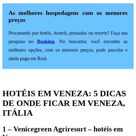
As melhores hospedagens com os menores
preços
Procurando por hotéis,
hostels
, pousadas ou
resorts
? Faça sua
pesquisa no
Booking
. No buscador, você encontra as
melhores opções, com os menores preços, pode parcelar e
ainda paga em Real.
HOTÉIS EM VENEZA: 5 DICAS
DE ONDE FICAR EM VENEZA,
ITÁLIA
1 –
Venicegreen Agriresort
– hotéis em