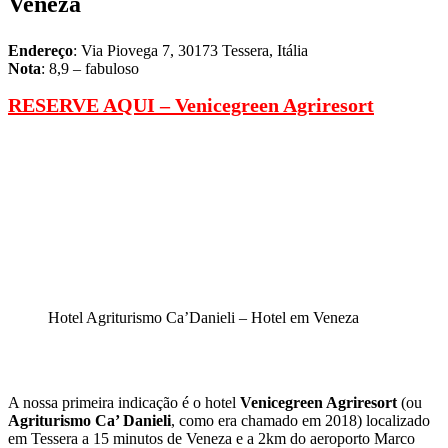
Veneza
Endereço
: Via Piovega 7, 30173 Tessera, Itália
Nota
: 8,9 – fabuloso
RESERVE AQUI –
Venicegreen Agriresort
Hotel Agriturismo Ca’Danieli – Hotel em Veneza
A nossa primeira indicação é o hotel
Venicegreen Agriresort
(ou
Agriturismo Ca’ Danieli
, como era chamado em 2018) localizado
em Tessera a 15 minutos de Veneza e a 2km do aeroporto Marco