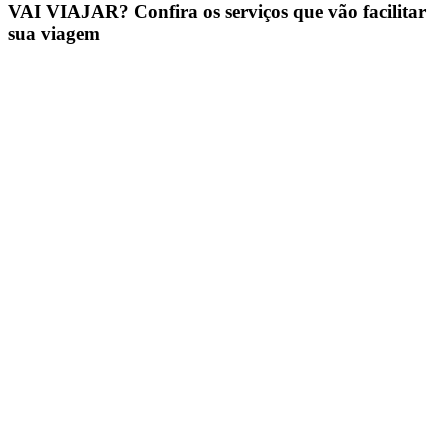
VAI VIAJAR? Confira os serviços que vão facilitar
sua viagem