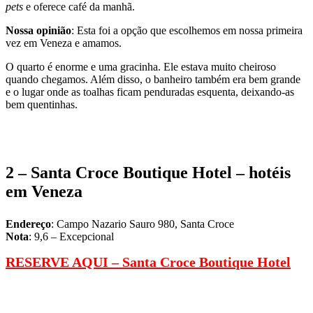
pets
e oferece café da manhã.
Nossa opinião
: Esta foi a opção que escolhemos em nossa primeira
vez em Veneza e amamos.
O quarto é enorme e uma gracinha. Ele estava muito cheiroso
quando chegamos. Além disso, o banheiro também era bem grande
e o lugar onde as toalhas ficam penduradas esquenta, deixando-as
bem quentinhas.
2 –
Santa Croce Boutique Hotel
– hotéis
em Veneza
Endereço
: Campo Nazario Sauro 980, Santa Croce
Nota
: 9,6 – Excepcional
RESERVE AQUI –
Santa Croce Boutique Hotel