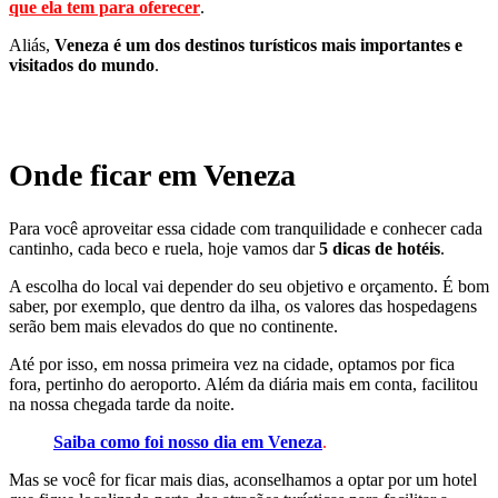
que ela tem para oferecer
.
Aliás,
Veneza é um dos destinos turísticos mais importantes e
visitados do mundo
.
Onde ficar em Veneza
Para você aproveitar essa cidade com tranquilidade e conhecer cada
cantinho, cada beco e ruela, hoje vamos dar
5 dicas de hotéis
.
A escolha do local vai depender do seu objetivo e orçamento. É bom
saber, por exemplo, que dentro da ilha, os valores das hospedagens
serão bem mais elevados do que no continente.
Até por isso, em nossa primeira vez na cidade, optamos por fica
fora, pertinho do aeroporto. Além da diária mais em conta, facilitou
na nossa chegada tarde da noite.
Saiba como foi nosso dia em Veneza
.
Mas se você for ficar mais dias, aconselhamos a optar por um hotel