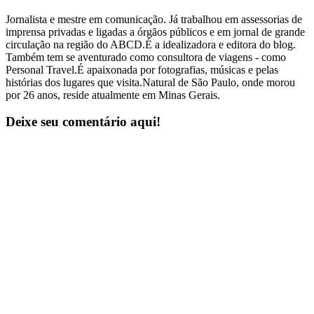
Jornalista e mestre em comunicação. Já trabalhou em assessorias de
imprensa privadas e ligadas a órgãos públicos e em jornal de grande
circulação na região do ABCD.É a idealizadora e editora do blog.
Também tem se aventurado como consultora de viagens - como
Personal Travel.É apaixonada por fotografias, músicas e pelas
histórias dos lugares que visita.Natural de São Paulo, onde morou
por 26 anos, reside atualmente em Minas Gerais.
Deixe seu comentário aqui!