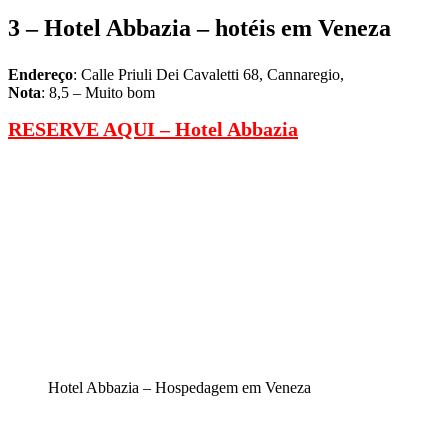
3 –
Hotel Abbazia
– hotéis em Veneza
Endereço
: Calle Priuli Dei Cavaletti 68, Cannaregio,
Nota
: 8,5 – Muito bom
RESERVE AQUI –
Hotel Abbazia
Hotel Abbazia – Hospedagem em Veneza