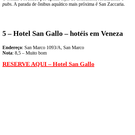
pubs
. A parada de ônibus aquático mais próxima é San Zaccaria.
5 –
Hotel San Gallo
– hotéis em Veneza
Endereço
: San Marco 1093/A, San Marco
Nota
: 8,5 – Muito bom
RESERVE AQUI –
Hotel San Gallo