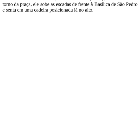
torno da praça, ele sobe as escadas de frente à Basílica de São Pedro
e senta em uma cadeira posicionada lá no alto.