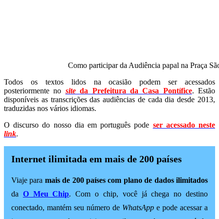
Como participar da Audiência papal na Praça S
Todos os textos lidos na ocasião podem ser acessados
posteriormente no
site
da Prefeitura da Casa Pontífice
. Estão
disponíveis as transcrições das audiências de cada dia desde 2013,
traduzidas nos vários idiomas.
O discurso do nosso dia em português pode
ser acessado neste
link
.
Internet ilimitada em mais de 200 países
Viaje para
mais de 200 países com plano de dados ilimitados
da
O Meu Chip
. Com o chip, você já chega no destino
conectado, mantém seu número de
WhatsApp
e pode acessar a