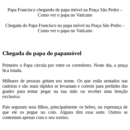
Papa Francisco chegando de papa móvel na Praça São Pedro –
Como ver o papa no Vaticano
Chegada do Papa Francisco no papa móvel na Praça São Pedro –
Como ver o papa no Vaticano
Chegada do papa do papamóvel
Primeiro o Papa circula por entre os corredores. Neste dia, a praça
fica lotada.
Milhares de pessoas gritam seu nome. Os que estão sentados nas
cadeiras e são mais rápidos se levantam e correm para pertinho das
grades para tentar pegar na sua mão ou receber uma benção
exclusiva.
Pais seguram seus filhos, principalmente os bebes, na esperança de
que ele os pegue no colo. Alguns têm essa sorte. Outros se
contentam apenas com o seu sorriso.