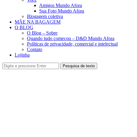
Amigos Mundo Afora
Sua Foto Mundo Afora
Blogagem coletiva
MÃE NA BAGAGEM
O BLOG
O Blog – Sobre
Quando tudo começou – D&D Mundo Afora
Políticas de privacidade, comercial e intelectual
Contato
Lojinha
Pesquisa de texto