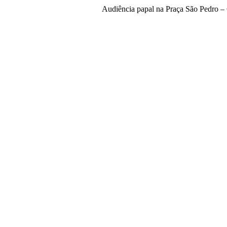
Audiência papal na Praça São Pedro –