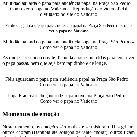
Multidão aguarda o papa para audiência papal na Praça São Pedro –
Como ver o papa no Vaticano – Reprodução do vídeo oficial
divulgado no site do Vaticano
Público aguarda o papa para audiência papal na Praça São Pedro – Como
ver o papa no Vaticano
Multidão aguarda o papa para audiência papal na Praça São Pedro –
Como ver o papa no Vaticano
As que estão sem o convite, ficam lá atrás espremidas para tentar ver
o papa passar, nem que seja bem rapidinho e de longe.
Fiéis aguardam o papa para audiência papal na Praça São Pedro –
Como ver o papa no Vaticano
Papa Francisco chegando de papa móvel na Praça São Pedro –
Como ver o papa no Vaticano
Momentos de emoção
Neste momento, as emoções são muitas e se misturam. Uns gritam;
outros choram (Danubia até soluçou de tanto chorar); outros ficam