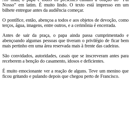
Nosso” em latim. É muito lindo. O texto está impresso em um
bilhete entregue antes da audiência começar.
O pontífice, então, abençoa a todos e aos objetos de devoção, como
terços, água, imagens, entre outros, e a cerimônia é encerrada.
Antes de sair da praça, o papa ainda passa cumprimentado e
abençoando algumas pessoas que tiveram o privilégio de ficar bem
mais pertinho em uma área reservada mais à frente das cadeiras.
São convidados, autoridades, casais que se inscreveram antes para
receberem a benção do casamento, idosos e deficientes.
É muito emocionante ver a reação de alguns. Teve um menino que
ficou gritando e pulando depois que chegou perto de Francisco.