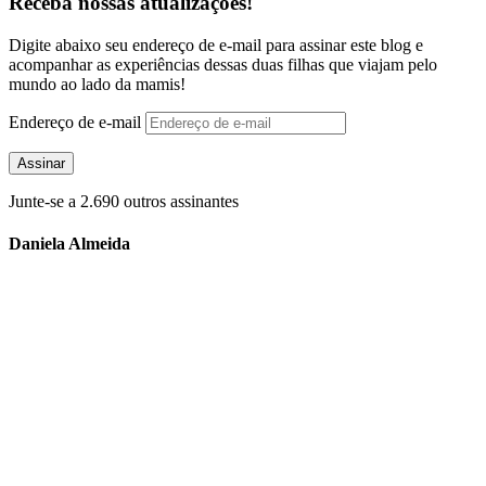
Receba nossas atualizações!
Digite abaixo seu endereço de e-mail para assinar este blog e
acompanhar as experiências dessas duas filhas que viajam pelo
mundo ao lado da mamis!
Endereço de e-mail
Assinar
Junte-se a 2.690 outros assinantes
Daniela Almeida