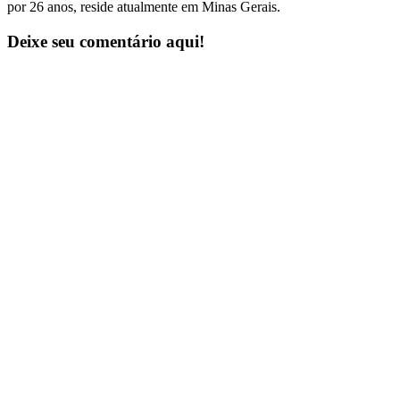
por 26 anos, reside atualmente em Minas Gerais.
Deixe seu comentário aqui!