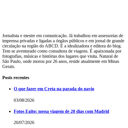
Jornalista e mestre em comunicação. Já trabalhou em assessorias de
imprensa privadas e ligadas a órgãos públicos e em jornal de grande
circulação na região do ABCD. É a idealizadora e editora do blog.
Tem se aventurado como consultora de viagens. É apaixonada por
fotografias, músicas e histórias dos lugares que visita. Natural de
São Paulo, onde morou por 26 anos, reside atualmente em Minas
Gerais.
Posts recentes
O que fazer em Creta na parada do navio
03/08/2026
Fotos Egito: nossa viagem de 20 dias com Madrid
20/07/2026