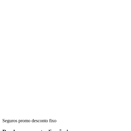
Seguros promo desconto fixo