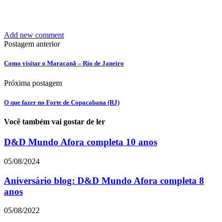
Add new comment
Postagem anterior
Como visitar o Maracanã – Rio de Janeiro
Próxima postagem
O que fazer no Forte de Copacabana (RJ)
Você também vai gostar de ler
D&D Mundo Afora completa 10 anos
05/08/2024
Aniversário blog: D&D Mundo Afora completa 8
anos
05/08/2022