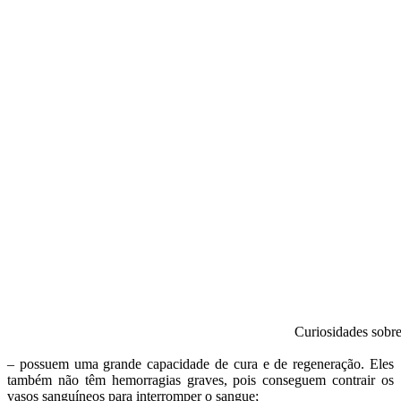
Curiosidades sobre
– possuem uma grande capacidade de cura e de regeneração. Eles
também não têm hemorragias graves, pois conseguem contrair os
vasos sanguíneos para interromper o sangue;