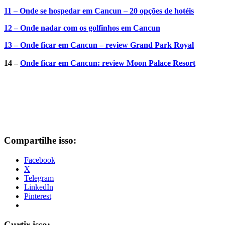
11 – Onde se hospedar em Cancun – 20 opções de hotéis
12 – Onde nadar com os golfinhos em Cancun
13 – Onde ficar em Cancun – review Grand Park Royal
14 –
Onde ficar em Cancun: review Moon Palace Resort
Compartilhe isso:
Facebook
X
Telegram
LinkedIn
Pinterest
Curtir isso: