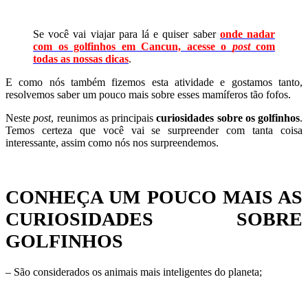
Se você vai viajar para lá e quiser saber
onde nadar
com os golfinhos em Cancun, acesse o
post
com
todas as nossas dicas
.
E como nós também fizemos esta atividade e gostamos tanto,
resolvemos saber um pouco mais sobre esses mamíferos tão fofos.
Neste
post
, reunimos as principais
curiosidades sobre os golfinhos
.
Temos certeza que você vai se surpreender com tanta coisa
interessante, assim como nós nos surpreendemos.
CONHEÇA UM POUCO MAIS AS
CURIOSIDADES SOBRE
GOLFINHOS
– São considerados os animais mais inteligentes do planeta;