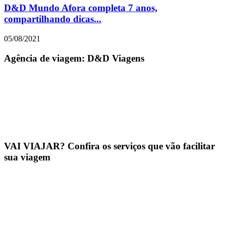
D&D Mundo Afora completa 7 anos,
compartilhando dicas...
05/08/2021
Agência de viagem: D&D Viagens
VAI VIAJAR? Confira os serviços que vão facilitar
sua viagem