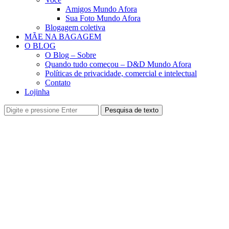
Amigos Mundo Afora
Sua Foto Mundo Afora
Blogagem coletiva
MÃE NA BAGAGEM
O BLOG
O Blog – Sobre
Quando tudo começou – D&D Mundo Afora
Políticas de privacidade, comercial e intelectual
Contato
Lojinha
Pesquisa de texto