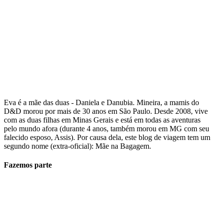
Eva é a mãe das duas - Daniela e Danubia. Mineira, a mamis do
D&D morou por mais de 30 anos em São Paulo. Desde 2008, vive
com as duas filhas em Minas Gerais e está em todas as aventuras
pelo mundo afora (durante 4 anos, também morou em MG com seu
falecido esposo, Assis). Por causa dela, este blog de viagem tem um
segundo nome (extra-oficial): Mãe na Bagagem.
Fazemos parte