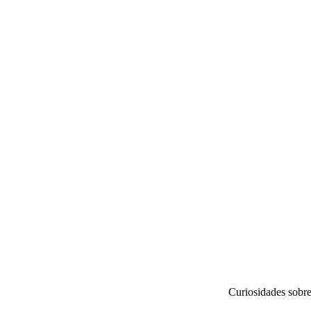
Curiosidades sobre