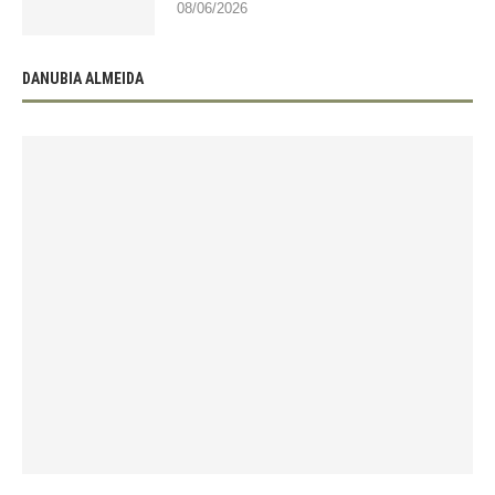
08/06/2026
DANUBIA ALMEIDA