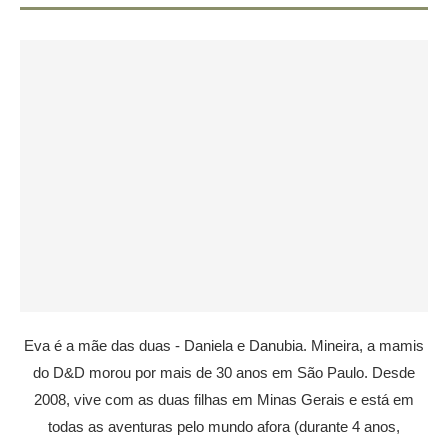
Eva é a mãe das duas - Daniela e Danubia. Mineira, a mamis
do D&D morou por mais de 30 anos em São Paulo. Desde
2008, vive com as duas filhas em Minas Gerais e está em
todas as aventuras pelo mundo afora (durante 4 anos,