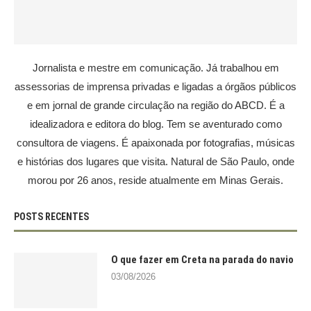
Jornalista e mestre em comunicação. Já trabalhou em
assessorias de imprensa privadas e ligadas a órgãos públicos
e em jornal de grande circulação na região do ABCD. É a
idealizadora e editora do blog. Tem se aventurado como
consultora de viagens. É apaixonada por fotografias, músicas
e histórias dos lugares que visita. Natural de São Paulo, onde
morou por 26 anos, reside atualmente em Minas Gerais.
POSTS RECENTES
O que fazer em Creta na parada do navio
03/08/2026