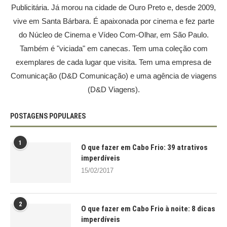
Publicitária. Já morou na cidade de Ouro Preto e, desde 2009,
vive em Santa Bárbara. É apaixonada por cinema e fez parte
do Núcleo de Cinema e Vídeo Com-Olhar, em São Paulo.
Também é "viciada" em canecas. Tem uma coleção com
exemplares de cada lugar que visita. Tem uma empresa de
Comunicação (D&D Comunicação) e uma agência de viagens
(D&D Viagens).
POSTAGENS POPULARES
1
O que fazer em Cabo Frio: 39 atrativos
imperdíveis
15/02/2017
2
O que fazer em Cabo Frio à noite: 8 dicas
imperdíveis