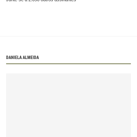
DANIELA ALMEIDA