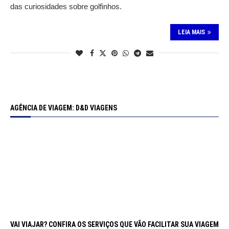
das curiosidades sobre golfinhos.
LEIA MAIS
AGÊNCIA DE VIAGEM: D&D VIAGENS
VAI VIAJAR? CONFIRA OS SERVIÇOS QUE VÃO FACILITAR SUA VIAGEM