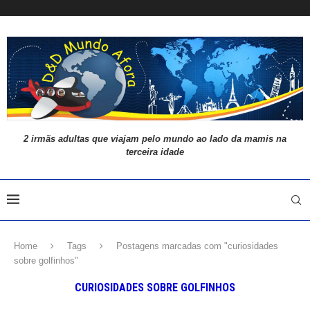
2 irmãs adultas que viajam pelo mundo ao lado da mamis na
terceira idade
Home
Tags
Postagens marcadas com "curiosidades
sobre golfinhos"
CURIOSIDADES SOBRE GOLFINHOS