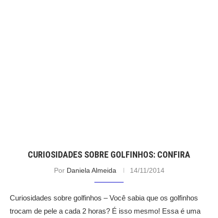
CURIOSIDADES SOBRE GOLFINHOS: CONFIRA
Por
Daniela Almeida
14/11/2014
Curiosidades sobre golfinhos – Você sabia que os golfinhos
trocam de pele a cada 2 horas? É isso mesmo! Essa é uma