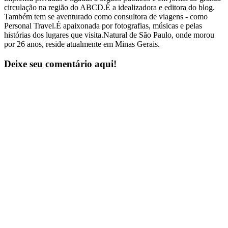
circulação na região do ABCD.É a idealizadora e editora do blog.
Também tem se aventurado como consultora de viagens - como
Personal Travel.É apaixonada por fotografias, músicas e pelas
histórias dos lugares que visita.Natural de São Paulo, onde morou
por 26 anos, reside atualmente em Minas Gerais.
Deixe seu comentário aqui!