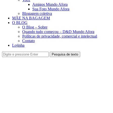
Amigos Mundo Afora
Sua Foto Mundo Afora
Blogagem coletiva
MÃE NA BAGAGEM
O BLOG
O Blog – Sobre
Quando tudo começou – D&D Mundo Afora
Políticas de privacidade, comercial e intelectual
Contato
Lojinha
Pesquisa de texto