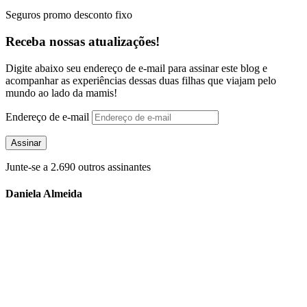
Seguros promo desconto fixo
Receba nossas atualizações!
Digite abaixo seu endereço de e-mail para assinar este blog e
acompanhar as experiências dessas duas filhas que viajam pelo
mundo ao lado da mamis!
Endereço de e-mail
Assinar
Junte-se a 2.690 outros assinantes
Daniela Almeida