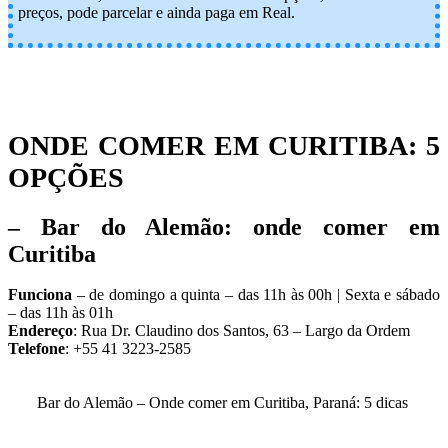
preços, pode parcelar e ainda paga em Real.
ONDE COMER EM CURITIBA: 5
OPÇÕES
– Bar do Alemão: onde comer em
Curitiba
Funciona
– de domingo a quinta – das 11h às 00h | Sexta e sábado
– das 11h às 01h
Endereço
: Rua Dr. Claudino dos Santos, 63 – Largo da Ordem
Telefone
: +55 41 3223-2585
Bar do Alemão – Onde comer em Curitiba, Paraná: 5 dicas