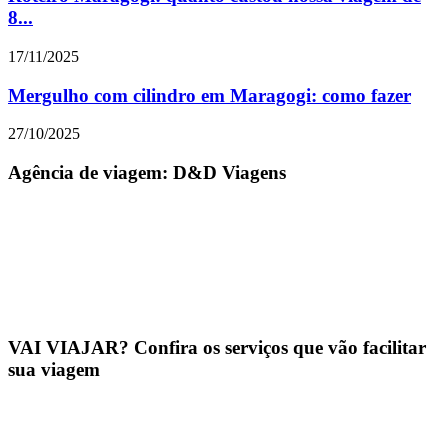
8...
17/11/2025
Mergulho com cilindro em Maragogi: como fazer
27/10/2025
Agência de viagem: D&D Viagens
VAI VIAJAR? Confira os serviços que vão facilitar
sua viagem