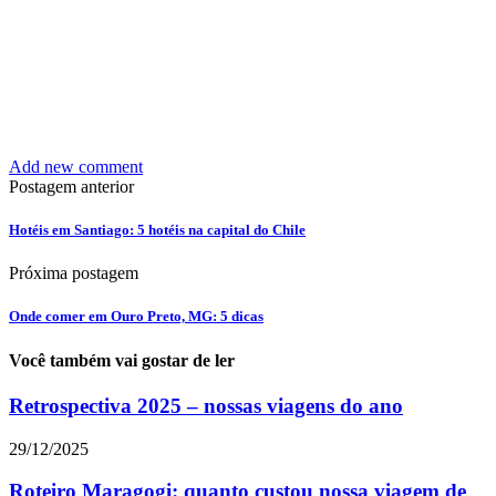
Add new comment
Postagem anterior
Hotéis em Santiago: 5 hotéis na capital do Chile
Próxima postagem
Onde comer em Ouro Preto, MG: 5 dicas
Você também vai gostar de ler
Retrospectiva 2025 – nossas viagens do ano
29/12/2025
Roteiro Maragogi: quanto custou nossa viagem de