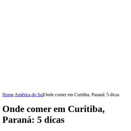
Home
América do Sul
Onde comer em Curitiba, Paraná: 5 dicas
Onde comer em Curitiba,
Paraná: 5 dicas