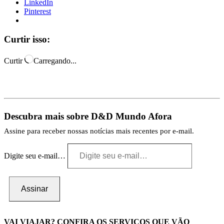
LinkedIn
Pinterest
Curtir isso:
Curtir
Carregando...
Descubra mais sobre D&D Mundo Afora
Assine para receber nossas notícias mais recentes por e-mail.
Digite seu e-mail…
Assinar
VAI VIAJAR? CONFIRA OS SERVIÇOS QUE VÃO