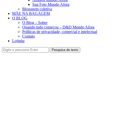
Sua Foto Mundo Afora
Blogagem coletiva
MÃE NA BAGAGEM
O BLOG
O Blog – Sobre
Quando tudo começou – D&D Mundo Afora
Políticas de privacidade, comercial e intelectual
Contato
Lojinha
Pesquisa de texto