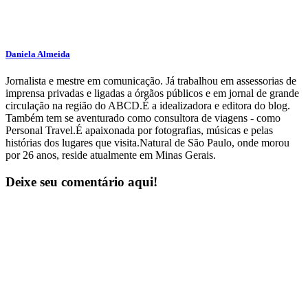
Daniela Almeida
Jornalista e mestre em comunicação. Já trabalhou em assessorias de
imprensa privadas e ligadas a órgãos públicos e em jornal de grande
circulação na região do ABCD.É a idealizadora e editora do blog.
Também tem se aventurado como consultora de viagens - como
Personal Travel.É apaixonada por fotografias, músicas e pelas
histórias dos lugares que visita.Natural de São Paulo, onde morou
por 26 anos, reside atualmente em Minas Gerais.
Deixe seu comentário aqui!