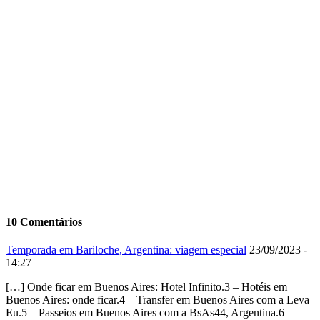
10 Comentários
Temporada em Bariloche, Argentina: viagem especial
23/09/2023 -
14:27
[…] Onde ficar em Buenos Aires: Hotel Infinito.3 – Hotéis em
Buenos Aires: onde ficar.4 – Transfer em Buenos Aires com a Leva
Eu.5 – Passeios em Buenos Aires com a BsAs44, Argentina.6 –