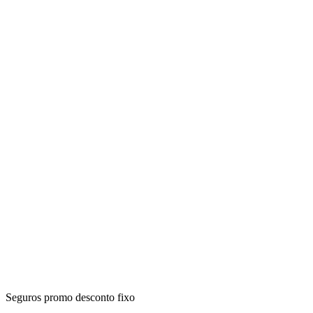
Seguros promo desconto fixo