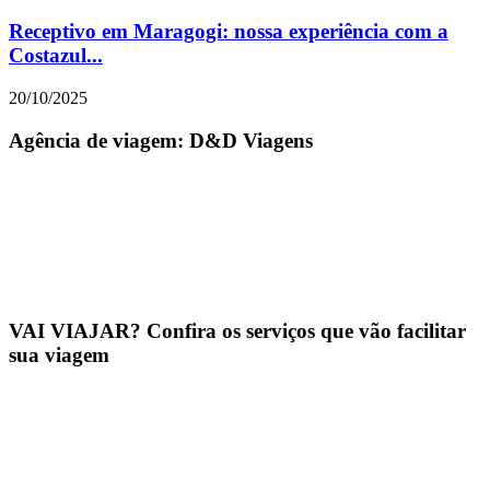
Receptivo em Maragogi: nossa experiência com a
Costazul...
20/10/2025
Agência de viagem: D&D Viagens
VAI VIAJAR? Confira os serviços que vão facilitar
sua viagem