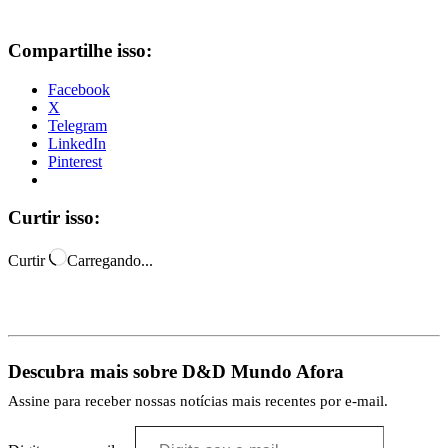
Compartilhe isso:
Facebook
X
Telegram
LinkedIn
Pinterest
Curtir isso:
Curtir
Carregando...
Descubra mais sobre D&D Mundo Afora
Assine para receber nossas notícias mais recentes por e-mail.