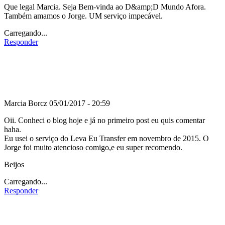
Que legal Marcia. Seja Bem-vinda ao D&amp;D Mundo Afora.
Também amamos o Jorge. UM serviço impecável.
Carregando...
Responder
Marcia Borcz
05/01/2017 - 20:59
Oii. Conheci o blog hoje e já no primeiro post eu quis comentar
haha.
Eu usei o serviço do Leva Eu Transfer em novembro de 2015. O
Jorge foi muito atencioso comigo,e eu super recomendo.
Beijos
Carregando...
Responder