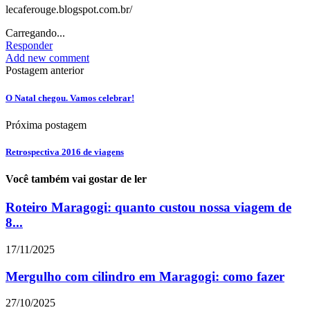
lecaferouge.blogspot.com.br/
Carregando...
Responder
Add new comment
Postagem anterior
O Natal chegou. Vamos celebrar!
Próxima postagem
Retrospectiva 2016 de viagens
Você também vai gostar de ler
Roteiro Maragogi: quanto custou nossa viagem de
8...
17/11/2025
Mergulho com cilindro em Maragogi: como fazer
27/10/2025