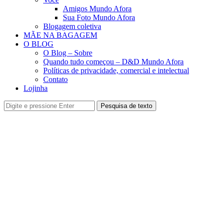
Amigos Mundo Afora
Sua Foto Mundo Afora
Blogagem coletiva
MÃE NA BAGAGEM
O BLOG
O Blog – Sobre
Quando tudo começou – D&D Mundo Afora
Políticas de privacidade, comercial e intelectual
Contato
Lojinha
Pesquisa de texto