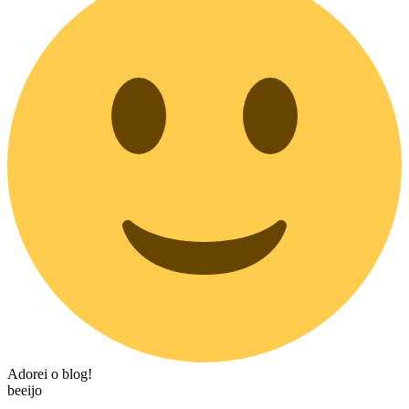
Adorei o blog!
beeijo