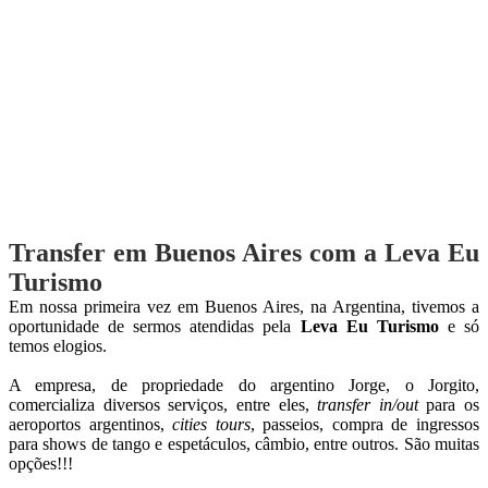
Transfer em Buenos Aires com a Leva Eu
Turismo
Em nossa primeira vez em Buenos Aires, na Argentina, tivemos a
oportunidade de sermos atendidas pela
Leva Eu Turismo
e só
temos elogios.
A empresa, de propriedade do argentino Jorge, o Jorgito,
comercializa diversos serviços, entre eles,
transfer in/out
para os
aeroportos argentinos,
cities tours
, passeios, compra de ingressos
para shows de tango e espetáculos, câmbio, entre outros. São muitas
opções!!!