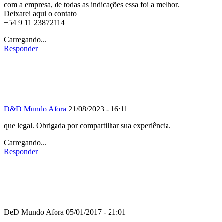
com a empresa, de todas as indicações essa foi a melhor.
Deixarei aqui o contato
+54 9 11 23872114
Carregando...
Responder
D&D Mundo Afora
21/08/2023 - 16:11
que legal. Obrigada por compartilhar sua experiência.
Carregando...
Responder
DeD Mundo Afora
05/01/2017 - 21:01