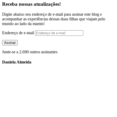
Receba nossas atualizações!
Digite abaixo seu endereço de e-mail para assinar este blog e
acompanhar as experiências dessas duas filhas que viajam pelo
mundo ao lado da mamis!
Endereço de e-mail
Assinar
Junte-se a 2.690 outros assinantes
Daniela Almeida