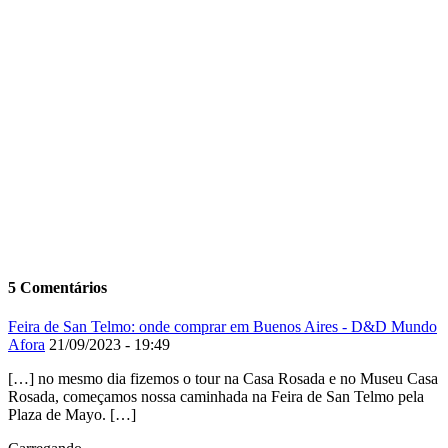
5 Comentários
Feira de San Telmo: onde comprar em Buenos Aires - D&D Mundo
Afora
21/09/2023 - 19:49
[…] no mesmo dia fizemos o tour na Casa Rosada e no Museu Casa
Rosada, começamos nossa caminhada na Feira de San Telmo pela
Plaza de Mayo. […]