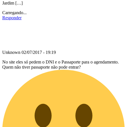
Jardim […]
Carregando...
Responder
Unknown
02/07/2017 - 19:19
No site eles só pedem o DNI e o Passaporte para o agendamento.
Quem não tiver passaporte não pode entrar?