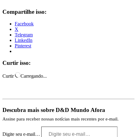
Compartilhe isso:
Facebook
X
Telegram
LinkedIn
Pinterest
Curtir isso:
Curtir
Carregando...
Descubra mais sobre D&D Mundo Afora
Assine para receber nossas notícias mais recentes por e-mail.
Digite seu e-mail…