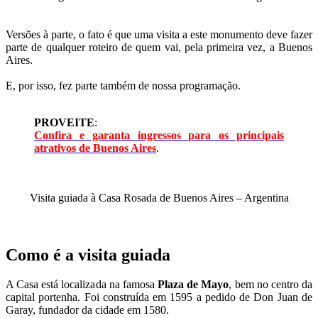
Versões à parte, o fato é que uma visita a este monumento deve fazer
parte de qualquer roteiro de quem vai, pela primeira vez, a Buenos
Aires.
E, por isso, fez parte também de nossa programação.
PROVEITE
:
Confira e garanta ingressos para os principais
atrativos de Buenos Aires
.
Visita guiada à Casa Rosada de Buenos Aires – Argentina
Como é a visita guiada
A Casa está localizada na famosa
Plaza de Mayo
, bem no centro da
capital portenha. Foi construída em 1595 a pedido de Don Juan de
Garay, fundador da cidade em 1580.