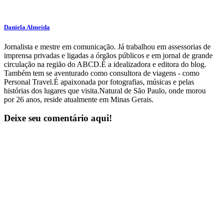
Daniela Almeida
Jornalista e mestre em comunicação. Já trabalhou em assessorias de
imprensa privadas e ligadas a órgãos públicos e em jornal de grande
circulação na região do ABCD.É a idealizadora e editora do blog.
Também tem se aventurado como consultora de viagens - como
Personal Travel.É apaixonada por fotografias, músicas e pelas
histórias dos lugares que visita.Natural de São Paulo, onde morou
por 26 anos, reside atualmente em Minas Gerais.
Deixe seu comentário aqui!