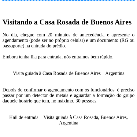
Visitando a Casa Rosada de Buenos Aires
No dia, chegue com 20 minutos de antecedência e apresente o
agendamento (pode ser no próprio celular) e um documento (RG ou
passaporte) na entrada do prédio.
Embora tenha fila para entrada, nós entramos bem rápido.
Visita guiada à Casa Rosada de Buenos Aires – Argentina
Depois de confirmar o agendamento com os funcionários, é preciso
passar por um detector de metais e aguardar a formação do grupo
daquele horário que tem, no máximo, 30 pessoas.
Hall de entrada – Visita guiada à Casa Rosada, Buenos Aires,
Argentina