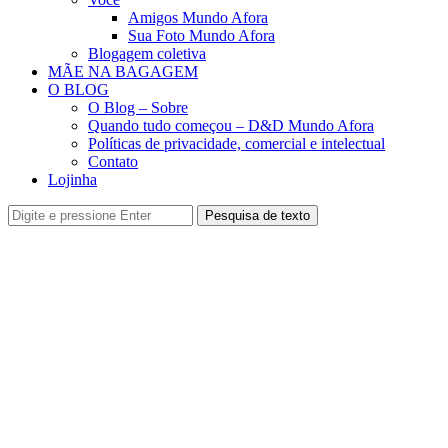
Amigos Mundo Afora
Sua Foto Mundo Afora
Blogagem coletiva
MÃE NA BAGAGEM
O BLOG
O Blog – Sobre
Quando tudo começou – D&D Mundo Afora
Políticas de privacidade, comercial e intelectual
Contato
Lojinha
Pesquisa de texto