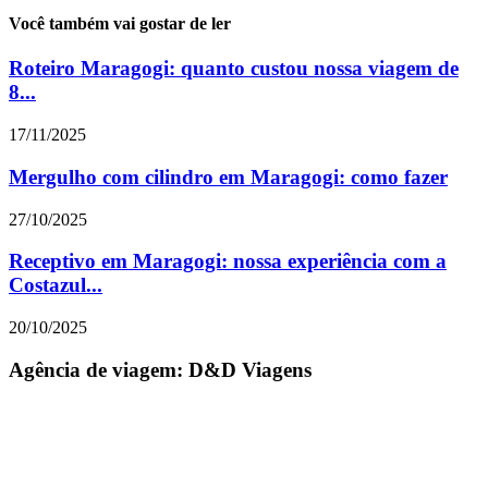
Você também vai gostar de ler
Roteiro Maragogi: quanto custou nossa viagem de
8...
17/11/2025
Mergulho com cilindro em Maragogi: como fazer
27/10/2025
Receptivo em Maragogi: nossa experiência com a
Costazul...
20/10/2025
Agência de viagem: D&D Viagens