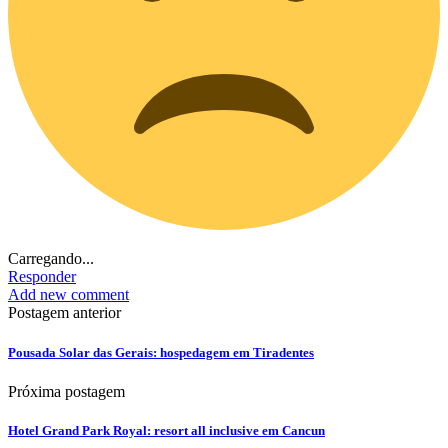
Carregando...
Responder
Add new comment
Postagem anterior
Pousada Solar das Gerais: hospedagem em Tiradentes
Próxima postagem
Hotel Grand Park Royal: resort all inclusive em Cancun