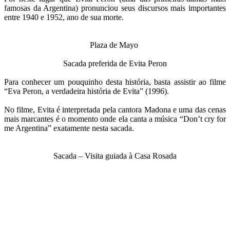
famosas da Argentina) pronunciou seus discursos mais importantes
entre 1940 e 1952, ano de sua morte.
Plaza de Mayo
Sacada preferida de Evita Peron
Para conhecer um pouquinho desta história, basta assistir ao filme
“Eva Peron, a verdadeira história de Evita” (1996).
No filme, Evita é interpretada pela cantora Madona e uma das cenas
mais marcantes é o momento onde ela canta a música “Don’t cry for
me Argentina” exatamente nesta sacada.
Sacada – Visita guiada à Casa Rosada