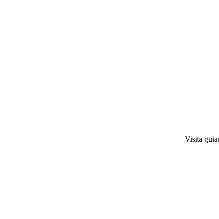
Visita gui