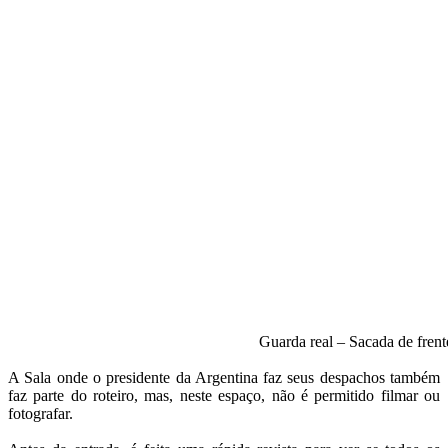
Guarda real – Sacada de fren
A Sala onde o presidente da Argentina faz seus despachos também
faz parte do roteiro, mas, neste espaço, não é permitido filmar ou
fotografar.