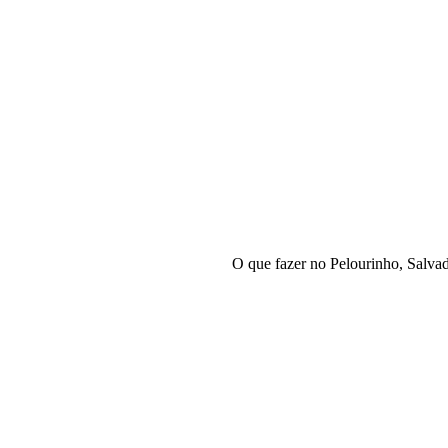
O que fazer no Pelourinho, Salvad