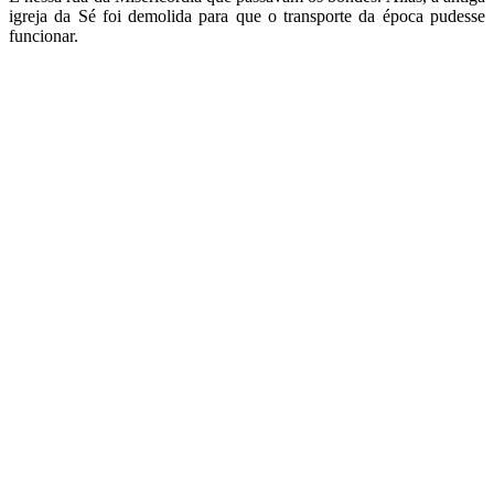
igreja da Sé foi demolida para que o transporte da época pudesse
funcionar.