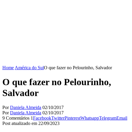
Home
América do Sul
O que fazer no Pelourinho, Salvador
O que fazer no Pelourinho,
Salvador
Por
Daniela Almeida
02/10/2017
Por
Daniela Almeida
02/10/2017
9 Comentários
1
Facebook
Twitter
Pinterest
Whatsapp
Telegram
Email
Post atualizado em 22/09/2023