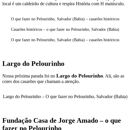
local é um caldeirão de cultura e respira História com H maiúsculo.
O que fazer no Pelourinho, Salvador (Bahia) – casarões históricos
Casarões históricos – o que fazer no Pelourinho, Salvador (Bahia)
O que fazer no Pelourinho, Salvador (Bahia) – casarões históricos
Largo do Pelourinho
Largo do Pelourinho
Nossa próxima parada foi no
. Ali, são as
cores dos casarões que chamam a atenção.
Largo do Pelourinho – O que fazer no Pelourinho, Salvador (Bahia)
Fundação Casa de Jorge Amado – o que
fazer no Pelourinho