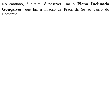
Plano Inclinado
No cantinho, à direita, é possível usar o
Gonçalves
, que faz a ligação da Praça da Sé ao bairro do
Comércio.