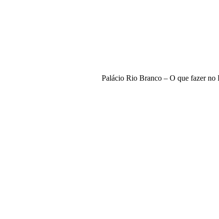
Palácio Rio Branco – O que fazer no 