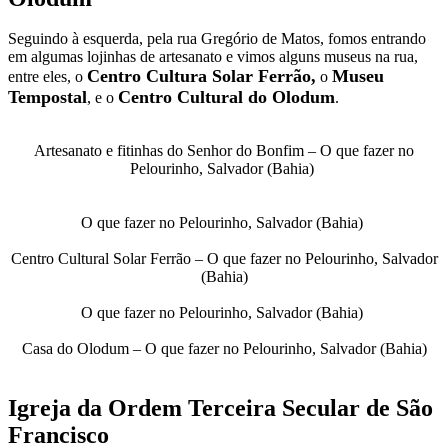
Seguindo à esquerda, pela rua Gregório de Matos, fomos entrando
em algumas lojinhas de artesanato e vimos alguns museus na rua,
Centro Cultura Solar Ferrão,
Museu
entre eles, o
o
Tempostal
Centro Cultural do Olodum
, e o
.
Artesanato e fitinhas do Senhor do Bonfim – O que fazer no
Pelourinho, Salvador (Bahia)
O que fazer no Pelourinho, Salvador (Bahia)
Centro Cultural Solar Ferrão – O que fazer no Pelourinho, Salvador
(Bahia)
O que fazer no Pelourinho, Salvador (Bahia)
Casa do Olodum – O que fazer no Pelourinho, Salvador (Bahia)
Igreja da Ordem Terceira Secular de São
Francisco