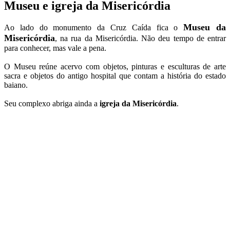
Museu e igreja da Misericórdia
Museu da
Ao lado do monumento da Cruz Caída fica o
Misericórdia
, na rua da Misericórdia. Não deu tempo de entrar
para conhecer, mas vale a pena.
O Museu reúne acervo com objetos, pinturas e esculturas de arte
sacra e objetos do antigo hospital que contam a história do estado
baiano.
Seu complexo abriga ainda a
igreja da Misericórdia
.