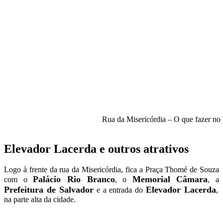
Rua da Misericórdia – O que fazer no 
Elevador Lacerda e outros atrativos
Logo à frente da rua da Misericórdia, fica a Praça Thomé de Souza
Palácio Rio Branco
Memorial Câmara
com o
, o
, a
Prefeitura de Salvador
Elevador Lacerda
e a entrada do
,
na parte alta da cidade.