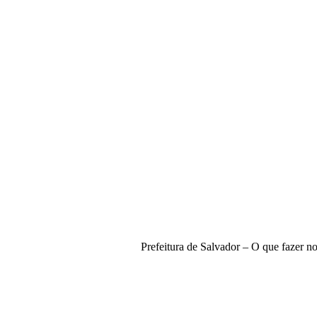
Prefeitura de Salvador – O que fazer n