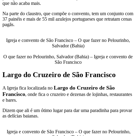
que não acaba mais.
Na parte do claustro, que compõe o convento, tem um conjunto com
37 painéis e mais de 55 mil azulejos portugueses que retratam cenas
pagãs.
Igreja e convento de São Francisco – O que fazer no Pelourinho,
Salvador (Bahia)
O que fazer no Pelourinho, Salvador (Bahia) – Igreja e convento de
São Francisco
Largo do Cruzeiro de São Francisco
Largo do Cruzeiro de São
A Igreja fica localizada no
Francisco
, onde fica o cruzeiro e dezenas de lojinhas, restaurantes
e bares.
Dizem que ali é um ótimo lugar para dar uma paradinha para provar
as delícias baianas.
Igreja e convento de São Francisco – O que fazer no Pelourinho,