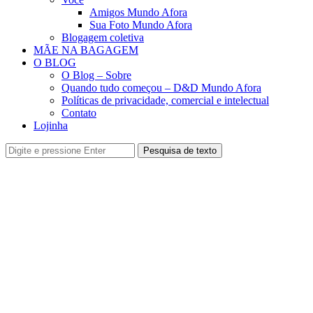
Amigos Mundo Afora
Sua Foto Mundo Afora
Blogagem coletiva
MÃE NA BAGAGEM
O BLOG
O Blog – Sobre
Quando tudo começou – D&D Mundo Afora
Políticas de privacidade, comercial e intelectual
Contato
Lojinha
Pesquisa de texto