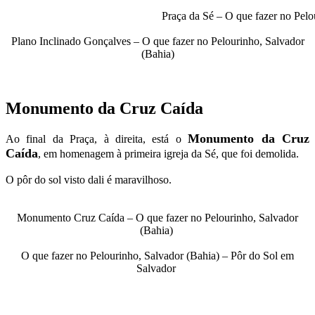
Praça da Sé – O que fazer no Pelo
Plano Inclinado Gonçalves – O que fazer no Pelourinho, Salvador
(Bahia)
Monumento da Cruz Caída
Monumento da Cruz
Ao final da Praça, à direita, está o
Caída
, em homenagem à primeira igreja da Sé, que foi demolida.
O pôr do sol visto dali é maravilhoso.
Monumento Cruz Caída – O que fazer no Pelourinho, Salvador
(Bahia)
O que fazer no Pelourinho, Salvador (Bahia) – Pôr do Sol em
Salvador