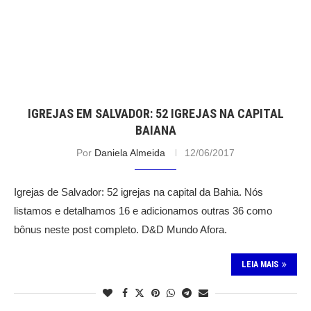
IGREJAS EM SALVADOR: 52 IGREJAS NA CAPITAL
BAIANA
Por
Daniela Almeida
12/06/2017
Igrejas de Salvador: 52 igrejas na capital da Bahia. Nós
listamos e detalhamos 16 e adicionamos outras 36 como
bônus neste post completo. D&D Mundo Afora.
LEIA MAIS