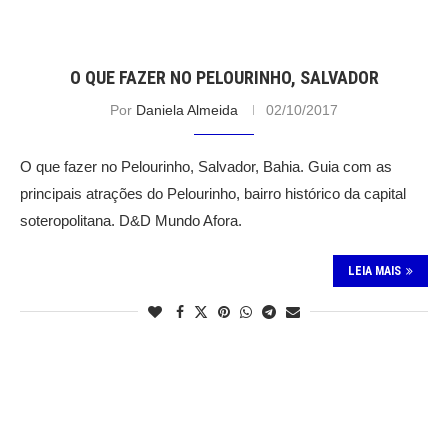
O QUE FAZER NO PELOURINHO, SALVADOR
Por
Daniela Almeida
02/10/2017
O que fazer no Pelourinho, Salvador, Bahia. Guia com as
principais atrações do Pelourinho, bairro histórico da capital
soteropolitana. D&D Mundo Afora.
LEIA MAIS