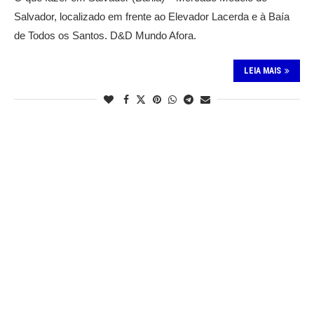
Salvador, localizado em frente ao Elevador Lacerda e à Baía
de Todos os Santos. D&D Mundo Afora.
LEIA MAIS