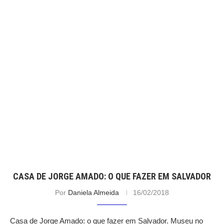
CASA DE JORGE AMADO: O QUE FAZER EM SALVADOR
Por
Daniela Almeida
16/02/2018
Casa de Jorge Amado: o que fazer em Salvador. Museu no