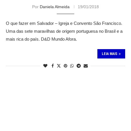
Por
Daniela Almeida
19/01/2018
O que fazer em Salvador – Igreja e Convento São Francisco.
Uma das sete maravilhas de origem portuguesa no Brasil e a
mais rica do país. D&D Mundo Afora.
LEIA MAIS