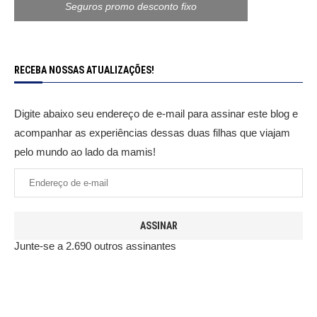
Seguros promo desconto fixo
RECEBA NOSSAS ATUALIZAÇÕES!
Digite abaixo seu endereço de e-mail para assinar este blog e
acompanhar as experiências dessas duas filhas que viajam
pelo mundo ao lado da mamis!
ASSINAR
Junte-se a 2.690 outros assinantes