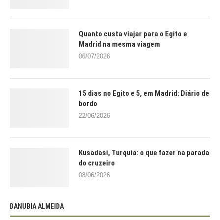
Quanto custa viajar para o Egito e
Madrid na mesma viagem
06/07/2026
15 dias no Egito e 5, em Madrid: Diário de
bordo
22/06/2026
Kusadasi, Turquia: o que fazer na parada
do cruzeiro
08/06/2026
DANUBIA ALMEIDA