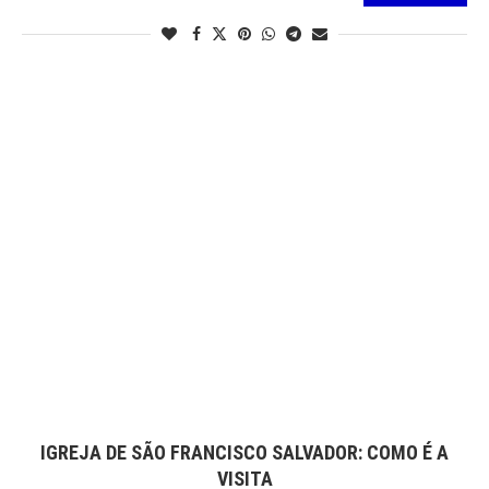
IGREJA DE SÃO FRANCISCO SALVADOR: COMO É A
VISITA