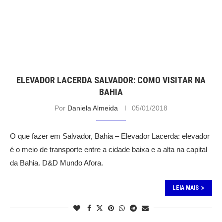
ELEVADOR LACERDA SALVADOR: COMO VISITAR NA
BAHIA
Por
Daniela Almeida
05/01/2018
O que fazer em Salvador, Bahia – Elevador Lacerda: elevador
é o meio de transporte entre a cidade baixa e a alta na capital
da Bahia. D&D Mundo Afora.
LEIA MAIS