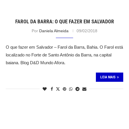
FAROL DA BARRA: O QUE FAZER EM SALVADOR
Por
Daniela Almeida
09/02/2018
O que fazer em Salvador – Farol da Barra, Bahia. O Farol está
localizado no Forte de Santo Antônio da Barra, na capital
baiana. Blog D&D Mundo Afora.
LEIA MAIS