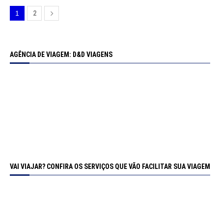
1
2
AGÊNCIA DE VIAGEM: D&D VIAGENS
VAI VIAJAR? CONFIRA OS SERVIÇOS QUE VÃO FACILITAR SUA VIAGEM