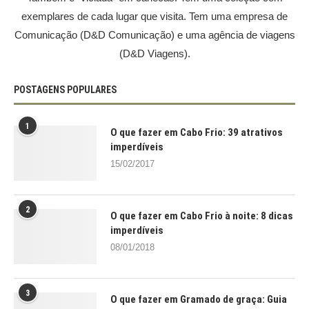
exemplares de cada lugar que visita. Tem uma empresa de
Comunicação (D&D Comunicação) e uma agência de viagens
(D&D Viagens).
POSTAGENS POPULARES
1
O que fazer em Cabo Frio: 39 atrativos
imperdíveis
15/02/2017
2
O que fazer em Cabo Frio à noite: 8 dicas
imperdíveis
08/01/2018
3
O que fazer em Gramado de graça: Guia