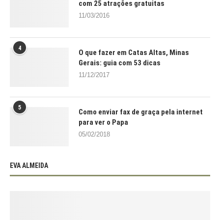
com 25 atrações gratuitas
11/03/2016
4
O que fazer em Catas Altas, Minas
Gerais: guia com 53 dicas
11/12/2017
5
Como enviar fax de graça pela internet
para ver o Papa
05/02/2018
EVA ALMEIDA