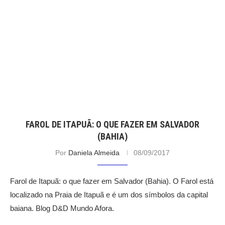
FAROL DE ITAPUÃ: O QUE FAZER EM SALVADOR
(BAHIA)
Por
Daniela Almeida
08/09/2017
Farol de Itapuã: o que fazer em Salvador (Bahia). O Farol está
localizado na Praia de Itapuã e é um dos símbolos da capital
baiana. Blog D&D Mundo Afora.