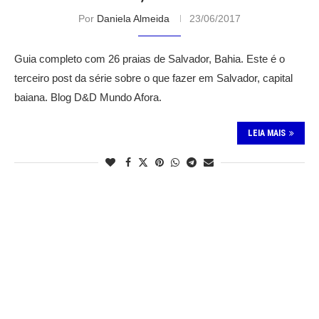
Por
Daniela Almeida
23/06/2017
Guia completo com 26 praias de Salvador, Bahia. Este é o
terceiro post da série sobre o que fazer em Salvador, capital
baiana. Blog D&D Mundo Afora.
LEIA MAIS