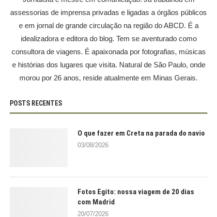
assessorias de imprensa privadas e ligadas a órgãos públicos
e em jornal de grande circulação na região do ABCD. É a
idealizadora e editora do blog. Tem se aventurado como
consultora de viagens. É apaixonada por fotografias, músicas
e histórias dos lugares que visita. Natural de São Paulo, onde
morou por 26 anos, reside atualmente em Minas Gerais.
POSTS RECENTES
O que fazer em Creta na parada do navio
03/08/2026
Fotos Egito: nossa viagem de 20 dias
com Madrid
20/07/2026