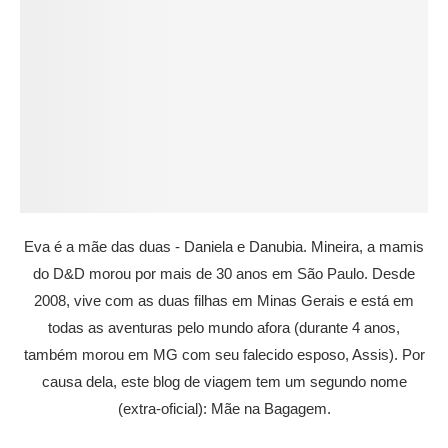
Eva é a mãe das duas - Daniela e Danubia. Mineira, a mamis
do D&D morou por mais de 30 anos em São Paulo. Desde
2008, vive com as duas filhas em Minas Gerais e está em
todas as aventuras pelo mundo afora (durante 4 anos,
também morou em MG com seu falecido esposo, Assis). Por
causa dela, este blog de viagem tem um segundo nome
(extra-oficial): Mãe na Bagagem.