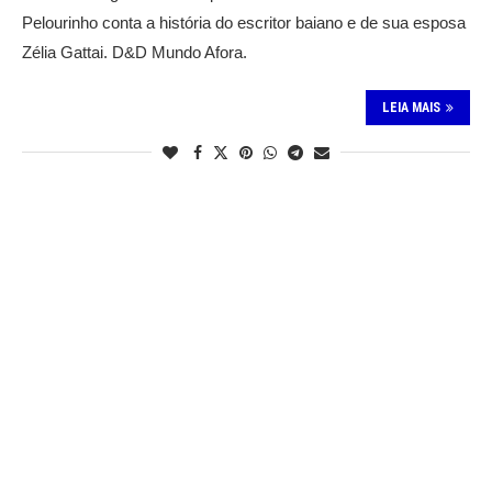
Pelourinho conta a história do escritor baiano e de sua esposa
Zélia Gattai. D&D Mundo Afora.
LEIA MAIS