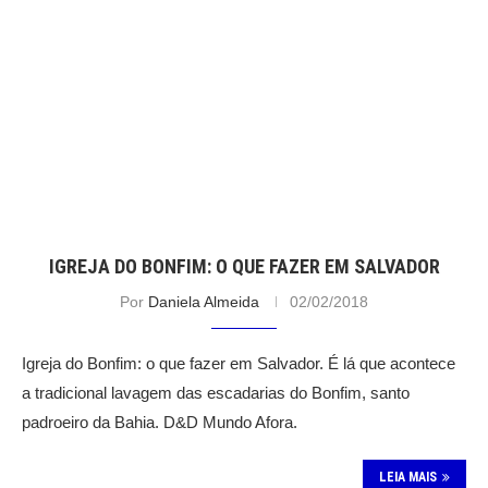
IGREJA DO BONFIM: O QUE FAZER EM SALVADOR
Por
Daniela Almeida
02/02/2018
Igreja do Bonfim: o que fazer em Salvador. É lá que acontece
a tradicional lavagem das escadarias do Bonfim, santo
padroeiro da Bahia. D&D Mundo Afora.
LEIA MAIS