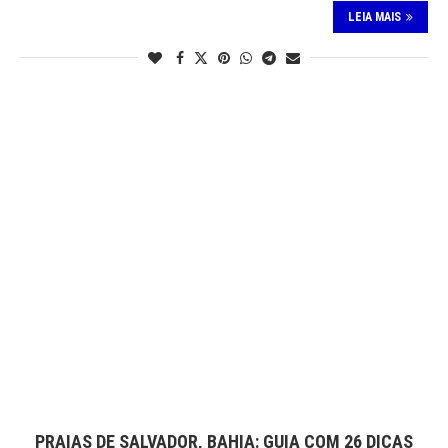
LEIA MAIS
PRAIAS DE SALVADOR, BAHIA: GUIA COM 26 DICAS