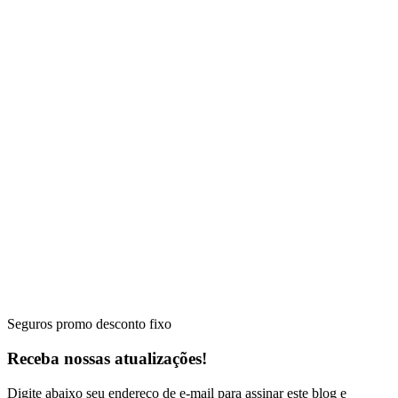
Seguros promo desconto fixo
Receba nossas atualizações!
Digite abaixo seu endereço de e-mail para assinar este blog e