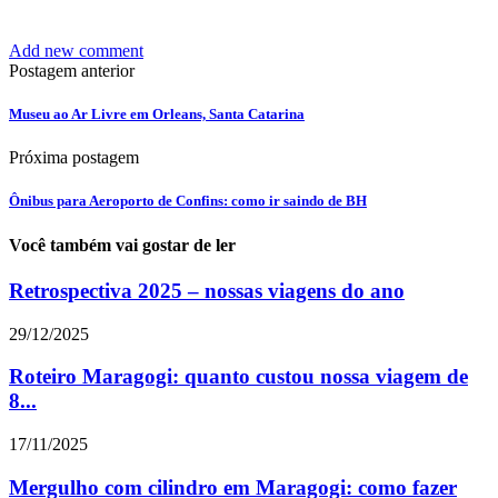
Add new comment
Postagem anterior
Museu ao Ar Livre em Orleans, Santa Catarina
Próxima postagem
Ônibus para Aeroporto de Confins: como ir saindo de BH
Você também vai gostar de ler
Retrospectiva 2025 – nossas viagens do ano
29/12/2025
Roteiro Maragogi: quanto custou nossa viagem de
8...
17/11/2025
Mergulho com cilindro em Maragogi: como fazer