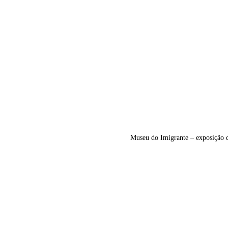
Museu do Imigrante – exposição d