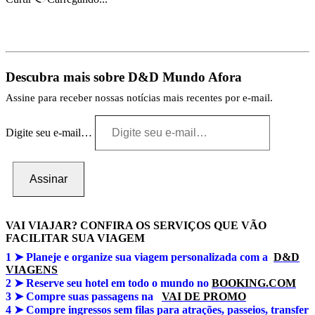
Descubra mais sobre D&D Mundo Afora
Assine para receber nossas notícias mais recentes por e-mail.
Digite seu e-mail…
Assinar
VAI VIAJAR? CONFIRA OS SERVIÇOS QUE VÃO
FACILITAR SUA VIAGEM
1 ➤
Planeje e organize sua viagem personalizada com a
D&D
VIAGENS
2 ➤ Reserve seu hotel em todo o mundo no
BOOKING.COM
3 ➤
Compre suas passagens na
VAI DE PROMO
4 ➤
Compre ingressos sem filas para atrações, passeios, transfer