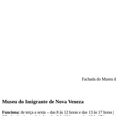
Fachada do Museu d
Museu do Imigrante de Nova Veneza
Funciona
: de terça a sexta – das 8 às 12 horas e das 13 às 17 horas |