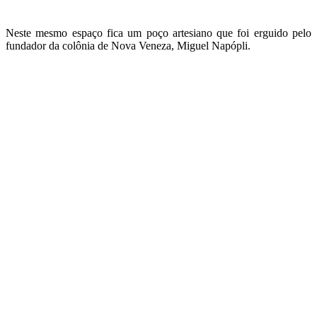
Neste mesmo espaço fica um poço artesiano que foi erguido pelo
fundador da colônia de Nova Veneza, Miguel Napópli.