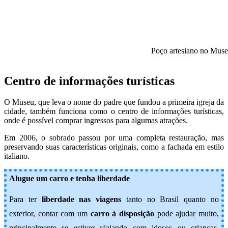
Poço artesiano no Muse
Centro de informações turísticas
O Museu, que leva o nome do padre que fundou a primeira igreja da
cidade, também funciona como o centro de informações turísticas,
onde é possível comprar ingressos para algumas atrações.
Em 2006, o sobrado passou por uma completa restauração, mas
preservando suas características originais, como a fachada em estilo
italiano.
Alugue um carro e tenha liberdade
Para ter
liberdade nas viagens
tanto no Brasil quanto no
exterior, contar com um
carro à disposição
pode ajudar muito,
principalmente se estiver viajando com idosos ou crianças.