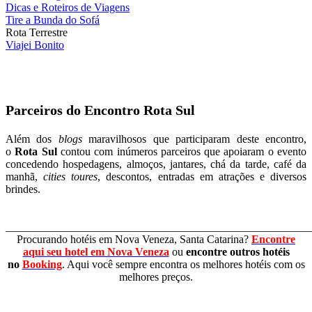
Dicas e Roteiros de Viagens
Tire a Bunda do Sofá
Rota Terrestre
Viajei Bonito
Parceiros do Encontro Rota Sul
Além dos
blogs
maravilhosos que participaram deste encontro,
o
Rota Sul
contou com inúmeros parceiros que apoiaram o evento
concedendo hospedagens, almoços, jantares, chá da tarde, café da
manhã,
cities toures
, descontos, entradas em atrações e diversos
brindes.
_______________________________________________________
Procurando hotéis em Nova Veneza, Santa Catarina?
Encontre
aqui seu hotel em Nova Veneza
ou
encontre outros hotéis
no
Booking
. Aqui você sempre encontra os melhores hotéis com os
melhores preços.