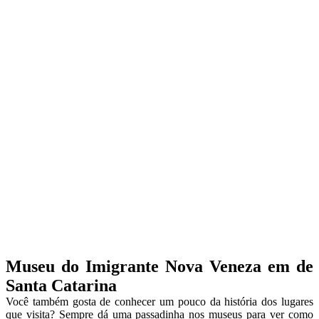
Museu do Imigrante Nova Veneza em de
Santa Catarina
Você também gosta de conhecer um pouco da história dos lugares
que visita? Sempre dá uma passadinha nos museus para ver como