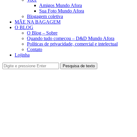
Amigos Mundo Afora
Sua Foto Mundo Afora
Blogagem coletiva
MÃE NA BAGAGEM
O BLOG
O Blog – Sobre
Quando tudo começou – D&D Mundo Afora
Políticas de privacidade, comercial e intelectual
Contato
Lojinha
Pesquisa de texto