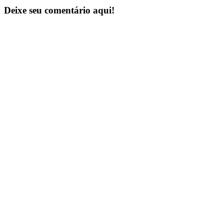
Deixe seu comentário aqui!