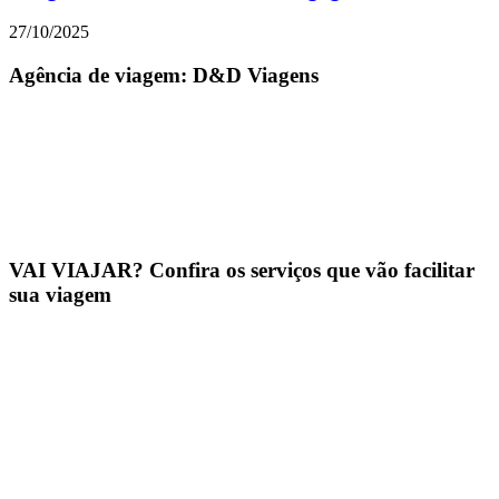
27/10/2025
Agência de viagem: D&D Viagens
VAI VIAJAR? Confira os serviços que vão facilitar
sua viagem