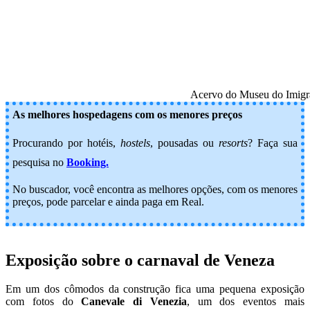
Acervo do Museu do Imigr
As melhores hospedagens com os menores preços
Procurando por hotéis,
hostels
, pousadas ou
resorts
? Faça sua
pesquisa no
Booking.
No buscador, você encontra as melhores opções, com os menores
preços, pode parcelar e ainda paga em Real.
Exposição sobre o carnaval de Veneza
Em um dos cômodos da construção fica uma pequena exposição
com fotos do
Canevale di Venezia
, um dos eventos mais