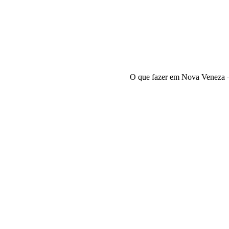
O que fazer em Nova Veneza 