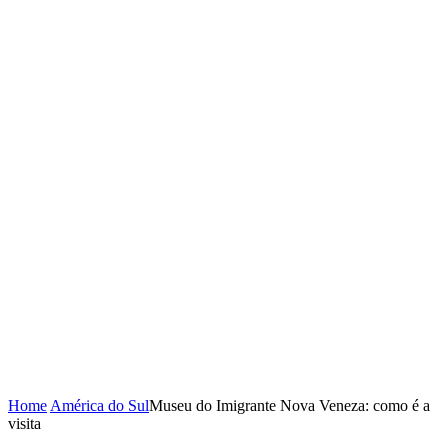
Home
América do Sul
Museu do Imigrante Nova Veneza: como é a
visita