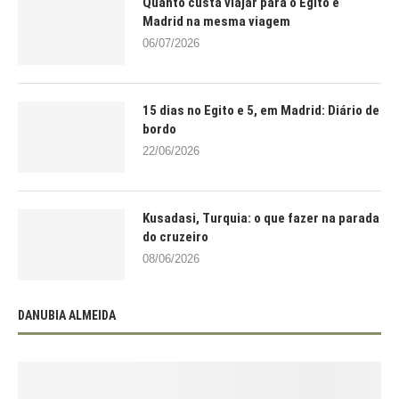
Quanto custa viajar para o Egito e
Madrid na mesma viagem
06/07/2026
15 dias no Egito e 5, em Madrid: Diário de
bordo
22/06/2026
Kusadasi, Turquia: o que fazer na parada
do cruzeiro
08/06/2026
DANUBIA ALMEIDA