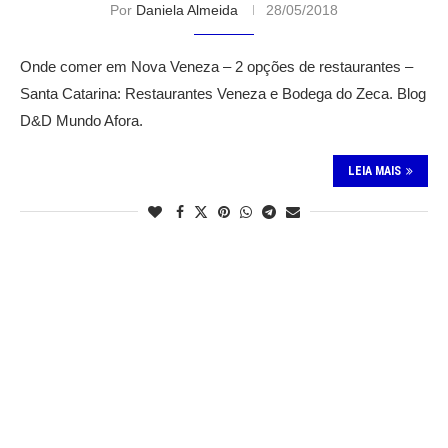
Por
Daniela Almeida
28/05/2018
Onde comer em Nova Veneza – 2 opções de restaurantes –
Santa Catarina: Restaurantes Veneza e Bodega do Zeca. Blog
D&D Mundo Afora.
LEIA MAIS