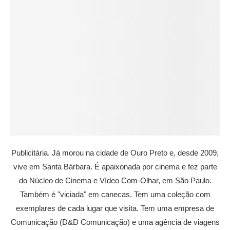
Publicitária. Já morou na cidade de Ouro Preto e, desde 2009,
vive em Santa Bárbara. É apaixonada por cinema e fez parte
do Núcleo de Cinema e Vídeo Com-Olhar, em São Paulo.
Também é "viciada" em canecas. Tem uma coleção com
exemplares de cada lugar que visita. Tem uma empresa de
Comunicação (D&D Comunicação) e uma agência de viagens