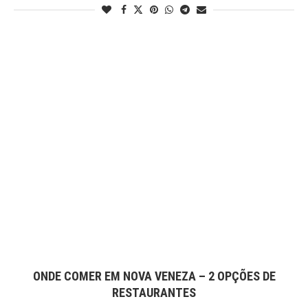
ONDE COMER EM NOVA VENEZA – 2 OPÇÕES DE
RESTAURANTES