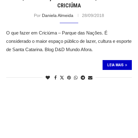
CRICIÚMA
Por
Daniela Almeida
28/09/2018
O que fazer em Criciúma – Parque das Nações. É
considerado o maior espaço público de lazer, cultura e esporte
de Santa Catarina. Blog D&D Mundo Afora.
LEIA MAIS