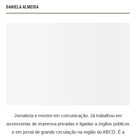
DANIELA ALMEIDA
Jornalista e mestre em comunicação. Já trabalhou em
assessorias de imprensa privadas e ligadas a órgãos públicos
e em jornal de grande circulação na região do ABCD. É a