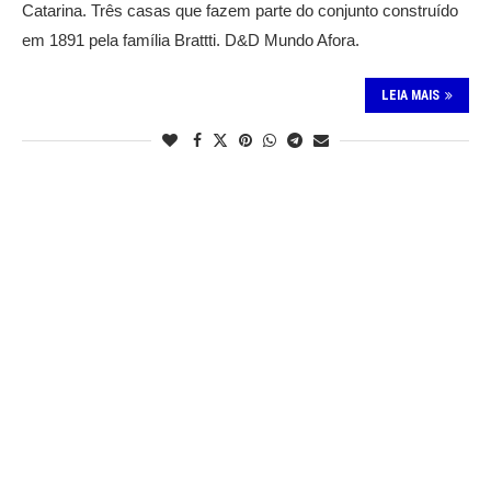
Catarina. Três casas que fazem parte do conjunto construído
em 1891 pela família Brattti. D&D Mundo Afora.
LEIA MAIS