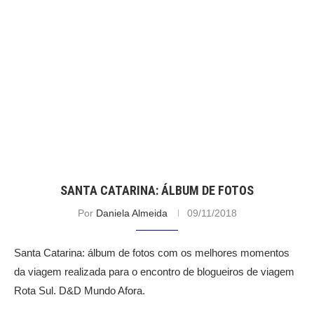
SANTA CATARINA: ÁLBUM DE FOTOS
Por
Daniela Almeida
09/11/2018
Santa Catarina: álbum de fotos com os melhores momentos
da viagem realizada para o encontro de blogueiros de viagem
Rota Sul. D&D Mundo Afora.