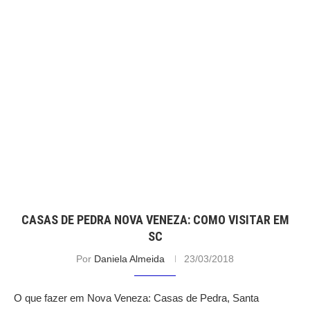
CASAS DE PEDRA NOVA VENEZA: COMO VISITAR EM
SC
Por
Daniela Almeida
23/03/2018
O que fazer em Nova Veneza: Casas de Pedra, Santa