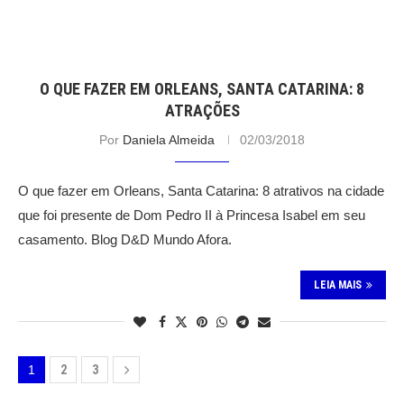
O QUE FAZER EM ORLEANS, SANTA CATARINA: 8
ATRAÇÕES
Por
Daniela Almeida
02/03/2018
O que fazer em Orleans, Santa Catarina: 8 atrativos na cidade
que foi presente de Dom Pedro II à Princesa Isabel em seu
casamento. Blog D&D Mundo Afora.
LEIA MAIS
1
2
3