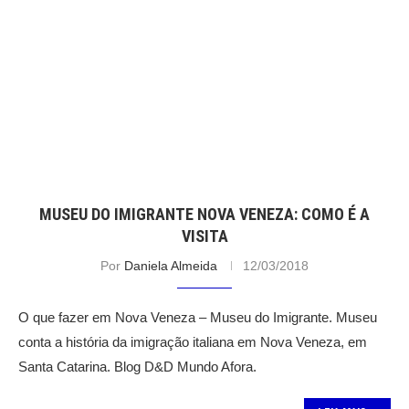
MUSEU DO IMIGRANTE NOVA VENEZA: COMO É A
VISITA
Por
Daniela Almeida
12/03/2018
O que fazer em Nova Veneza – Museu do Imigrante. Museu
conta a história da imigração italiana em Nova Veneza, em
Santa Catarina. Blog D&D Mundo Afora.