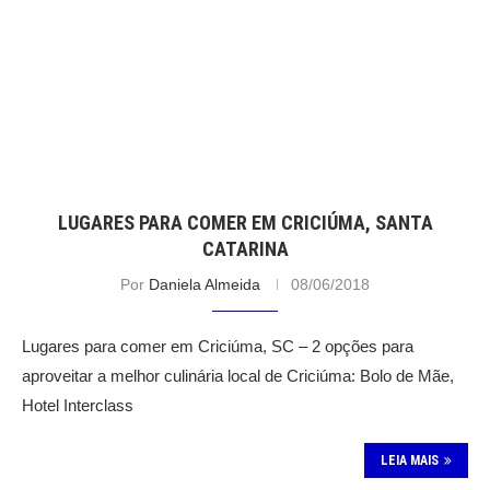
LUGARES PARA COMER EM CRICIÚMA, SANTA
CATARINA
Por
Daniela Almeida
08/06/2018
Lugares para comer em Criciúma, SC – 2 opções para
aproveitar a melhor culinária local de Criciúma: Bolo de Mãe,
Hotel Interclass
LEIA MAIS