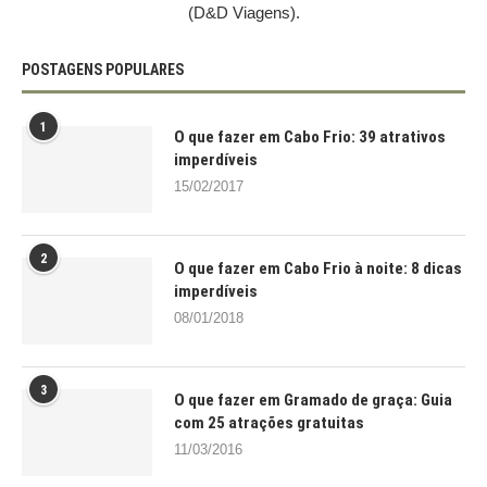
(D&D Viagens).
POSTAGENS POPULARES
1
O que fazer em Cabo Frio: 39 atrativos
imperdíveis
15/02/2017
2
O que fazer em Cabo Frio à noite: 8 dicas
imperdíveis
08/01/2018
3
O que fazer em Gramado de graça: Guia
com 25 atrações gratuitas
11/03/2016