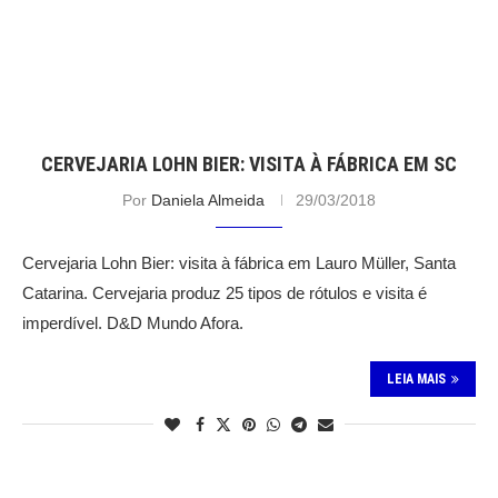
CERVEJARIA LOHN BIER: VISITA À FÁBRICA EM SC
Por
Daniela Almeida
29/03/2018
Cervejaria Lohn Bier: visita à fábrica em Lauro Müller, Santa
Catarina. Cervejaria produz 25 tipos de rótulos e visita é
imperdível. D&D Mundo Afora.
LEIA MAIS