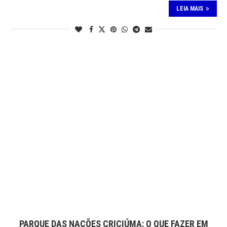
LEIA MAIS
PARQUE DAS NAÇÕES CRICIÚMA: O QUE FAZER EM