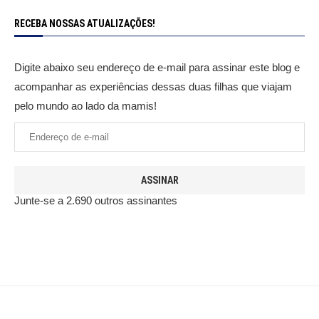
RECEBA NOSSAS ATUALIZAÇÕES!
Digite abaixo seu endereço de e-mail para assinar este blog e
acompanhar as experiências dessas duas filhas que viajam
pelo mundo ao lado da mamis!
ASSINAR
Junte-se a 2.690 outros assinantes