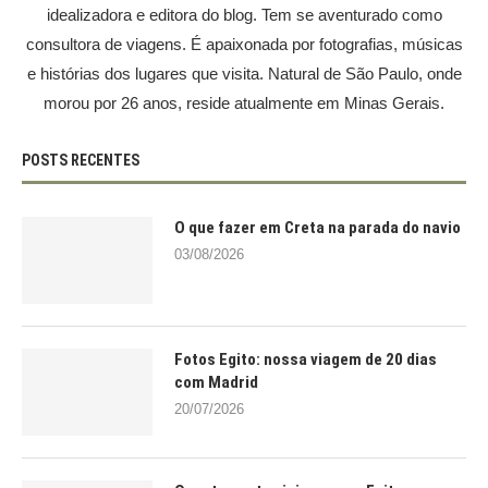
idealizadora e editora do blog. Tem se aventurado como
consultora de viagens. É apaixonada por fotografias, músicas
e histórias dos lugares que visita. Natural de São Paulo, onde
morou por 26 anos, reside atualmente em Minas Gerais.
POSTS RECENTES
O que fazer em Creta na parada do navio
03/08/2026
Fotos Egito: nossa viagem de 20 dias
com Madrid
20/07/2026