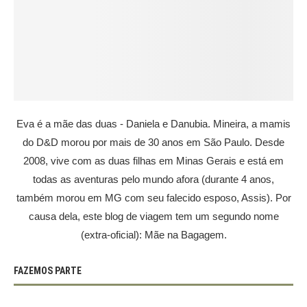
Eva é a mãe das duas - Daniela e Danubia. Mineira, a mamis
do D&D morou por mais de 30 anos em São Paulo. Desde
2008, vive com as duas filhas em Minas Gerais e está em
todas as aventuras pelo mundo afora (durante 4 anos,
também morou em MG com seu falecido esposo, Assis). Por
causa dela, este blog de viagem tem um segundo nome
(extra-oficial): Mãe na Bagagem.
FAZEMOS PARTE