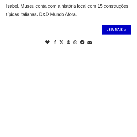
Isabel. Museu conta com a história local com 15 construções
típicas italianas. D&D Mundo Afora.
LEIA MAIS