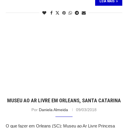
LEIA MAIS
MUSEU AO AR LIVRE EM ORLEANS, SANTA CATARINA
Por
Daniela Almeida
09/03/2018
O que fazer em Orleans (SC): Museu ao Ar Livre Princesa