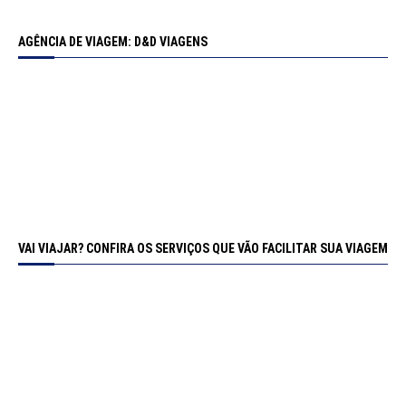
AGÊNCIA DE VIAGEM: D&D VIAGENS
VAI VIAJAR? CONFIRA OS SERVIÇOS QUE VÃO FACILITAR SUA VIAGEM