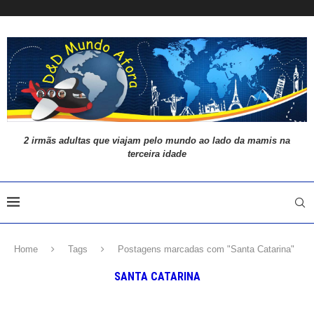
2 irmãs adultas que viajam pelo mundo ao lado da mamis na
terceira idade
Home
Tags
Postagens marcadas com "Santa Catarina"
SANTA CATARINA