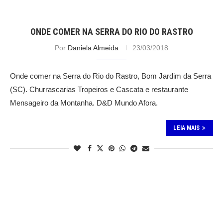
ONDE COMER NA SERRA DO RIO DO RASTRO
Por
Daniela Almeida
23/03/2018
Onde comer na Serra do Rio do Rastro, Bom Jardim da Serra
(SC). Churrascarias Tropeiros e Cascata e restaurante
Mensageiro da Montanha. D&D Mundo Afora.
LEIA MAIS