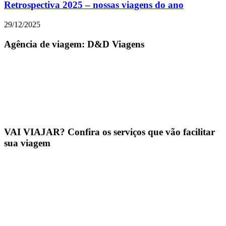
Retrospectiva 2025 – nossas viagens do ano
29/12/2025
Agência de viagem: D&D Viagens
VAI VIAJAR? Confira os serviços que vão facilitar
sua viagem