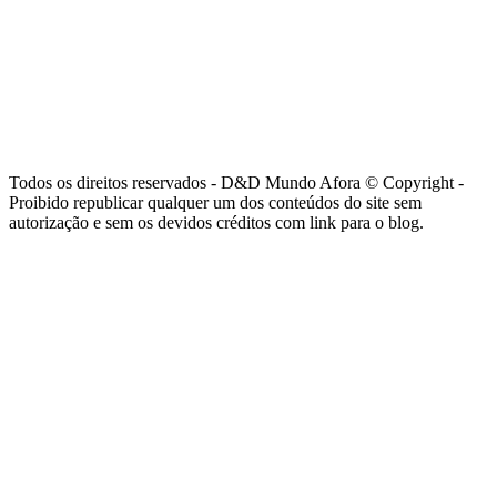
Todos os direitos reservados - D&D Mundo Afora © Copyright -
Proibido republicar qualquer um dos conteúdos do site sem
autorização e sem os devidos créditos com link para o blog.