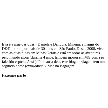
Eva é a mãe das duas - Daniela e Danubia. Mineira, a mamis do
D&D morou por mais de 30 anos em São Paulo. Desde 2008, vive
com as duas filhas em Minas Gerais e está em todas as aventuras
pelo mundo afora (durante 4 anos, também morou em MG com seu
falecido esposo, Assis). Por causa dela, este blog de viagem tem um
segundo nome (extra-oficial): Mãe na Bagagem.
Fazemos parte