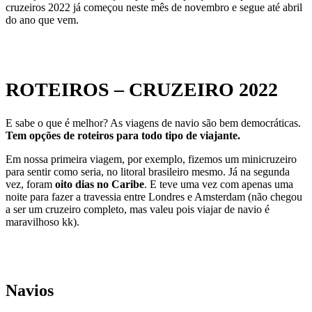
cruzeiros 2022 já começou neste mês de novembro e segue até abril
do ano que vem.
ROTEIROS – CRUZEIRO 2022
E sabe o que é melhor? As viagens de navio são bem democráticas.
Tem opções de roteiros para todo tipo de viajante.
Em nossa primeira viagem, por exemplo, fizemos um minicruzeiro
para sentir como seria, no litoral brasileiro mesmo. Já na segunda
vez, foram
oito dias no Caribe
. E teve uma vez com apenas uma
noite para fazer a travessia entre Londres e Amsterdam (não chegou
a ser um cruzeiro completo, mas valeu pois viajar de navio é
maravilhoso kk).
Navios