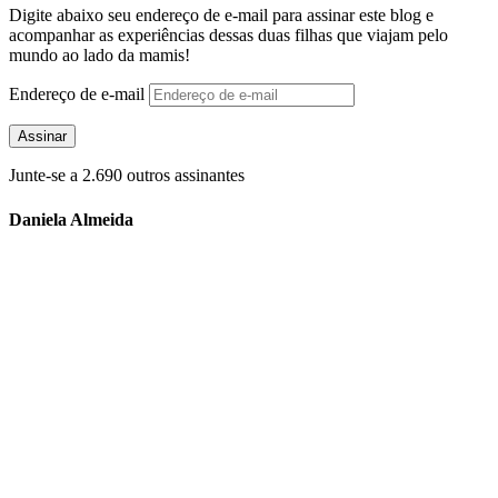
Digite abaixo seu endereço de e-mail para assinar este blog e
acompanhar as experiências dessas duas filhas que viajam pelo
mundo ao lado da mamis!
Endereço de e-mail
Assinar
Junte-se a 2.690 outros assinantes
Daniela Almeida