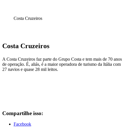
Costa Cruzeiros
Costa Cruzeiros
A Costa Cruzeiros faz parte do Grupo Costa e tem mais de 70 anos
de operação. É, aliás, é a maior operadora de turismo da Itália com
27 navios e quase 28 mil leitos.
Compartilhe isso:
Facebook