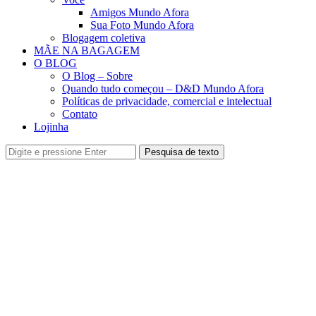
Amigos Mundo Afora
Sua Foto Mundo Afora
Blogagem coletiva
MÃE NA BAGAGEM
O BLOG
O Blog – Sobre
Quando tudo começou – D&D Mundo Afora
Políticas de privacidade, comercial e intelectual
Contato
Lojinha
Pesquisa de texto