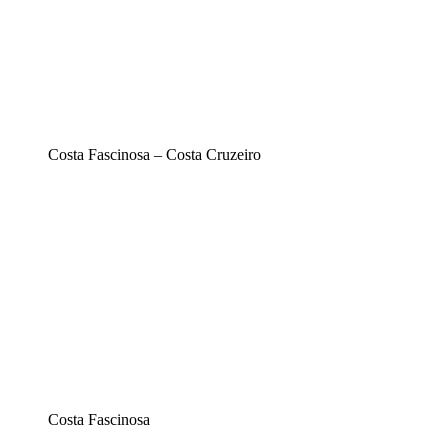
Costa Fascinosa – Costa Cruzeiro
Costa Fascinosa