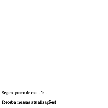
Seguros promo desconto fixo
Receba nossas atualizações!