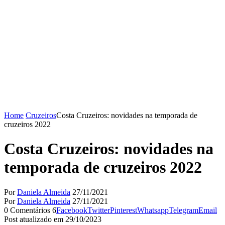
Home
Cruzeiros
Costa Cruzeiros: novidades na temporada de
cruzeiros 2022
Costa Cruzeiros: novidades na
temporada de cruzeiros 2022
Por
Daniela Almeida
27/11/2021
Por
Daniela Almeida
27/11/2021
0 Comentários
6
Facebook
Twitter
Pinterest
Whatsapp
Telegram
Email
Post atualizado em 29/10/2023