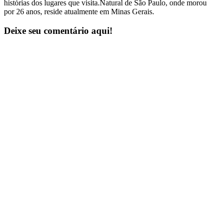
histórias dos lugares que visita.Natural de São Paulo, onde morou
por 26 anos, reside atualmente em Minas Gerais.
Deixe seu comentário aqui!