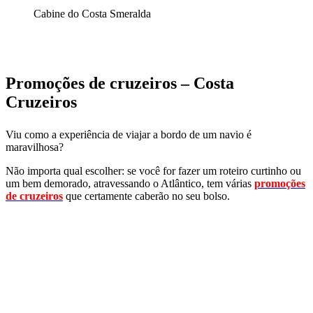
Cabine do Costa Smeralda
Promoções de cruzeiros – Costa
Cruzeiros
Viu como a experiência de viajar a bordo de um navio é
maravilhosa?
Não importa qual escolher: se você for fazer um roteiro curtinho ou
um bem demorado, atravessando o Atlântico, tem várias
promoções
de cruzeiros
que certamente caberão no seu bolso.