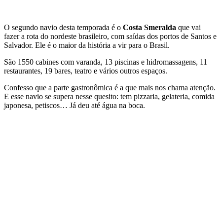
O segundo navio desta temporada é o
Costa Smeralda
que vai
fazer a rota do nordeste brasileiro, com saídas dos portos de Santos e
Salvador. Ele é o maior da história a vir para o Brasil.
São 1550 cabines com varanda, 13 piscinas e hidromassagens, 11
restaurantes, 19 bares, teatro e vários outros espaços.
Confesso que a parte gastronômica é a que mais nos chama atenção.
E esse navio se supera nesse quesito: tem pizzaria, gelateria, comida
japonesa, petiscos… Já deu até água na boca.