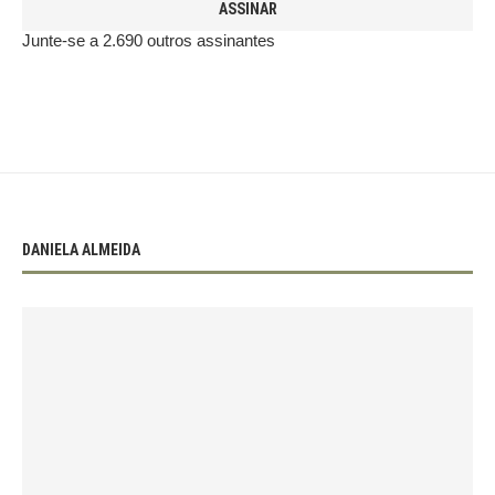
ASSINAR
Junte-se a 2.690 outros assinantes
DANIELA ALMEIDA