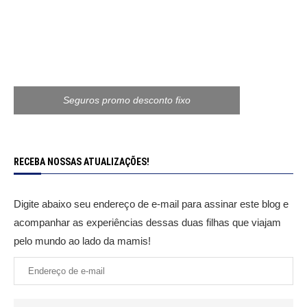
Seguros promo desconto fixo
RECEBA NOSSAS ATUALIZAÇÕES!
Digite abaixo seu endereço de e-mail para assinar este blog e
acompanhar as experiências dessas duas filhas que viajam
pelo mundo ao lado da mamis!