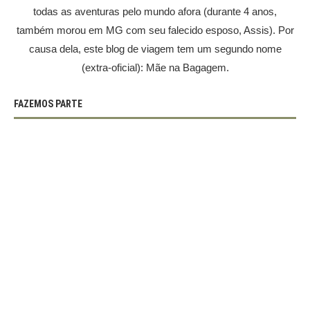
todas as aventuras pelo mundo afora (durante 4 anos,
também morou em MG com seu falecido esposo, Assis). Por
causa dela, este blog de viagem tem um segundo nome
(extra-oficial): Mãe na Bagagem.
FAZEMOS PARTE