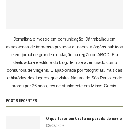
Jornalista e mestre em comunicação. Já trabalhou em
assessorias de imprensa privadas e ligadas a órgãos públicos
e em jornal de grande circulação na região do ABCD. É a
idealizadora e editora do blog. Tem se aventurado como
consultora de viagens. É apaixonada por fotografias, músicas
e histórias dos lugares que visita. Natural de São Paulo, onde
morou por 26 anos, reside atualmente em Minas Gerais.
POSTS RECENTES
O que fazer em Creta na parada do navio
03/08/2026