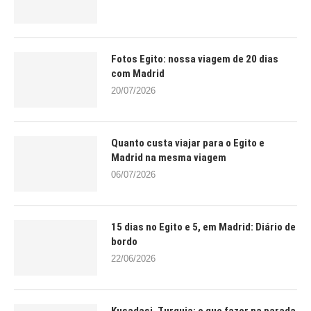
Fotos Egito: nossa viagem de 20 dias
com Madrid
20/07/2026
Quanto custa viajar para o Egito e
Madrid na mesma viagem
06/07/2026
15 dias no Egito e 5, em Madrid: Diário de
bordo
22/06/2026