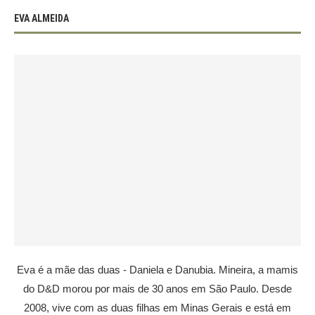
EVA ALMEIDA
Eva é a mãe das duas - Daniela e Danubia. Mineira, a mamis
do D&D morou por mais de 30 anos em São Paulo. Desde
2008, vive com as duas filhas em Minas Gerais e está em