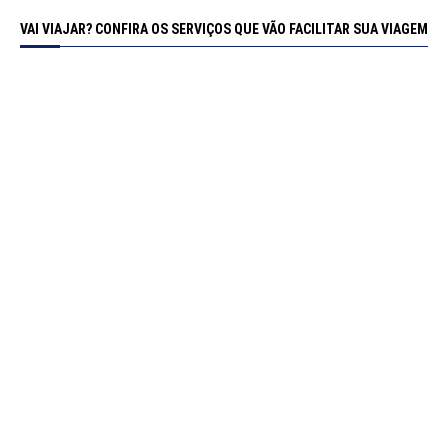
VAI VIAJAR? CONFIRA OS SERVIÇOS QUE VÃO FACILITAR SUA VIAGEM