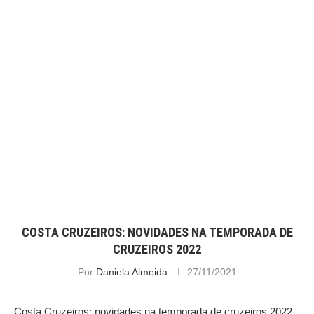
COSTA CRUZEIROS: NOVIDADES NA TEMPORADA DE
CRUZEIROS 2022
Por
Daniela Almeida
27/11/2021
Costa Cruzeiros: novidades na temporada de cruzeiros 2022.