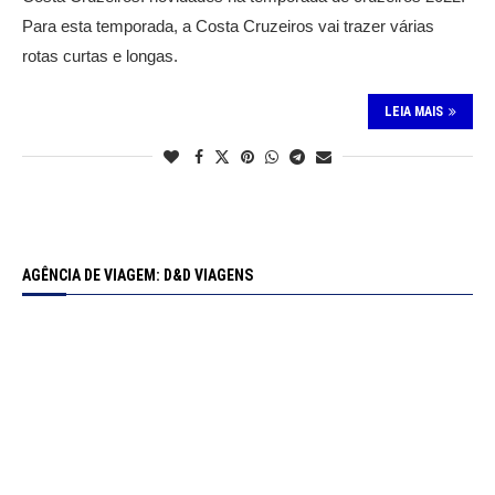
Para esta temporada, a Costa Cruzeiros vai trazer várias
rotas curtas e longas.
LEIA MAIS
AGÊNCIA DE VIAGEM: D&D VIAGENS