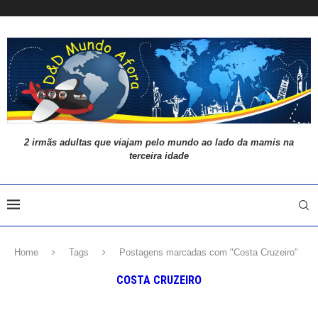
2 irmãs adultas que viajam pelo mundo ao lado da mamis na
terceira idade
Home
Tags
Postagens marcadas com "Costa Cruzeiro"
COSTA CRUZEIRO