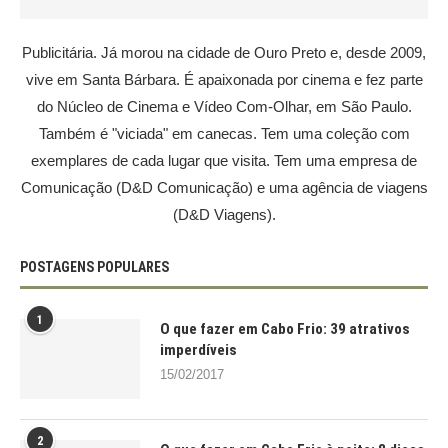
Publicitária. Já morou na cidade de Ouro Preto e, desde 2009,
vive em Santa Bárbara. É apaixonada por cinema e fez parte
do Núcleo de Cinema e Vídeo Com-Olhar, em São Paulo.
Também é "viciada" em canecas. Tem uma coleção com
exemplares de cada lugar que visita. Tem uma empresa de
Comunicação (D&D Comunicação) e uma agência de viagens
(D&D Viagens).
POSTAGENS POPULARES
1
O que fazer em Cabo Frio: 39 atrativos
imperdíveis
15/02/2017
2