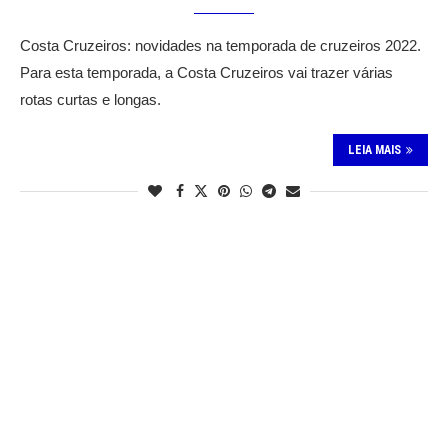
Costa Cruzeiros: novidades na temporada de cruzeiros 2022.
Para esta temporada, a Costa Cruzeiros vai trazer várias
rotas curtas e longas.
LEIA MAIS