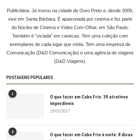
Publicitária. Já morou na cidade de Ouro Preto e, desde 2009,
vive em Santa Bárbara. É apaixonada por cinema e fez parte
do Núcleo de Cinema e Vídeo Com-Olhar, em São Paulo.
Também é "viciada" em canecas. Tem uma coleção com
exemplares de cada lugar que visita. Tem uma empresa de
Comunicação (D&D Comunicação) e uma agência de viagens
(D&D Viagens).
POSTAGENS POPULARES
1
O que fazer em Cabo Frio: 39 atrativos
imperdíveis
15/02/2017
2
O que fazer em Cabo Frio à noite: 8 dicas