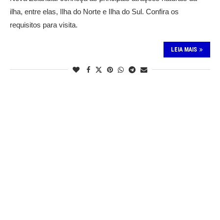
ilha, entre elas, Ilha do Norte e Ilha do Sul. Confira os
requisitos para visita.
LEIA MAIS