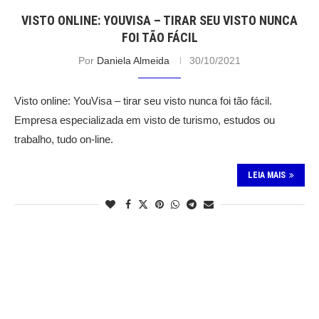
VISTO ONLINE: YOUVISA – TIRAR SEU VISTO NUNCA
FOI TÃO FÁCIL
Por
Daniela Almeida
30/10/2021
Visto online: YouVisa – tirar seu visto nunca foi tão fácil.
Empresa especializada em visto de turismo, estudos ou
trabalho, tudo on-line.
LEIA MAIS