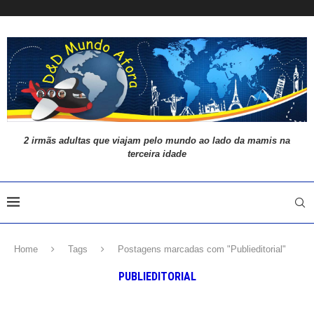
2 irmãs adultas que viajam pelo mundo ao lado da mamis na
terceira idade
Home
Tags
Postagens marcadas com "Publieditorial"
PUBLIEDITORIAL