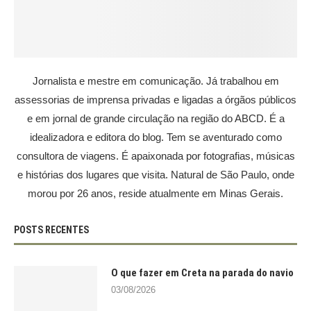
Jornalista e mestre em comunicação. Já trabalhou em
assessorias de imprensa privadas e ligadas a órgãos públicos
e em jornal de grande circulação na região do ABCD. É a
idealizadora e editora do blog. Tem se aventurado como
consultora de viagens. É apaixonada por fotografias, músicas
e histórias dos lugares que visita. Natural de São Paulo, onde
morou por 26 anos, reside atualmente em Minas Gerais.
POSTS RECENTES
O que fazer em Creta na parada do navio
03/08/2026