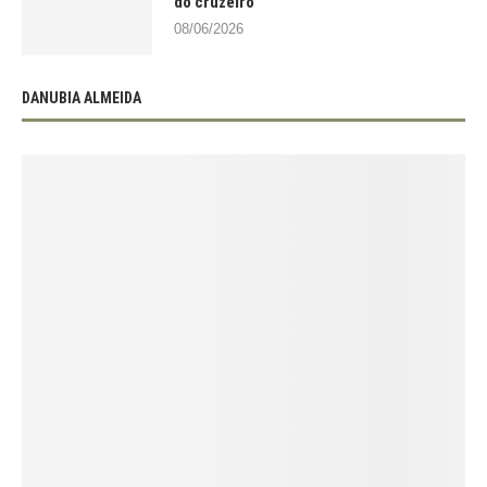
do cruzeiro
08/06/2026
DANUBIA ALMEIDA