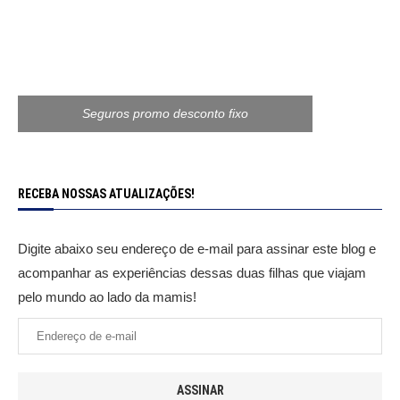
Seguros promo desconto fixo
RECEBA NOSSAS ATUALIZAÇÕES!
Digite abaixo seu endereço de e-mail para assinar este blog e
acompanhar as experiências dessas duas filhas que viajam
pelo mundo ao lado da mamis!
ASSINAR