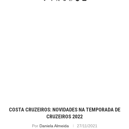
COSTA CRUZEIROS: NOVIDADES NA TEMPORADA DE
CRUZEIROS 2022
Por
Daniela Almeida
27/11/2021