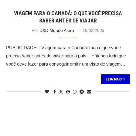
VIAGEM PARA O CANADÁ: O QUE VOCÊ PRECISA
SABER ANTES DE VIAJAR
Por
D&D Mundo Afora
18/03/2023
PUBLICIDADE – Viagem para o Canadá: tudo o que você
precisa saber antes de viajar para o país – Entenda tudo que
você deve fazer para conseguir emitir um visto de viagem…
LEIA MAIS