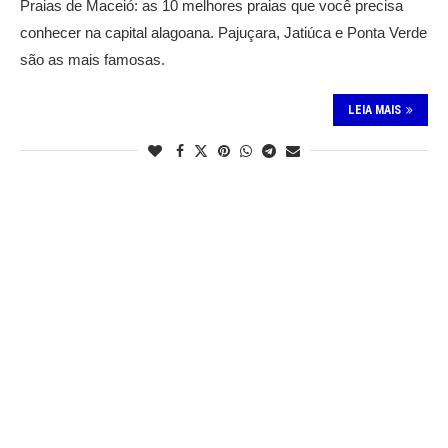
Praias de Maceió: as 10 melhores praias que você precisa
conhecer na capital alagoana. Pajuçara, Jatiúca e Ponta Verde
são as mais famosas.
LEIA MAIS