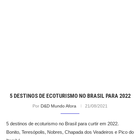
5 DESTINOS DE ECOTURISMO NO BRASIL PARA 2022
Por
D&D Mundo Afora
21/08/2021
5 destinos de ecoturismo no Brasil para curtir em 2022.
Bonito, Teresópolis, Nobres, Chapada dos Veadeiros e Pico do