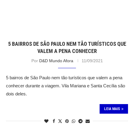
5 BAIRROS DE SÃO PAULO NEM TÃO TURÍSTICOS QUE
VALEM A PENA CONHECER
Por
D&D Mundo Afora
11/09/2021
5 bairros de São Paulo nem tão turísticos que valem a pena
conhecer durante a viagem. Vila Mariana e Santa Cecília são
dois deles.
LEIA MAIS