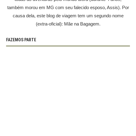
também morou em MG com seu falecido esposo, Assis). Por
causa dela, este blog de viagem tem um segundo nome
(extra-oficial): Mãe na Bagagem.
FAZEMOS PARTE