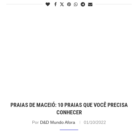
PRAIAS DE MACEIÓ: 10 PRAIAS QUE VOCÊ PRECISA
CONHECER
Por
D&D Mundo Afora
01/10/2022