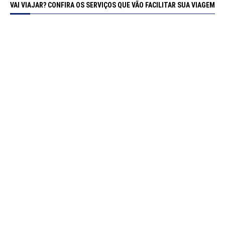
VAI VIAJAR? CONFIRA OS SERVIÇOS QUE VÃO FACILITAR SUA VIAGEM