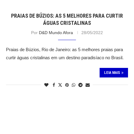
PRAIAS DE BÚZIOS: AS 5 MELHORES PARA CURTIR
ÁGUAS CRISTALINAS
Por
D&D Mundo Afora
28/05/2022
Praias de Búzios, Rio de Janeiro: as 5 melhores praias para
curtir águas cristalinas em um destino paradisíaco no Brasil.
LEIA MAIS