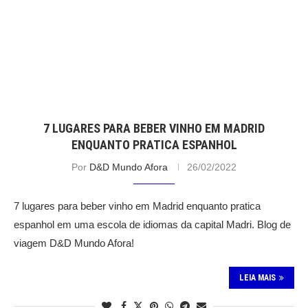
7 LUGARES PARA BEBER VINHO EM MADRID
ENQUANTO PRATICA ESPANHOL
Por
D&D Mundo Afora
26/02/2022
7 lugares para beber vinho em Madrid enquanto pratica
espanhol em uma escola de idiomas da capital Madri. Blog de
viagem D&D Mundo Afora!
LEIA MAIS