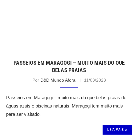
PASSEIOS EM MARAGOGI – MUITO MAIS DO QUE
BELAS PRAIAS
Por
D&D Mundo Afora
11/03/2023
Passeios em Maragogi – muito mais do que belas praias de
águas azuis e piscinas naturais, Maragogi tem muito mais
para ser visitado.
LEIA MAIS