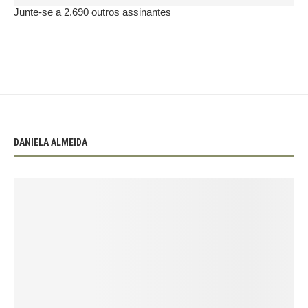
Junte-se a 2.690 outros assinantes
DANIELA ALMEIDA