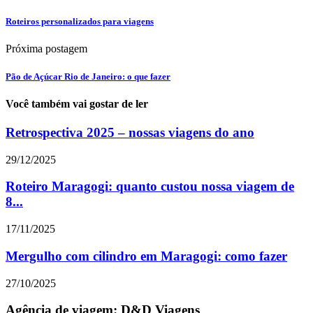
Roteiros personalizados para viagens
Próxima postagem
Pão de Açúcar Rio de Janeiro: o que fazer
Você também vai gostar de ler
Retrospectiva 2025 – nossas viagens do ano
29/12/2025
Roteiro Maragogi: quanto custou nossa viagem de
8...
17/11/2025
Mergulho com cilindro em Maragogi: como fazer
27/10/2025
Agência de viagem: D&D Viagens