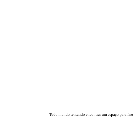
Todo mundo tentando encontrar um espaço para fazer