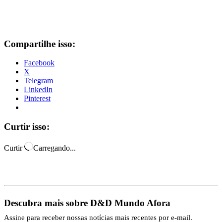
Compartilhe isso:
Facebook
X
Telegram
LinkedIn
Pinterest
Curtir isso:
Curtir
Carregando...
Descubra mais sobre D&D Mundo Afora
Assine para receber nossas notícias mais recentes por e-mail.