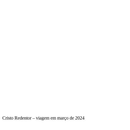
Cristo Redentor – viagem em março de 2024