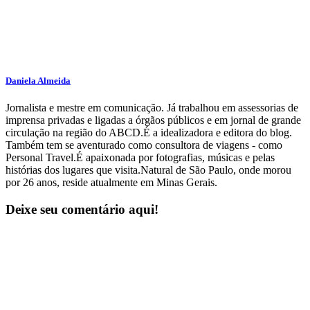
Daniela Almeida
Jornalista e mestre em comunicação. Já trabalhou em assessorias de
imprensa privadas e ligadas a órgãos públicos e em jornal de grande
circulação na região do ABCD.É a idealizadora e editora do blog.
Também tem se aventurado como consultora de viagens - como
Personal Travel.É apaixonada por fotografias, músicas e pelas
histórias dos lugares que visita.Natural de São Paulo, onde morou
por 26 anos, reside atualmente em Minas Gerais.
Deixe seu comentário aqui!