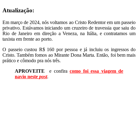
Atualização:
Em março de 2024, nós voltamos ao Cristo Redentor em um passeio
privativo. Estávamos iniciando um cruzeiro de travessia que saiu do
Rio de Janeiro em direção a Veneza, na Itália, e contratamos um
taxista em frente ao porto.
O passeio custou R$ 160 por pessoa e já incluiu os ingressos do
Cristo. Também fomos ao Mirante Dona Marta. Então, foi bem mais
prático e cômodo pra nós três.
APROVEITE
e confira
como foi essa viagem de
navio neste
post
.