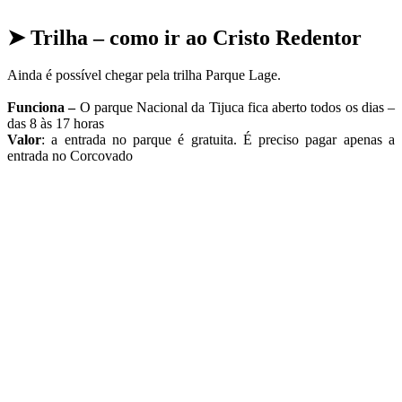
➤
Trilha – como ir ao Cristo Redentor
Ainda é possível chegar pela trilha Parque Lage.
Funciona –
O parque Nacional da Tijuca fica aberto todos os dias –
das 8 às 17 horas
Valor
: a entrada no parque é gratuita. É preciso pagar apenas a
entrada no Corcovado