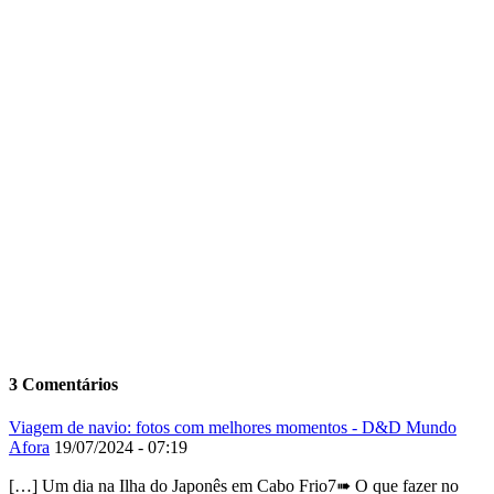
3 Comentários
Viagem de navio: fotos com melhores momentos - D&D Mundo
Afora
19/07/2024 - 07:19
[…] Um dia na Ilha do Japonês em Cabo Frio7➠ O que fazer no