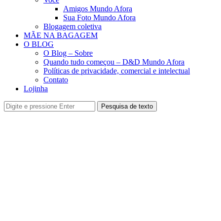
Amigos Mundo Afora
Sua Foto Mundo Afora
Blogagem coletiva
MÃE NA BAGAGEM
O BLOG
O Blog – Sobre
Quando tudo começou – D&D Mundo Afora
Políticas de privacidade, comercial e intelectual
Contato
Lojinha
Pesquisa de texto