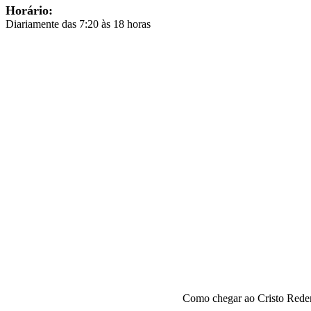
Horário:
Diariamente das 7:20 às 18 horas
Como chegar ao Cristo Reden