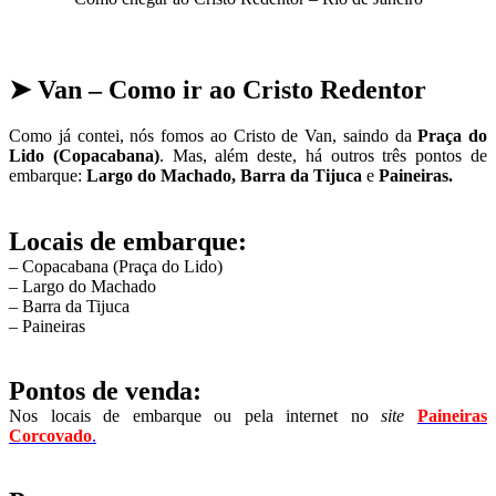
➤ Van
– Como ir ao Cristo Redentor
Como já contei, nós fomos ao Cristo de Van, saindo da
Praça do
Lido (Copacabana)
. Mas, além deste, há outros três pontos de
embarque:
Largo do Machado, Barra da Tijuca
e
Paineiras.
Locais de embarque:
– Copacabana (Praça do Lido)
– Largo do Machado
– Barra da Tijuca
– Paineiras
Pontos de venda:
Nos locais de embarque ou pela internet no
site
Paineiras
Corcovado
.