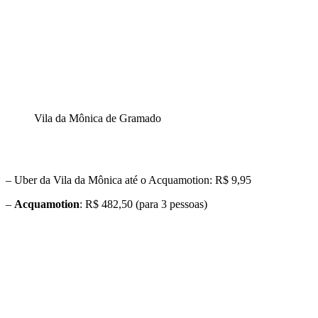
Vila da Mônica de Gramado
– Uber da Vila da Mônica até o Acquamotion: R$ 9,95
–
Acquamotion
: R$ 482,50 (para 3 pessoas)