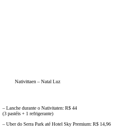
Nativittaen – Natal Luz
– Lanche durante o Nativitaten: R$ 44
(3 pastéis + 1 refrigerante)
– Uber do Serra Park até Hotel Sky Premium: R$ 14,96