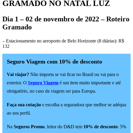
GRAMADO NO NATAL LUZ
Dia 1 – 02 de novembro de 2022 – Roteiro
Gramado
– Estacionamento no aeroporto de Belo Horizonte (8 diárias): R$
132
Seguro Viagem com 10% de desconto
Vai viajar?
Não importa se vai ficar no Brasil ou vai para o
exterior. O
Seguro Viagem
é um item muito importante e até
obrigatório, no caso da viagem ser para Europa.
Faça sua cotação
e escolha a seguradora que melhor se adéqua
ao seu perfil.
Na
Seguros Promo
, leitor do D&D tem
10% de desconto
: 5%