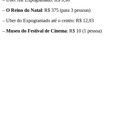
–
O Reino do Natal
: R$ 375 (para 3 pessoas)
– Uber do Expogramado até o centro: R$ 12,93
–
Museu do Festival de Cinema
: R$ 10 (1 pessoa)