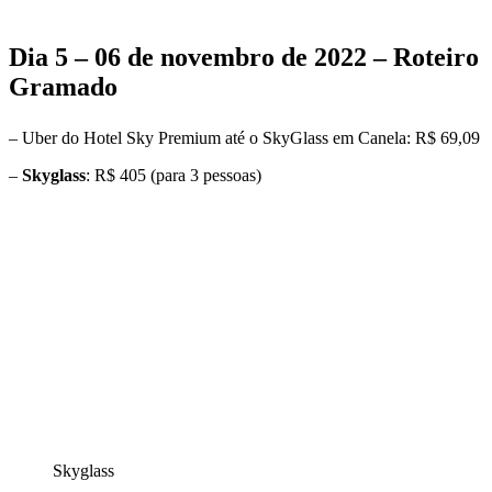
Dia 5 – 06 de novembro de 2022 – Roteiro
Gramado
– Uber do Hotel Sky Premium até o SkyGlass em Canela: R$ 69,09
–
Skyglass
: R$ 405 (para 3 pessoas)
Skyglass