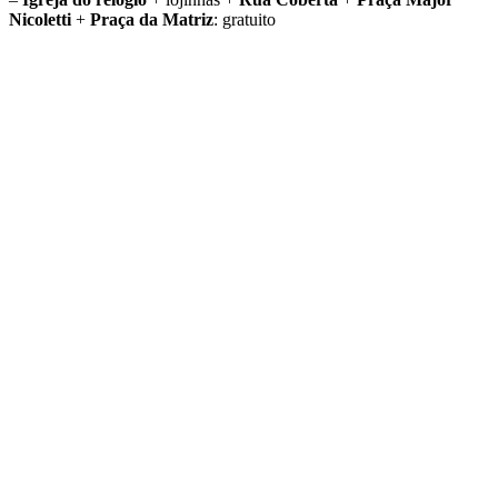
Nicoletti
+
Praça da Matriz
: gratuito