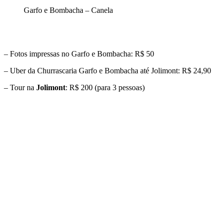
Garfo e Bombacha – Canela
– Fotos impressas no Garfo e Bombacha: R$ 50
– Uber da Churrascaria Garfo e Bombacha até Jolimont: R$ 24,90
– Tour na
Jolimont
: R$ 200 (para 3 pessoas)