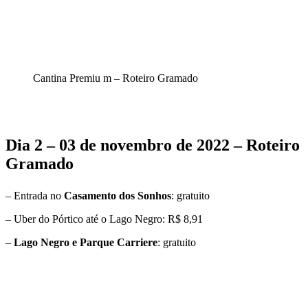
Cantina Premiu m – Roteiro Gramado
Dia 2 – 03 de novembro de 2022 – Roteiro
Gramado
– Entrada no
Casamento dos Sonhos
: gratuito
– Uber do Pórtico até o Lago Negro: R$ 8,91
–
Lago Negro e Parque Carriere
: gratuito