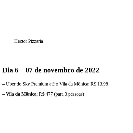
Hector Pizzaria
Dia 6 – 07 de novembro de 2022
– Uber do Sky Premium até o Vila da Mônica: R$ 13,98
–
Vila da Mônica
: R$ 477 (para 3 pessoas)