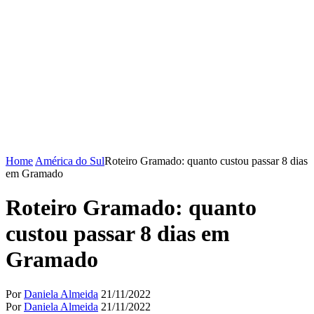
Home
América do Sul
Roteiro Gramado: quanto custou passar 8 dias
em Gramado
Roteiro Gramado: quanto
custou passar 8 dias em
Gramado
Por
Daniela Almeida
21/11/2022
Por
Daniela Almeida
21/11/2022