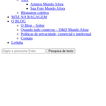
Amigos Mundo Afora
Sua Foto Mundo Afora
Blogagem coletiva
MÃE NA BAGAGEM
O BLOG
O Blog – Sobre
Quando tudo começou – D&D Mundo Afora
Políticas de privacidade, comercial e intelectual
Contato
Lojinha
Pesquisa de texto