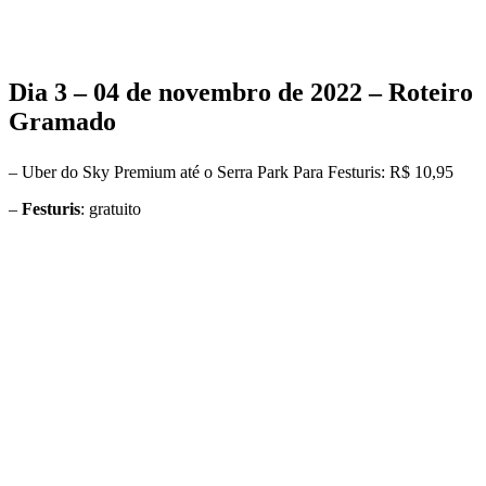
Dia 3 – 04 de novembro de 2022 – Roteiro
Gramado
– Uber do Sky Premium até o Serra Park Para Festuris: R$ 10,95
–
Festuris
: gratuito