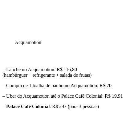
Acquamotion
– Lanche no Acquamotion: R$ 116,80
(hambúrguer + refrigerante + salada de frutas)
– Compra de 1 toalha de banho no Acquamotion: R$ 70
– Uber do Acquamotion até o Palace Café Colonial: R$ 19,91
–
Palace Café Colonial
: R$ 297 (para 3 pessoas)