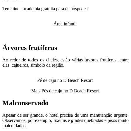
Tem ainda academia gratuita para os hóspedes.
Área infantil
Árvores frutíferas
Ao redor de todos os chalés, estão várias árvores frutíferas, entre
elas, cajueiros, símbolo da região.
Pé de caju no D Beach Resort
Mais Pés de caju no D Beach Resort
Malconservado
Apesar de ser grande, o hotel precisa de uma manutenção urgente.
Observamos, por exemplo, lixeiras e grades quebradas e pisos muito
malcuidados.