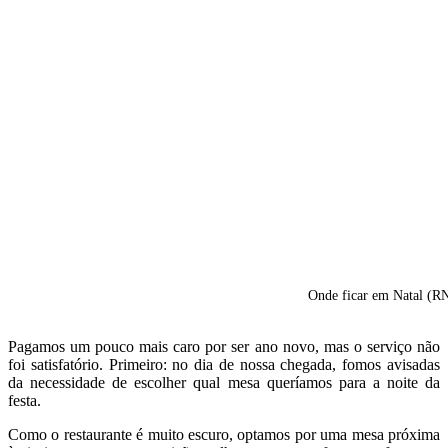
Onde ficar em Natal (R
Pagamos um pouco mais caro por ser ano novo, mas o serviço não
foi satisfatório. Primeiro: no dia de nossa chegada, fomos avisadas
da necessidade de escolher qual mesa queríamos para a noite da
festa.
Como o restaurante é muito escuro, optamos por uma mesa próxima