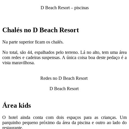
D Beach Resort – piscinas
Chalés no D Beach Resort
Na parte superior ficam os chalés.
No total, são 44, espalhados pelo terreno. Lá no alto, tem uma área
com redes e cadeiras suspensas. A única coisa boa deste pedaço é a
vista maravilhosa.
Redes no D Beach Resort
D Beach Resort
Área kids
O hotel ainda conta com dois espaços para as crianças. Um
parquinho pequeno próximo da área da piscina e outro ao lado do
restaurante.