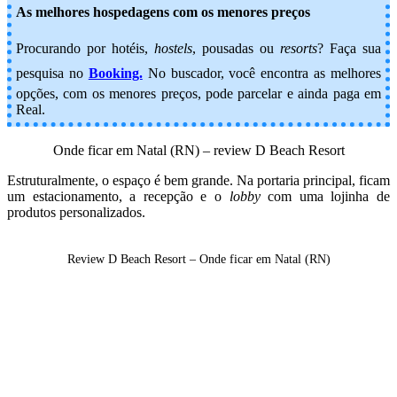
As melhores hospedagens com os menores preços
Procurando por hotéis,
hostels
, pousadas ou
resorts
? Faça sua
pesquisa no
Booking.
No buscador, você encontra as melhores
opções, com os menores preços, pode parcelar e ainda paga em
Real.
Onde ficar em Natal (RN) – review D Beach Resort
Estruturalmente, o espaço é bem grande. Na portaria principal, ficam
um estacionamento, a recepção e o
lobby
com uma lojinha de
produtos personalizados.
Review D Beach Resort – Onde ficar em Natal (RN)