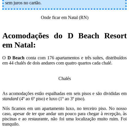
sem juros no cartão.
Onde ficar em Natal (RN)
Acomodações do D Beach Resort
em Natal:
O
D Beach
conta com 176 apartamentos e três suítes, distribuídos
em 44 chalés de dois andares com quatro quartos cada chalé.
Chalés
As acomodações estão espalhadas em seis pisos e são divididas em
standard
(4º ao 6º piso) e luxo (1º ao 3º piso).
Nós ficamos em um apartamento luxo, no terceiro piso. No nosso
caso, apesar de ter que andar um pouco para chegar à recepção, às
piscinas e ao restaurante, não foi uma localização muito ruim. Foi
tranquilo.