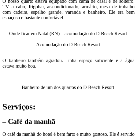
O nosso quarto estava equipado com cama de casal e de solteiro,
TV a cabo, frigobar, ar-condicionado, armário, mesa de trabalho
com cadeira, espelho grande, varanda e banheiro. Ele era bem
espaçoso e bastante confortável.
Onde ficar em Natal (RN) – acomodação do D Beach Resort
Acomodação do D Beach Resort
O banheiro também agradou. Tinha espaço suficiente e a água
estava muito boa.
Banheiro de um dos quartos do D Beach Resort
Serviços:
–
Café da manhã
O café da manhã do hotel é bem farto e muito gostoso. Ele é servido