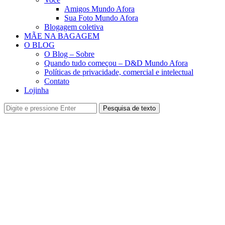
Amigos Mundo Afora
Sua Foto Mundo Afora
Blogagem coletiva
MÃE NA BAGAGEM
O BLOG
O Blog – Sobre
Quando tudo começou – D&D Mundo Afora
Políticas de privacidade, comercial e intelectual
Contato
Lojinha
Pesquisa de texto