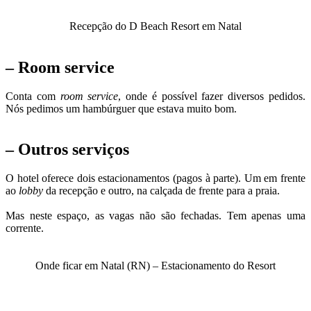
Recepção do D Beach Resort em Natal
– Room service
Conta com
room service
, onde é possível fazer diversos pedidos.
Nós pedimos um hambúrguer que estava muito bom.
– Outros serviços
O hotel oferece dois estacionamentos (pagos à parte). Um em frente
ao
lobby
da recepção e outro, na calçada de frente para a praia.
Mas neste espaço, as vagas não são fechadas. Tem apenas uma
corrente.
Onde ficar em Natal (RN) – Estacionamento do Resort