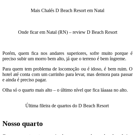
Mais Chalés D Beach Resort em Natal
Onde ficar em Natal (RN) – review D Beach Resort
Porém, quem fica nos andares superiores, sofre muito porque é
preciso subir um morro bem alto, já que o terreno é bem íngreme.
Para quem tem problema de locomoção ou é idoso, é bem ruim. O
hotel até conta com um carrinho para levar, mas demora para passar
e ainda é preciso pagar.
Olha só o quarto mais alto – o último nível que fica láaaaa no alto.
Última fileira de quartos do D Beach Resort
Nosso quarto