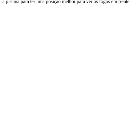
à piscina para ter uma posição melhor para ver os fogos em frente.