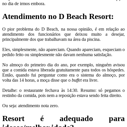
no dia de irmos embora.
Atendimento no D Beach Resort:
O pior problema do D Beach, na nossa opinião, é em relação ao
atendimento dos funcionários que deixou muito a desejar,
principalmente dos que trabalhavam na área da piscina.
Eles, simplesmente, não apareciam. Quando apareciam, esqueciam o
pedido feito ou simplesmente não davam nenhuma satisfação.
No almoço do primeiro dia do ano, por exemplo, ninguém avisou
que a comida estava liberada gratuitamente para todos os hóspedes.
Então, quando fui perguntar como era o sistema do almoço, por
volta das 14 horas, a moça disse que o
buffet
era livre.
Detalhe: o restaurante fechava às 14:30. Resumo: só pegamos o
restinho da comida, pois nem a reposição estava sendo feita direito.
Ou seja: atendimento nota zero.
Resort é adequado para