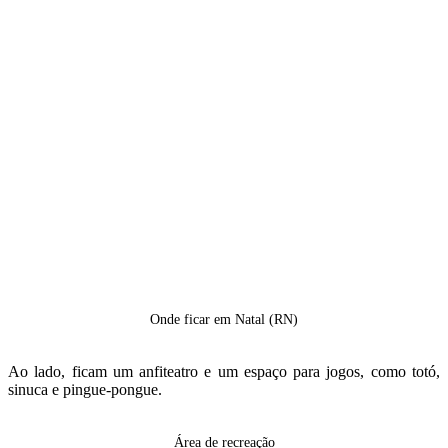
Onde ficar em Natal (RN)
Ao lado, ficam um anfiteatro e um espaço para jogos, como totó,
sinuca e pingue-pongue.
Área de recreação