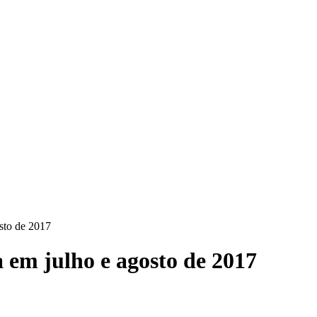
osto de 2017
a em julho e agosto de 2017