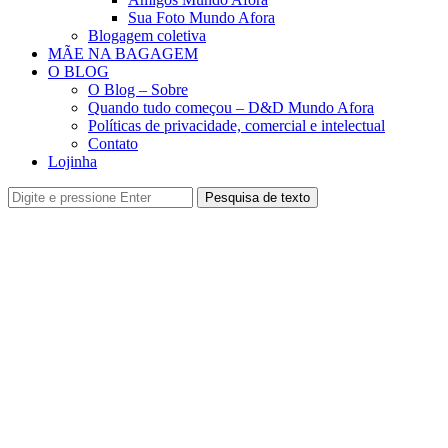
Sua Foto Mundo Afora
Blogagem coletiva
MÃE NA BAGAGEM
O BLOG
O Blog – Sobre
Quando tudo começou – D&D Mundo Afora
Políticas de privacidade, comercial e intelectual
Contato
Lojinha
Pesquisa de texto