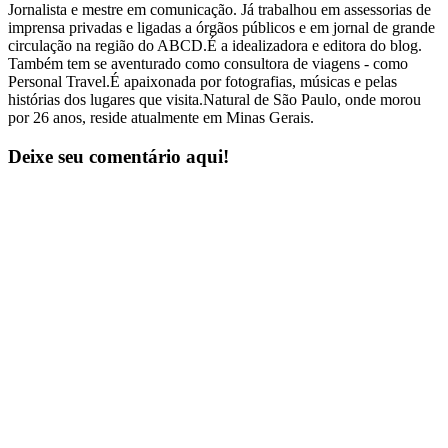
Jornalista e mestre em comunicação. Já trabalhou em assessorias de
imprensa privadas e ligadas a órgãos públicos e em jornal de grande
circulação na região do ABCD.É a idealizadora e editora do blog.
Também tem se aventurado como consultora de viagens - como
Personal Travel.É apaixonada por fotografias, músicas e pelas
histórias dos lugares que visita.Natural de São Paulo, onde morou
por 26 anos, reside atualmente em Minas Gerais.
Deixe seu comentário aqui!