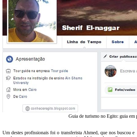
Guia de turismo no Egito: guia em 
Um destes profissionais foi o transferista Ahmed, que nos buscou e