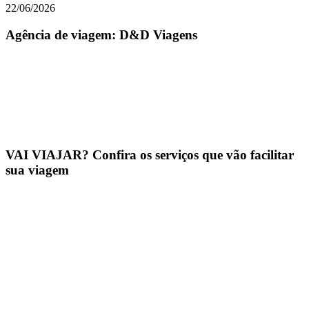
22/06/2026
Agência de viagem: D&D Viagens
VAI VIAJAR? Confira os serviços que vão facilitar
sua viagem