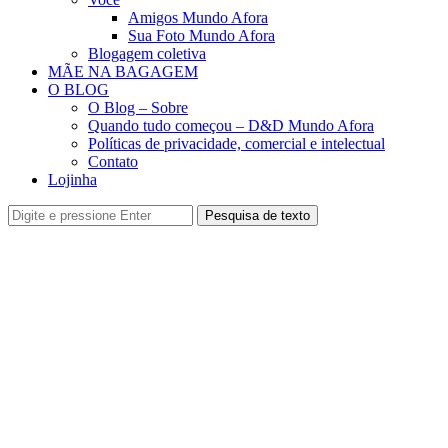
Amigos Mundo Afora
Sua Foto Mundo Afora
Blogagem coletiva
MÃE NA BAGAGEM
O BLOG
O Blog – Sobre
Quando tudo começou – D&D Mundo Afora
Políticas de privacidade, comercial e intelectual
Contato
Lojinha
Pesquisa de texto