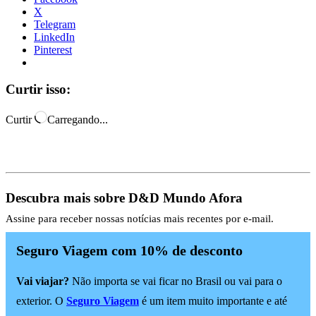
X
Telegram
LinkedIn
Pinterest
Curtir isso:
Curtir
Carregando...
Descubra mais sobre D&D Mundo Afora
Assine para receber nossas notícias mais recentes por e-mail.
Seguro Viagem com 10% de desconto
Vai viajar?
Não importa se vai ficar no Brasil ou vai para o
exterior. O
Seguro Viagem
é um item muito importante e até