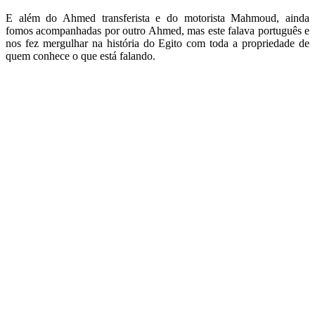
E além do Ahmed transferista e do motorista Mahmoud, ainda
fomos acompanhadas por outro Ahmed, mas este falava português e
nos fez mergulhar na história do Egito com toda a propriedade de
quem conhece o que está falando.