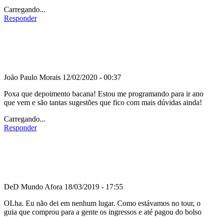
Carregando...
Responder
João Paulo Morais
12/02/2020 - 00:37
Poxa que depoimento bacana! Estou me programando para ir ano
que vem e são tantas sugestões que fico com mais dúvidas ainda!
Carregando...
Responder
DeD Mundo Afora
18/03/2019 - 17:55
OLha. Eu não dei em nenhum lugar. Como estávamos no tour, o
guia que comprou para a gente os ingressos e até pagou do bolso