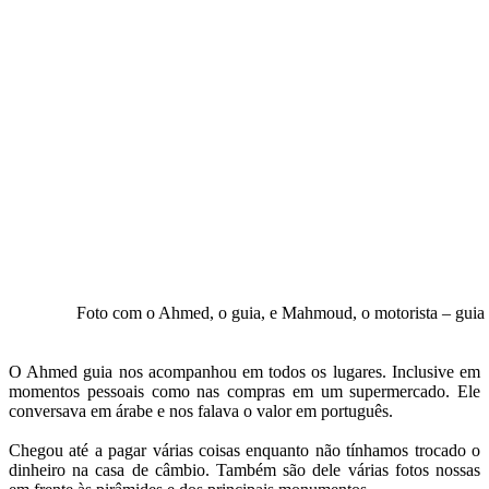
Foto com o Ahmed, o guia, e Mahmoud, o motorista – guia 
O Ahmed guia nos acompanhou em todos os lugares. Inclusive em
momentos pessoais como nas compras em um supermercado. Ele
conversava em árabe e nos falava o valor em português.
Chegou até a pagar várias coisas enquanto não tínhamos trocado o
dinheiro na casa de câmbio. Também são dele várias fotos nossas