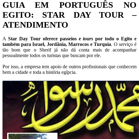
GUIA EM PORTUGUÊS NO
EGITO: STAR DAY TOUR –
ATENDIMENTO
A
Star Day Tour oferece passeios e
tours
por todo o Egito e
também para Israel, Jordânia, Marrocos e Turquia
. O serviço é
tão bom que o Sherif já não dá conta mais de acompanhar
pessoalmente todos os turistas que buscam por ele.
Por isso, a empresa tem apoio de outros profissionais que conhecem
bem a cidade e toda a história egípcia.