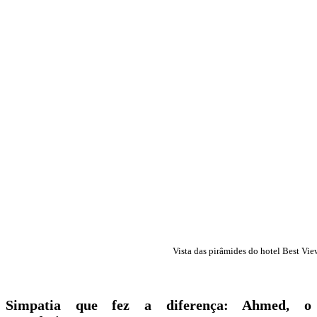
Vista das pirâmides do hotel Best Vi
Simpatia que fez a diferença: Ahmed, o