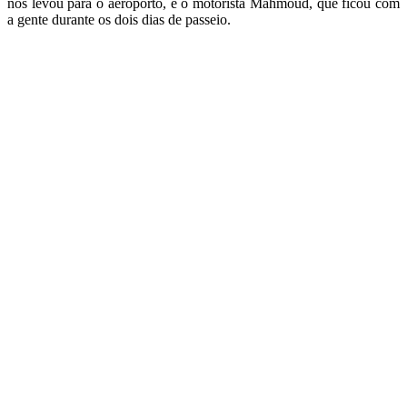
nos levou para o aeroporto, e o motorista Mahmoud, que ficou com
a gente durante os dois dias de passeio.