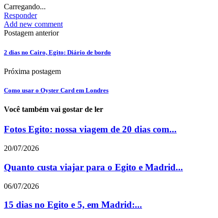
Carregando...
Responder
Add new comment
Postagem anterior
2 dias no Cairo, Egito: Diário de bordo
Próxima postagem
Como usar o Oyster Card em Londres
Você também vai gostar de ler
Fotos Egito: nossa viagem de 20 dias com...
20/07/2026
Quanto custa viajar para o Egito e Madrid...
06/07/2026
15 dias no Egito e 5, em Madrid:...