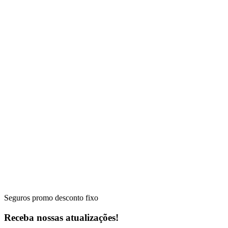
Seguros promo desconto fixo
Receba nossas atualizações!