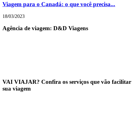
Viagem para o Canadá: o que você precisa...
18/03/2023
Agência de viagem: D&D Viagens
VAI VIAJAR? Confira os serviços que vão facilitar
sua viagem