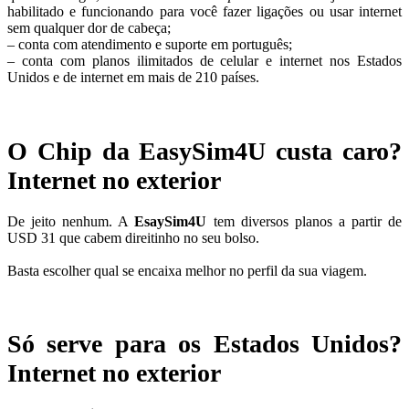
habilitado e funcionando para você fazer ligações ou usar internet
sem qualquer dor de cabeça;
– conta com atendimento e suporte em português;
– conta com planos ilimitados de celular e internet nos Estados
Unidos e de internet em mais de 210 países.
O Chip da EasySim4U custa caro?
Internet no exterior
De jeito nenhum. A
EsaySim4U
tem diversos planos a partir de
USD 31 que cabem direitinho no seu bolso.
Basta escolher qual se encaixa melhor no perfil da sua viagem.
Só serve para os Estados Unidos?
Internet no exterior