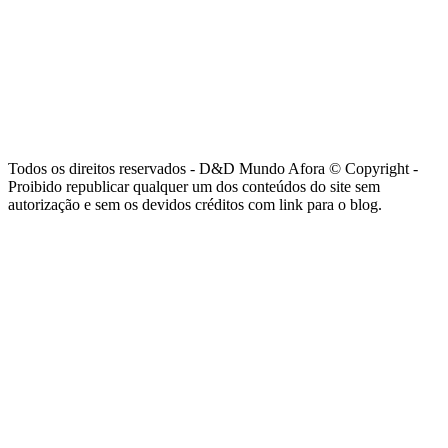
Todos os direitos reservados - D&D Mundo Afora © Copyright -
Proibido republicar qualquer um dos conteúdos do site sem
autorização e sem os devidos créditos com link para o blog.