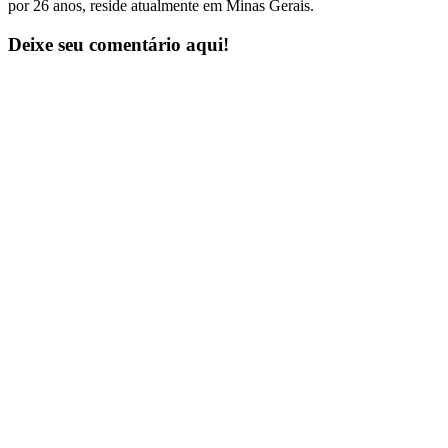
por 26 anos, reside atualmente em Minas Gerais.
Deixe seu comentário aqui!