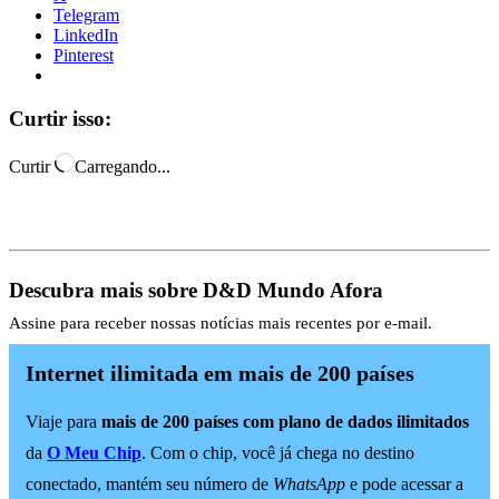
Telegram
LinkedIn
Pinterest
Curtir isso:
Curtir
Carregando...
Descubra mais sobre D&D Mundo Afora
Assine para receber nossas notícias mais recentes por e-mail.
Internet ilimitada em mais de 200 países
Viaje para
mais de 200 países com plano de dados ilimitados
da
O Meu Chip
. Com o chip, você já chega no destino
conectado, mantém seu número de
WhatsApp
e pode acessar a