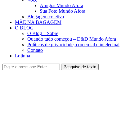
Amigos Mundo Afora
Sua Foto Mundo Afora
Blogagem coletiva
MÃE NA BAGAGEM
O BLOG
O Blog – Sobre
Quando tudo começou – D&D Mundo Afora
Políticas de privacidade, comercial e intelectual
Contato
Lojinha
Pesquisa de texto