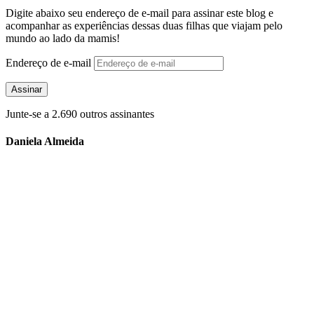
Digite abaixo seu endereço de e-mail para assinar este blog e
acompanhar as experiências dessas duas filhas que viajam pelo
mundo ao lado da mamis!
Endereço de e-mail
Assinar
Junte-se a 2.690 outros assinantes
Daniela Almeida