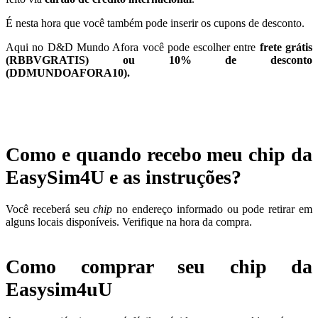
É nesta hora que você também pode inserir os cupons de desconto.
Aqui no D&D Mundo Afora você pode escolher entre
frete grátis
(RBBVGRATIS) ou 10% de desconto
(DDMUNDOAFORA10).
Como e quando recebo meu chip da
EasySim4U e as instruções?
Você receberá seu
chip
no endereço informado ou pode retirar em
alguns locais disponíveis. Verifique na hora da compra.
Como comprar seu chip da
Easysim4uU