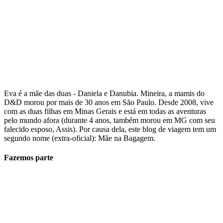
Eva é a mãe das duas - Daniela e Danubia. Mineira, a mamis do
D&D morou por mais de 30 anos em São Paulo. Desde 2008, vive
com as duas filhas em Minas Gerais e está em todas as aventuras
pelo mundo afora (durante 4 anos, também morou em MG com seu
falecido esposo, Assis). Por causa dela, este blog de viagem tem um
segundo nome (extra-oficial): Mãe na Bagagem.
Fazemos parte