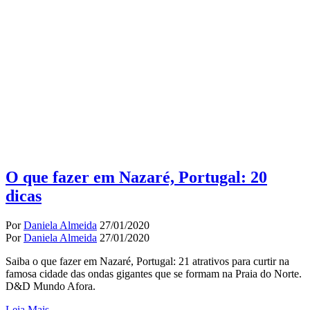
O que fazer em Nazaré, Portugal: 20
dicas
Por
Daniela Almeida
27/01/2020
Por
Daniela Almeida
27/01/2020
Saiba o que fazer em Nazaré, Portugal: 21 atrativos para curtir na
famosa cidade das ondas gigantes que se formam na Praia do Norte.
D&D Mundo Afora.
Leia Mais