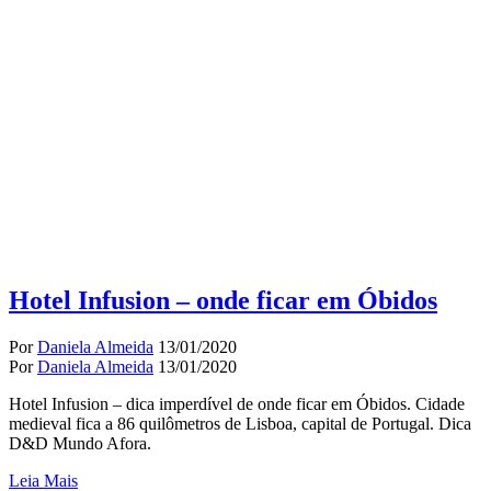
Hotel Infusion – onde ficar em Óbidos
Por
Daniela Almeida
13/01/2020
Por
Daniela Almeida
13/01/2020
Hotel Infusion – dica imperdível de onde ficar em Óbidos. Cidade
medieval fica a 86 quilômetros de Lisboa, capital de Portugal. Dica
D&D Mundo Afora.
Leia Mais