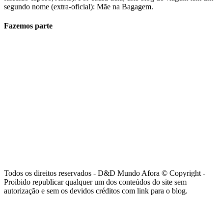
segundo nome (extra-oficial): Mãe na Bagagem.
Fazemos parte
Todos os direitos reservados - D&D Mundo Afora © Copyright -
Proibido republicar qualquer um dos conteúdos do site sem
autorização e sem os devidos créditos com link para o blog.