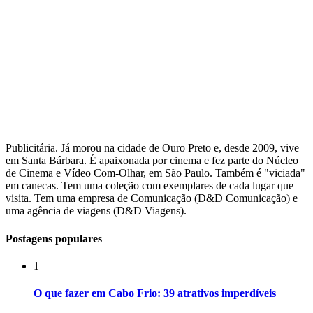
Publicitária. Já morou na cidade de Ouro Preto e, desde 2009, vive
em Santa Bárbara. É apaixonada por cinema e fez parte do Núcleo
de Cinema e Vídeo Com-Olhar, em São Paulo. Também é "viciada"
em canecas. Tem uma coleção com exemplares de cada lugar que
visita. Tem uma empresa de Comunicação (D&D Comunicação) e
uma agência de viagens (D&D Viagens).
Postagens populares
1
O que fazer em Cabo Frio: 39 atrativos imperdíveis