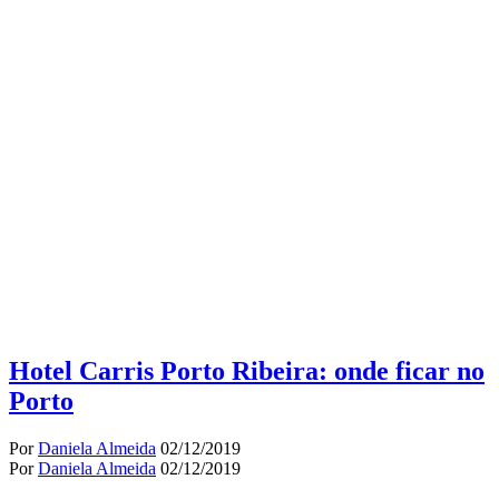
Hotel Carris Porto Ribeira: onde ficar no
Porto
Por
Daniela Almeida
02/12/2019
Por
Daniela Almeida
02/12/2019