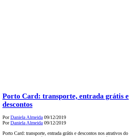
Porto Card: transporte, entrada grátis e
descontos
Por
Daniela Almeida
09/12/2019
Por
Daniela Almeida
09/12/2019
Porto Card: transporte, entrada grátis e descontos nos atrativos do