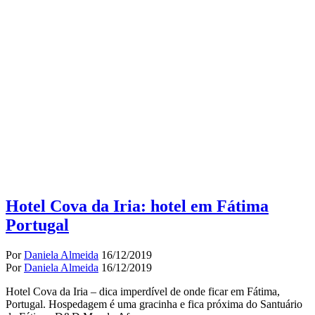
Hotel Cova da Iria: hotel em Fátima
Portugal
Por
Daniela Almeida
16/12/2019
Por
Daniela Almeida
16/12/2019
Hotel Cova da Iria – dica imperdível de onde ficar em Fátima,
Portugal. Hospedagem é uma gracinha e fica próxima do Santuário