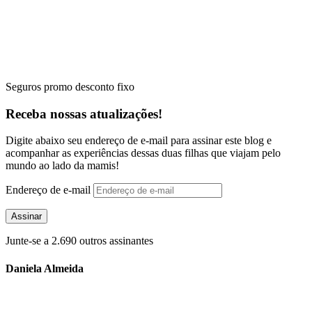
Seguros promo desconto fixo
Receba nossas atualizações!
Digite abaixo seu endereço de e-mail para assinar este blog e
acompanhar as experiências dessas duas filhas que viajam pelo
mundo ao lado da mamis!
Endereço de e-mail
Assinar
Junte-se a 2.690 outros assinantes
Daniela Almeida