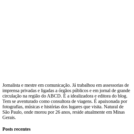
Jornalista e mestre em comunicação. Já trabalhou em assessorias de
imprensa privadas e ligadas a órgãos públicos e em jornal de grande
circulação na região do ABCD. É a idealizadora e editora do blog.
Tem se aventurado como consultora de viagens. É apaixonada por
fotografias, músicas e histórias dos lugares que visita. Natural de
São Paulo, onde morou por 26 anos, reside atualmente em Minas
Gerais.
Posts recentes