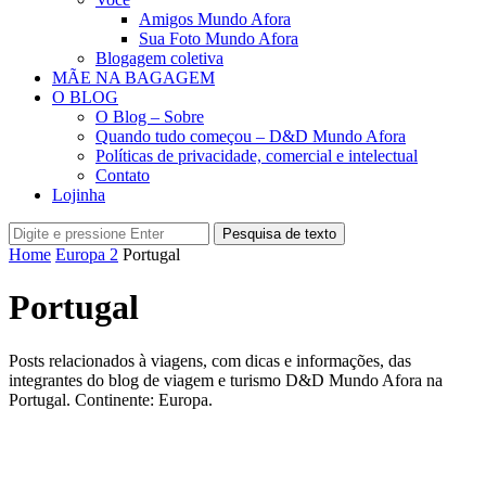
Amigos Mundo Afora
Sua Foto Mundo Afora
Blogagem coletiva
MÃE NA BAGAGEM
O BLOG
O Blog – Sobre
Quando tudo começou – D&D Mundo Afora
Políticas de privacidade, comercial e intelectual
Contato
Lojinha
Pesquisa de texto
Home
Europa 2
Portugal
Portugal
Posts relacionados à viagens, com dicas e informações, das
integrantes do blog de viagem e turismo D&D Mundo Afora na
Portugal. Continente: Europa.