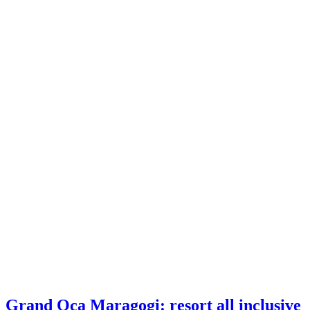
Grand Oca Maragogi: resort all inclusive