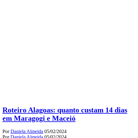
Roteiro Alagoas: quanto custam 14 dias
em Maragogi e Maceió
Por
Daniela Almeida
05/02/2024
Por
Daniela Almeida
05/02/2024