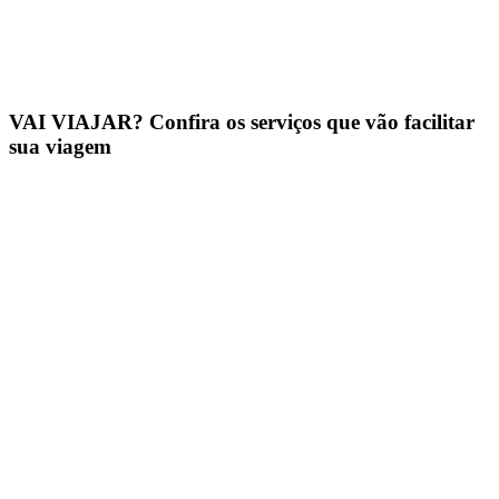
VAI VIAJAR? Confira os serviços que vão facilitar
sua viagem