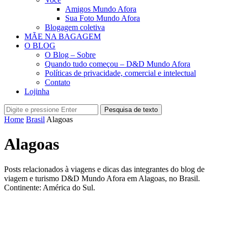
Amigos Mundo Afora
Sua Foto Mundo Afora
Blogagem coletiva
MÃE NA BAGAGEM
O BLOG
O Blog – Sobre
Quando tudo começou – D&D Mundo Afora
Políticas de privacidade, comercial e intelectual
Contato
Lojinha
Pesquisa de texto
Home
Brasil
Alagoas
Alagoas
Posts relacionados à viagens e dicas das integrantes do blog de
viagem e turismo D&D Mundo Afora em Alagoas, no Brasil.
Continente: América do Sul.