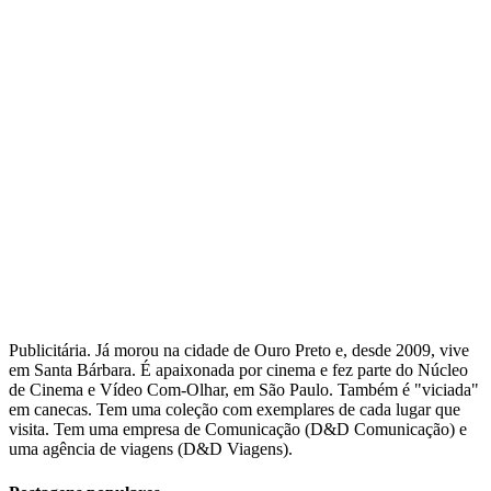
Publicitária. Já morou na cidade de Ouro Preto e, desde 2009, vive
em Santa Bárbara. É apaixonada por cinema e fez parte do Núcleo
de Cinema e Vídeo Com-Olhar, em São Paulo. Também é "viciada"
em canecas. Tem uma coleção com exemplares de cada lugar que
visita. Tem uma empresa de Comunicação (D&D Comunicação) e
uma agência de viagens (D&D Viagens).