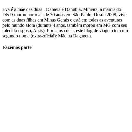
Eva é a mãe das duas - Daniela e Danubia. Mineira, a mamis do
D&D morou por mais de 30 anos em São Paulo. Desde 2008, vive
com as duas filhas em Minas Gerais e está em todas as aventuras
pelo mundo afora (durante 4 anos, também morou em MG com seu
falecido esposo, Assis). Por causa dela, este blog de viagem tem um
segundo nome (extra-oficial): Mãe na Bagagem.
Fazemos parte