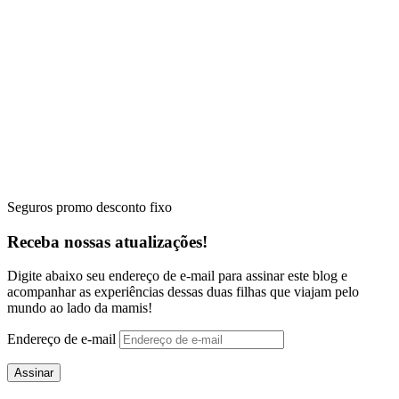
Seguros promo desconto fixo
Receba nossas atualizações!
Digite abaixo seu endereço de e-mail para assinar este blog e
acompanhar as experiências dessas duas filhas que viajam pelo
mundo ao lado da mamis!
Endereço de e-mail
Assinar