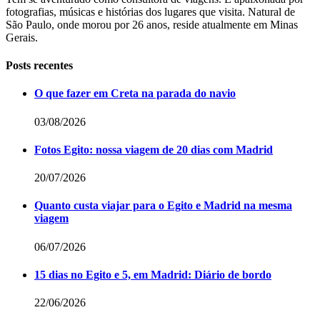
fotografias, músicas e histórias dos lugares que visita. Natural de
São Paulo, onde morou por 26 anos, reside atualmente em Minas
Gerais.
Posts recentes
O que fazer em Creta na parada do navio
03/08/2026
Fotos Egito: nossa viagem de 20 dias com Madrid
20/07/2026
Quanto custa viajar para o Egito e Madrid na mesma
viagem
06/07/2026
15 dias no Egito e 5, em Madrid: Diário de bordo
22/06/2026