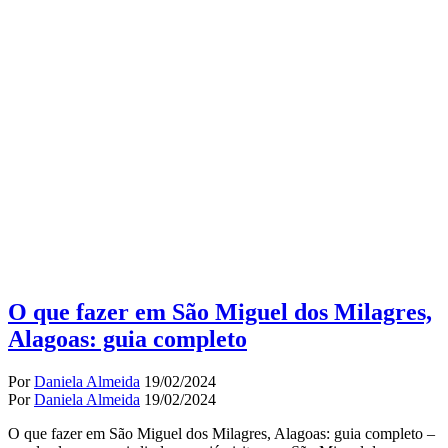
O que fazer em São Miguel dos Milagres,
Alagoas: guia completo
Por
Daniela Almeida
19/02/2024
Por
Daniela Almeida
19/02/2024
O que fazer em São Miguel dos Milagres, Alagoas: guia completo –