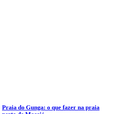
Praia do Gunga: o que fazer na praia