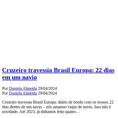
Cruzeiro travessia Brasil Europa: 22 dias
em um navio
Por
Daniela Almeida
29/04/2024
Por
Daniela Almeida
29/04/2024
Cruzeiro travessia Brasil Europa: diário de bordo com os nossos 22
dias dentro de um navio – nós amamos viajar de navio. Isso não é
novidade. Até 2023, já tínhamos feito quatro…