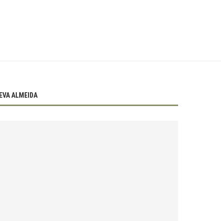
EVA ALMEIDA