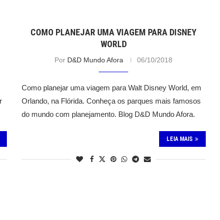
COMO PLANEJAR UMA VIAGEM PARA DISNEY
WORLD
Por
D&D Mundo Afora
06/10/2018
Como planejar uma viagem para Walt Disney World, em
r
Orlando, na Flórida. Conheça os parques mais famosos
do mundo com planejamento. Blog D&D Mundo Afora.
LEIA MAIS