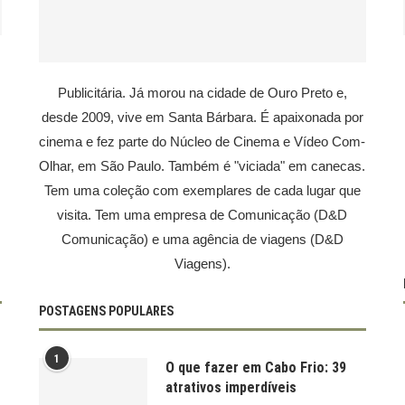
Publicitária. Já morou na cidade de Ouro Preto e,
desde 2009, vive em Santa Bárbara. É apaixonada por
cinema e fez parte do Núcleo de Cinema e Vídeo Com-
Olhar, em São Paulo. Também é "viciada" em canecas.
Tem uma coleção com exemplares de cada lugar que
visita. Tem uma empresa de Comunicação (D&D
Comunicação) e uma agência de viagens (D&D
Viagens).
POSTAGENS POPULARES
1
O que fazer em Cabo Frio: 39
atrativos imperdíveis