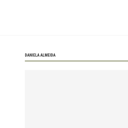
DANIELA ALMEIDA