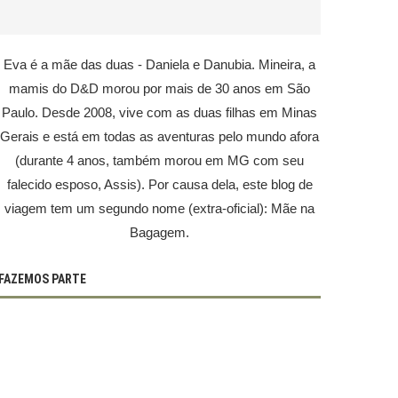
Eva é a mãe das duas - Daniela e Danubia. Mineira, a
mamis do D&D morou por mais de 30 anos em São
Paulo. Desde 2008, vive com as duas filhas em Minas
Gerais e está em todas as aventuras pelo mundo afora
(durante 4 anos, também morou em MG com seu
falecido esposo, Assis). Por causa dela, este blog de
viagem tem um segundo nome (extra-oficial): Mãe na
Bagagem.
FAZEMOS PARTE