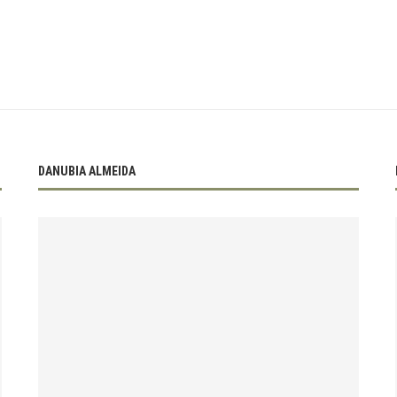
DANUBIA ALMEIDA