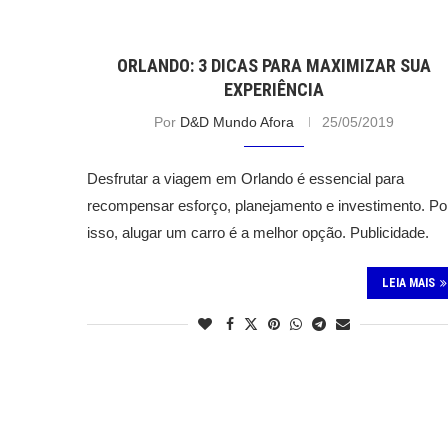
ORLANDO: 3 DICAS PARA MAXIMIZAR SUA
EXPERIÊNCIA
Por
D&D Mundo Afora
25/05/2019
Desfrutar a viagem em Orlando é essencial para
recompensar esforço, planejamento e investimento. Po
isso, alugar um carro é a melhor opção. Publicidade.
LEIA MAIS