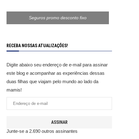
Seguros promo desconto fixo
RECEBA NOSSAS ATUALIZAÇÕES!
Digite abaixo seu endereço de e-mail para assinar
este blog e acompanhar as experiências dessas
duas filhas que viajam pelo mundo ao lado da
mamis!
ASSINAR
Junte-se a 2.690 outros assinantes