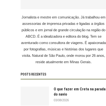
Jornalista e mestre em comunicação. Já trabalhou em
assessorias de imprensa privadas e ligadas a órgãos
públicos e em jornal de grande circulação na região do
ABCD. É a idealizadora e editora do blog. Tem se
aventurado como consultora de viagens. É apaixonada
por fotografias, músicas e histórias dos lugares que
visita. Natural de São Paulo, onde morou por 26 anos,
reside atualmente em Minas Gerais.
POSTS RECENTES
O que fazer em Creta na parada
do navio
03/08/2026