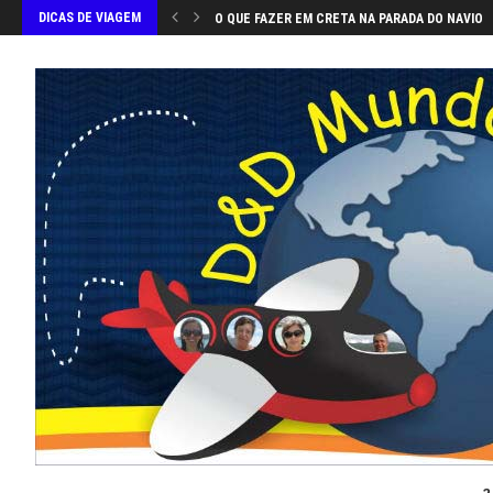
DICAS DE VIAGEM
O QUE FAZER EM CRETA NA PARADA DO NAVIO