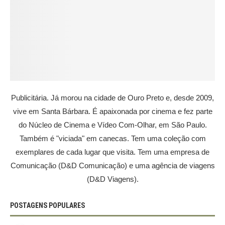
Publicitária. Já morou na cidade de Ouro Preto e, desde 2009,
vive em Santa Bárbara. É apaixonada por cinema e fez parte
do Núcleo de Cinema e Vídeo Com-Olhar, em São Paulo.
Também é "viciada" em canecas. Tem uma coleção com
exemplares de cada lugar que visita. Tem uma empresa de
Comunicação (D&D Comunicação) e uma agência de viagens
(D&D Viagens).
POSTAGENS POPULARES