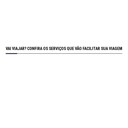
VAI VIAJAR? CONFIRA OS SERVIÇOS QUE VÃO FACILITAR SUA VIAGEM