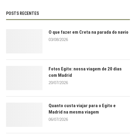
POSTS RECENTES
O que fazer em Creta na parada do navio
03/08/2026
Fotos Egito: nossa viagem de 20 dias
com Madrid
20/07/2026
Quanto custa viajar para o Egito e
Madrid na mesma viagem
06/07/2026