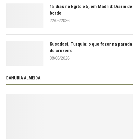
15 dias no Egito e 5, em Madrid: Diário de
bordo
22/06/2026
Kusadasi, Turquia: o que fazer na parada
do cruzeiro
08/06/2026
DANUBIA ALMEIDA