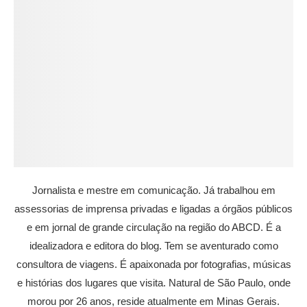
Jornalista e mestre em comunicação. Já trabalhou em
assessorias de imprensa privadas e ligadas a órgãos públicos
e em jornal de grande circulação na região do ABCD. É a
idealizadora e editora do blog. Tem se aventurado como
consultora de viagens. É apaixonada por fotografias, músicas
e histórias dos lugares que visita. Natural de São Paulo, onde
morou por 26 anos, reside atualmente em Minas Gerais.