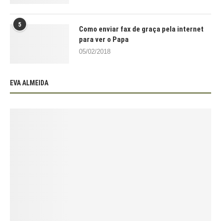
5
Como enviar fax de graça pela internet
para ver o Papa
05/02/2018
EVA ALMEIDA