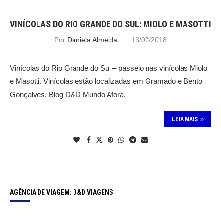
VINÍCOLAS DO RIO GRANDE DO SUL: MIOLO E MASOTTI
Por
Daniela Almeida
13/07/2018
Vinícolas do Rio Grande do Sul – passeio nas vinícolas Miolo
e Masotti. Vinícolas estão localizadas em Gramado e Bento
Gonçalves. Blog D&D Mundo Afora.
LEIA MAIS
AGÊNCIA DE VIAGEM: D&D VIAGENS