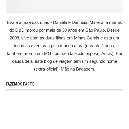
Eva é a mãe das duas - Daniela e Danubia. Mineira, a mamis
do D&D morou por mais de 30 anos em São Paulo. Desde
2008, vive com as duas filhas em Minas Gerais e está em
todas as aventuras pelo mundo afora (durante 4 anos,
também morou em MG com seu falecido esposo, Assis). Por
causa dela, este blog de viagem tem um segundo nome
(extra-oficial): Mãe na Bagagem.
FAZEMOS PARTE