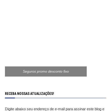
Seguros promo desconto fixo
RECEBA NOSSAS ATUALIZAÇÕES!
Digite abaixo seu endereço de e-mail para assinar este blog e