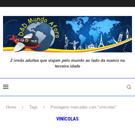
2 irmãs adultas que viajam pelo mundo ao lado da mamis na
terceira idade
Home
Tags
Postagens marcadas com "vinícolas"
VINÍCOLAS