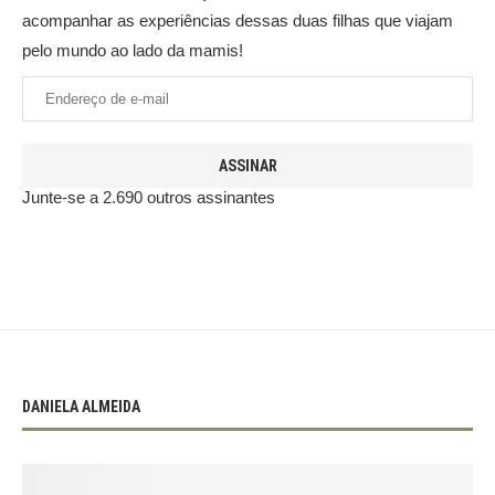
acompanhar as experiências dessas duas filhas que viajam
pelo mundo ao lado da mamis!
ASSINAR
Junte-se a 2.690 outros assinantes
DANIELA ALMEIDA