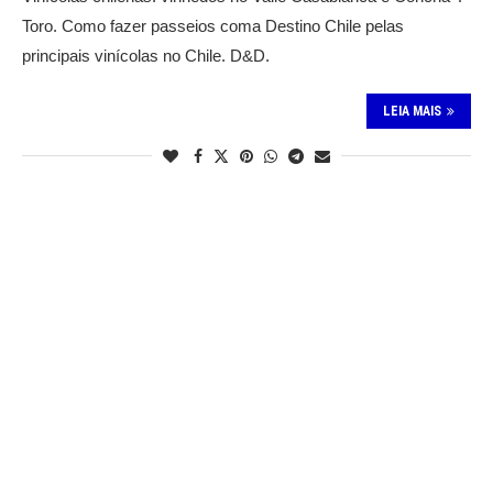
Toro. Como fazer passeios coma Destino Chile pelas
principais vinícolas no Chile. D&D.
LEIA MAIS