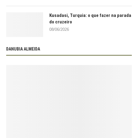
Kusadasi, Turquia: o que fazer na parada
do cruzeiro
08/06/2026
DANUBIA ALMEIDA