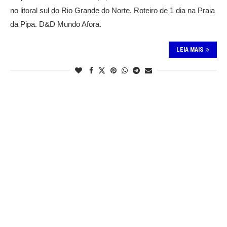
no litoral sul do Rio Grande do Norte. Roteiro de 1 dia na Praia
da Pipa. D&D Mundo Afora.
LEIA MAIS