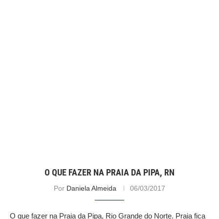
O QUE FAZER NA PRAIA DA PIPA, RN
Por
Daniela Almeida
06/03/2017
O que fazer na Praia da Pipa, Rio Grande do Norte. Praia fica