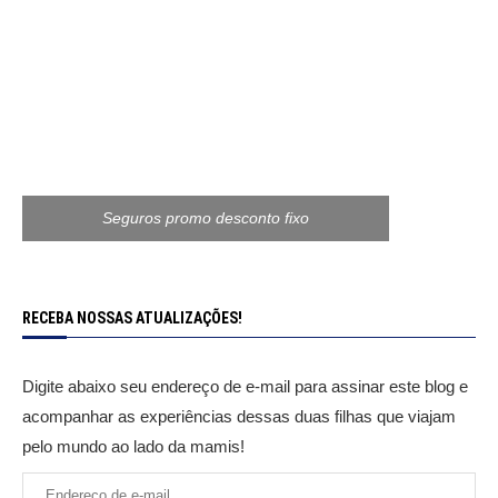
Seguros promo desconto fixo
RECEBA NOSSAS ATUALIZAÇÕES!
Digite abaixo seu endereço de e-mail para assinar este blog e
acompanhar as experiências dessas duas filhas que viajam
pelo mundo ao lado da mamis!