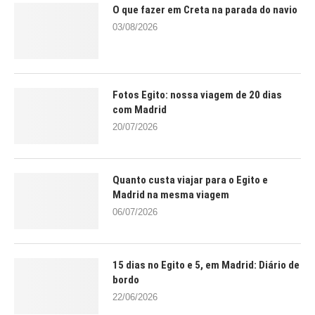
O que fazer em Creta na parada do navio
03/08/2026
Fotos Egito: nossa viagem de 20 dias
com Madrid
20/07/2026
Quanto custa viajar para o Egito e
Madrid na mesma viagem
06/07/2026
15 dias no Egito e 5, em Madrid: Diário de
bordo
22/06/2026