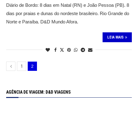
Diário de Bordo: 8 dias em Natal (RN) e João Pessoa (PB). 8
dias por praias e dunas do nordeste brasileiro. Rio Grande do
Norte e Paraíba. D&D Mundo Afora.
LEIA MAIS
1
2
AGÊNCIA DE VIAGEM: D&D VIAGENS