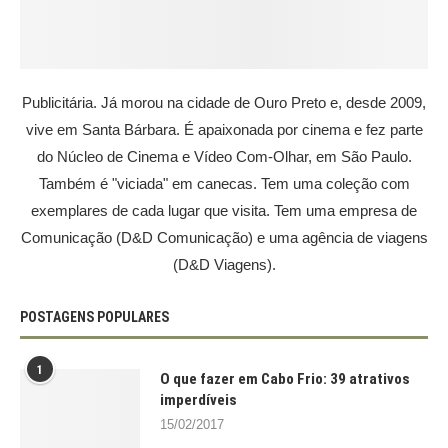
Publicitária. Já morou na cidade de Ouro Preto e, desde 2009,
vive em Santa Bárbara. É apaixonada por cinema e fez parte
do Núcleo de Cinema e Vídeo Com-Olhar, em São Paulo.
Também é "viciada" em canecas. Tem uma coleção com
exemplares de cada lugar que visita. Tem uma empresa de
Comunicação (D&D Comunicação) e uma agência de viagens
(D&D Viagens).
POSTAGENS POPULARES
1
O que fazer em Cabo Frio: 39 atrativos
imperdíveis
15/02/2017