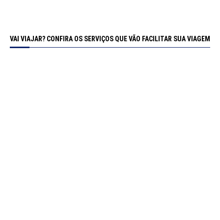
VAI VIAJAR? CONFIRA OS SERVIÇOS QUE VÃO FACILITAR SUA VIAGEM