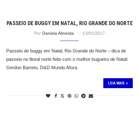
PASSEIO DE BUGGY EM NATAL, RIO GRANDE DO NORTE
Por
Daniela Almeida
13/02/2017
Passeio de buggy em Natal, Rio Grande do Norte – dica de
passeio no litoral norte feito com o melhor bugueiro de Natal:
Gerdon Barreto. D&D Mundo Afora.
LEIA MAIS