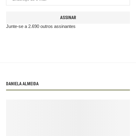
ASSINAR
Junte-se a 2.690 outros assinantes
DANIELA ALMEIDA