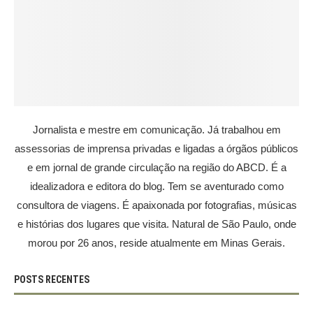
Jornalista e mestre em comunicação. Já trabalhou em
assessorias de imprensa privadas e ligadas a órgãos públicos
e em jornal de grande circulação na região do ABCD. É a
idealizadora e editora do blog. Tem se aventurado como
consultora de viagens. É apaixonada por fotografias, músicas
e histórias dos lugares que visita. Natural de São Paulo, onde
morou por 26 anos, reside atualmente em Minas Gerais.
POSTS RECENTES