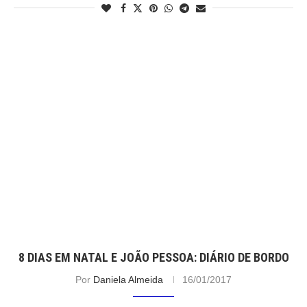
8 DIAS EM NATAL E JOÃO PESSOA: DIÁRIO DE BORDO
Por
Daniela Almeida
16/01/2017