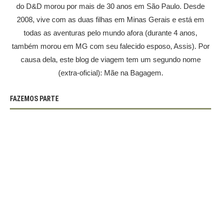
do D&D morou por mais de 30 anos em São Paulo. Desde
2008, vive com as duas filhas em Minas Gerais e está em
todas as aventuras pelo mundo afora (durante 4 anos,
também morou em MG com seu falecido esposo, Assis). Por
causa dela, este blog de viagem tem um segundo nome
(extra-oficial): Mãe na Bagagem.
FAZEMOS PARTE