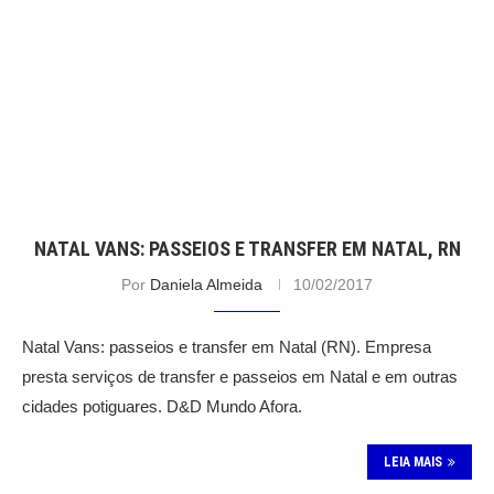
NATAL VANS: PASSEIOS E TRANSFER EM NATAL, RN
Por
Daniela Almeida
10/02/2017
Natal Vans: passeios e transfer em Natal (RN). Empresa
presta serviços de transfer e passeios em Natal e em outras
cidades potiguares. D&D Mundo Afora.
LEIA MAIS