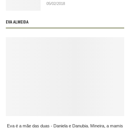
05/02/2018
EVA ALMEIDA
Eva é a mãe das duas - Daniela e Danubia. Mineira, a mamis