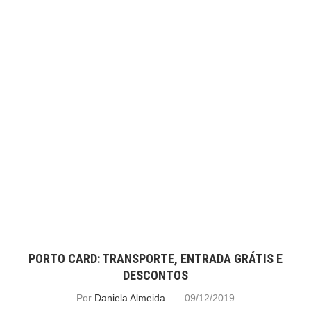
PORTO CARD: TRANSPORTE, ENTRADA GRÁTIS E
DESCONTOS
Por
Daniela Almeida
09/12/2019