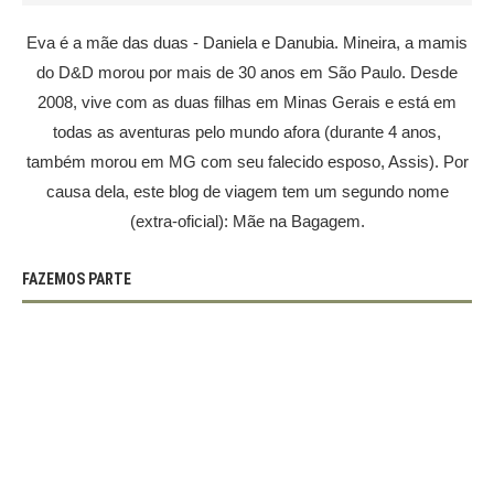
Eva é a mãe das duas - Daniela e Danubia. Mineira, a mamis
do D&D morou por mais de 30 anos em São Paulo. Desde
2008, vive com as duas filhas em Minas Gerais e está em
todas as aventuras pelo mundo afora (durante 4 anos,
também morou em MG com seu falecido esposo, Assis). Por
causa dela, este blog de viagem tem um segundo nome
(extra-oficial): Mãe na Bagagem.
FAZEMOS PARTE