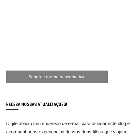
Seguros promo desconto fixo
RECEBA NOSSAS ATUALIZAÇÕES!
Digite abaixo seu endereço de e-mail para assinar este blog e
acompanhar as experiências dessas duas filhas que viajam