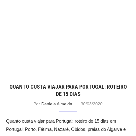
QUANTO CUSTA VIAJAR PARA PORTUGAL: ROTEIRO
DE 15 DIAS
Por
Daniela Almeida
30/03/2020
Quanto custa viajar para Portugal: roteiro de 15 dias em
Portugal: Porto, Fátima, Nazaré, Óbidos, praias do Algarve e