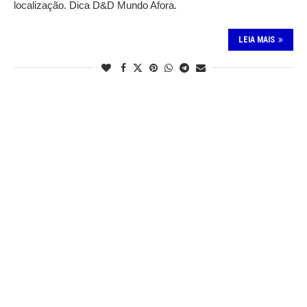
localização. Dica D&D Mundo Afora.
LEIA MAIS