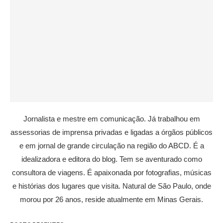
Jornalista e mestre em comunicação. Já trabalhou em
assessorias de imprensa privadas e ligadas a órgãos públicos
e em jornal de grande circulação na região do ABCD. É a
idealizadora e editora do blog. Tem se aventurado como
consultora de viagens. É apaixonada por fotografias, músicas
e histórias dos lugares que visita. Natural de São Paulo, onde
morou por 26 anos, reside atualmente em Minas Gerais.