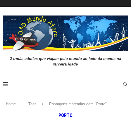
2 irmãs adultas que viajam pelo mundo ao lado da mamis na
terceira idade
Home
Tags
Postagens marcadas com "Porto"
PORTO