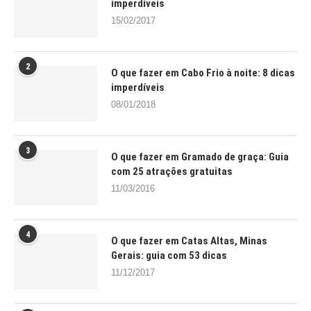
imperdíveis
15/02/2017
2
O que fazer em Cabo Frio à noite: 8 dicas
imperdíveis
08/01/2018
3
O que fazer em Gramado de graça: Guia
com 25 atrações gratuitas
11/03/2016
4
O que fazer em Catas Altas, Minas
Gerais: guia com 53 dicas
11/12/2017