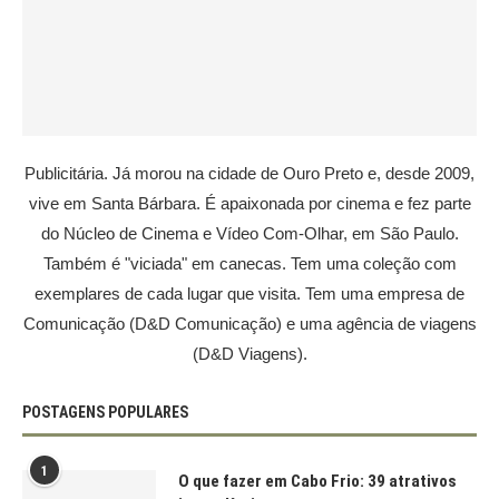
Publicitária. Já morou na cidade de Ouro Preto e, desde 2009,
vive em Santa Bárbara. É apaixonada por cinema e fez parte
do Núcleo de Cinema e Vídeo Com-Olhar, em São Paulo.
Também é "viciada" em canecas. Tem uma coleção com
exemplares de cada lugar que visita. Tem uma empresa de
Comunicação (D&D Comunicação) e uma agência de viagens
(D&D Viagens).
POSTAGENS POPULARES
1
O que fazer em Cabo Frio: 39 atrativos