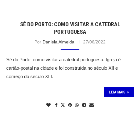
SÉ DO PORTO: COMO VISITAR A CATEDRAL
PORTUGUESA
Por
Daniela Almeida
27/06/2022
Sé do Porto: como visitar a catedral portuguesa. Igreja é
cartão-postal na cidade e foi construída no século XII e
começo do século XIII.
LEIA MAIS