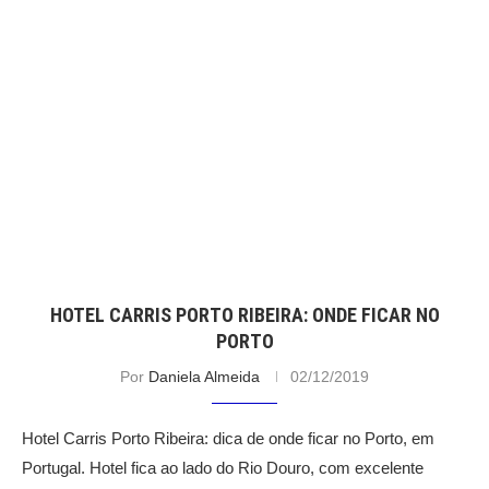
HOTEL CARRIS PORTO RIBEIRA: ONDE FICAR NO
PORTO
Por
Daniela Almeida
02/12/2019
Hotel Carris Porto Ribeira: dica de onde ficar no Porto, em
Portugal. Hotel fica ao lado do Rio Douro, com excelente