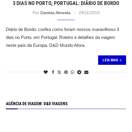
3 DIAS NO PORTO, PORTUGAL: DIÁRIO DE BORDO
Por
Daniela Almeida
29/11/2019
Diário de Bordo: confira como foram nossos maravilhoso 3
dias no Porto, em Portugal. Roteiro e detalhes da viagem
neste país da Europa. D&D Mundo Afora.
LEIA MAIS
AGÊNCIA DE VIAGEM: D&D VIAGENS