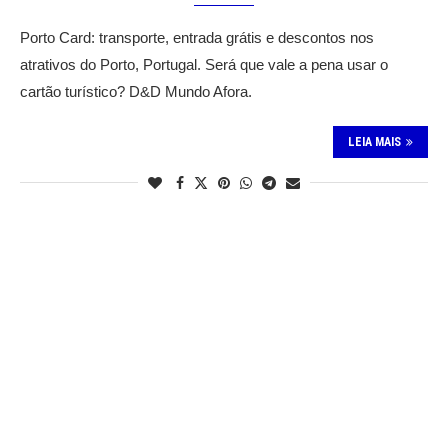
Porto Card: transporte, entrada grátis e descontos nos
atrativos do Porto, Portugal. Será que vale a pena usar o
cartão turístico? D&D Mundo Afora.
LEIA MAIS