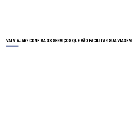
VAI VIAJAR? CONFIRA OS SERVIÇOS QUE VÃO FACILITAR SUA VIAGEM