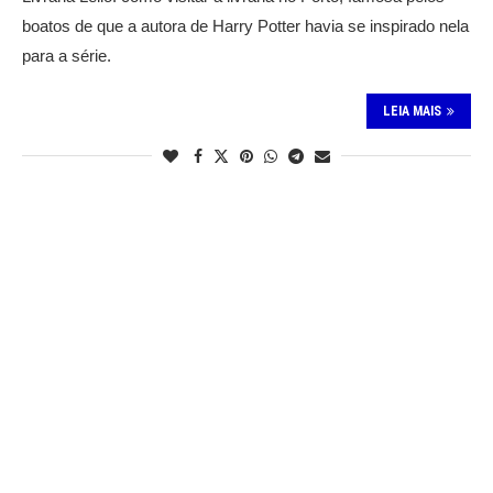
boatos de que a autora de Harry Potter havia se inspirado nela
para a série.
LEIA MAIS