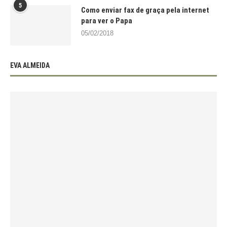
5
Como enviar fax de graça pela internet
para ver o Papa
05/02/2018
EVA ALMEIDA