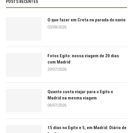
POSTS RECENTES
O que fazer em Creta na parada do navio
03/08/2026
Fotos Egito: nossa viagem de 20 dias
com Madrid
20/07/2026
Quanto custa viajar para o Egito e
Madrid na mesma viagem
06/07/2026
15 dias no Egito e 5, em Madrid: Diário de