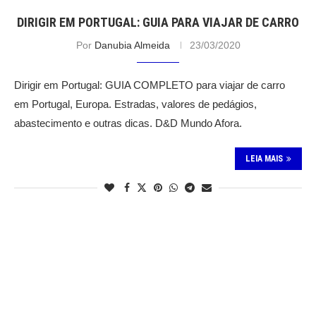
DIRIGIR EM PORTUGAL: GUIA PARA VIAJAR DE CARRO
Por
Danubia Almeida
23/03/2020
Dirigir em Portugal: GUIA COMPLETO para viajar de carro
em Portugal, Europa. Estradas, valores de pedágios,
abastecimento e outras dicas. D&D Mundo Afora.
LEIA MAIS