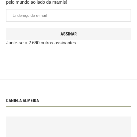
pelo mundo ao lado da mamis!
ASSINAR
Junte-se a 2.690 outros assinantes
DANIELA ALMEIDA