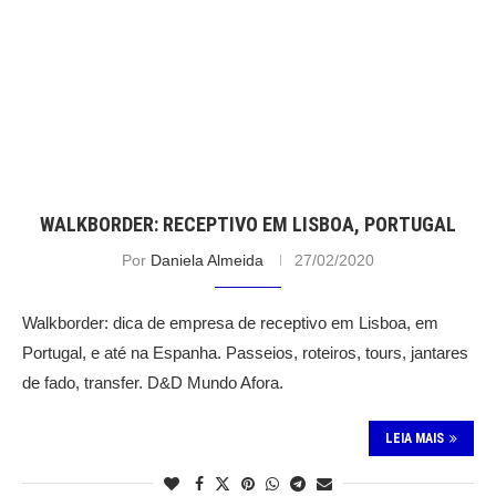
WALKBORDER: RECEPTIVO EM LISBOA, PORTUGAL
Por
Daniela Almeida
27/02/2020
Walkborder: dica de empresa de receptivo em Lisboa, em
Portugal, e até na Espanha. Passeios, roteiros, tours, jantares
de fado, transfer. D&D Mundo Afora.
LEIA MAIS