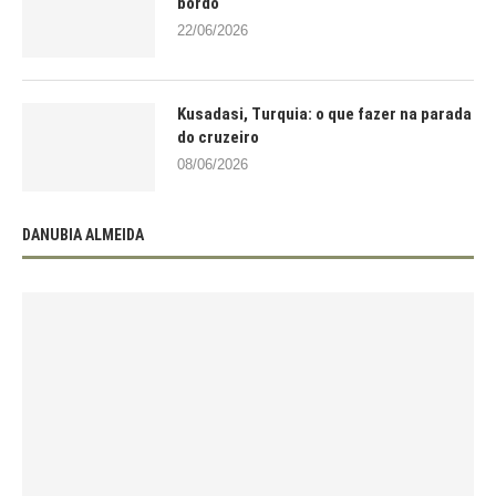
bordo
22/06/2026
Kusadasi, Turquia: o que fazer na parada
do cruzeiro
08/06/2026
DANUBIA ALMEIDA