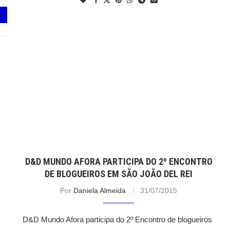
D&D MUNDO AFORA PARTICIPA DO 2º ENCONTRO
DE BLOGUEIROS EM SÃO JOÃO DEL REI
Por
Daniela Almeida
31/07/2015
D&D Mundo Afora participa do 2º Encontro de blogueiros