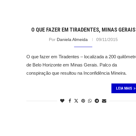
O QUE FAZER EM TIRADENTES, MINAS GERAIS
Por
Daniela Almeida
09/11/2015
O que fazer em Tiradentes – localizada a 200 quilômet
de Belo Horizonte em Minas Gerais. Palco da
conspiração que resultou na Inconfidência Mineira.
LEIA MAIS