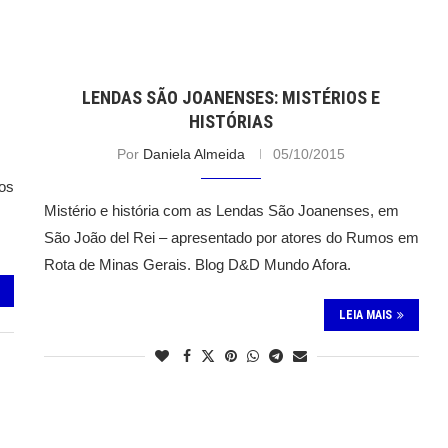
LENDAS SÃO JOANENSES: MISTÉRIOS E
HISTÓRIAS
Por
Daniela Almeida
05/10/2015
ros
Mistério e história com as Lendas São Joanenses, em
São João del Rei – apresentado por atores do Rumos em
Rota de Minas Gerais. Blog D&D Mundo Afora.
LEIA MAIS