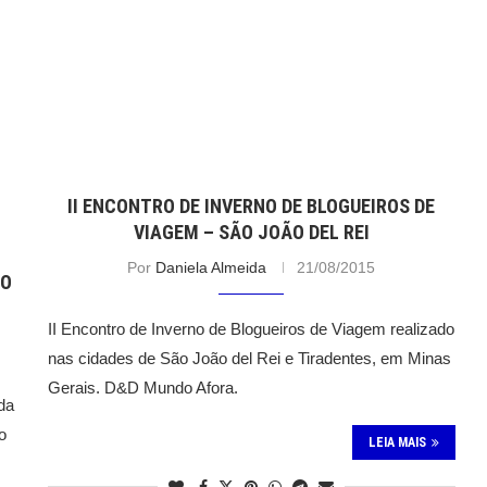
II ENCONTRO DE INVERNO DE BLOGUEIROS DE
VIAGEM – SÃO JOÃO DEL REI
Por
Daniela Almeida
21/08/2015
ÃO
II Encontro de Inverno de Blogueiros de Viagem realizado
nas cidades de São João del Rei e Tiradentes, em Minas
Gerais. D&D Mundo Afora.
da
o
LEIA MAIS