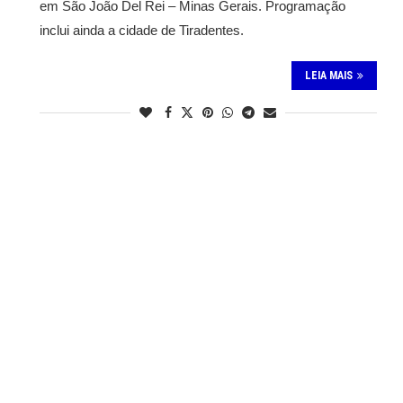
em São João Del Rei – Minas Gerais. Programação
inclui ainda a cidade de Tiradentes.
LEIA MAIS