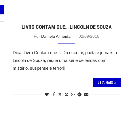
LIVRO CONTAM QUE… LINCOLN DE SOUZA
Por
Daniela Almeida
02/09/2015
Dica: Livro Contam que… Do escritor, poeta e jornalista
Lincoln de Souza, reúne uma série de lendas com
mistério, suspense e terror!!
LEIA MAIS