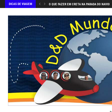
DICAS DE VIAGEM
O QUE FAZER EM CRETA NA PARADA DO NAVIO