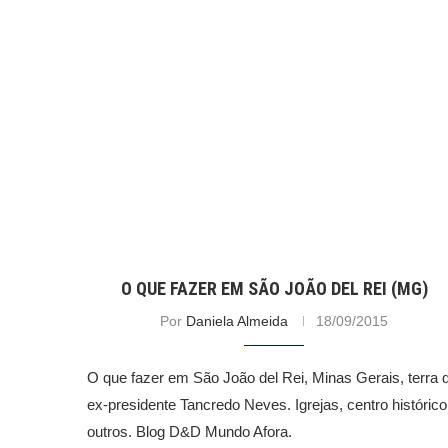
O QUE FAZER EM SÃO JOÃO DEL REI (MG)
Por
Daniela Almeida
18/09/2015
O que fazer em São João del Rei, Minas Gerais, terra 
ex-presidente Tancredo Neves. Igrejas, centro histórico
outros. Blog D&D Mundo Afora.