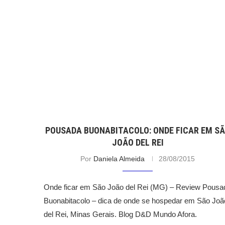
POUSADA BUONABITACOLO: ONDE FICAR EM S
JOÃO DEL REI
Por
Daniela Almeida
28/08/2015
Onde ficar em São João del Rei (MG) – Review Pousa
Buonabitacolo – dica de onde se hospedar em São Joã
del Rei, Minas Gerais. Blog D&D Mundo Afora.