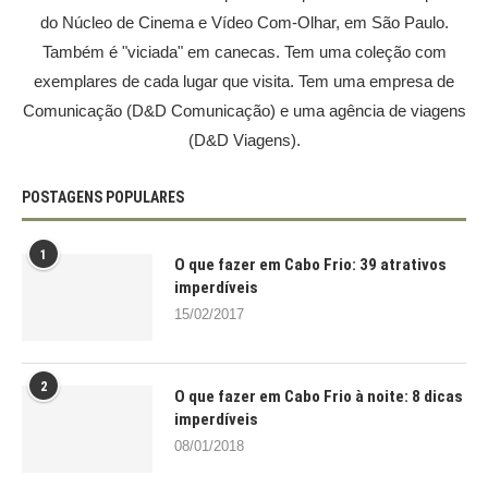
do Núcleo de Cinema e Vídeo Com-Olhar, em São Paulo.
Também é "viciada" em canecas. Tem uma coleção com
exemplares de cada lugar que visita. Tem uma empresa de
Comunicação (D&D Comunicação) e uma agência de viagens
(D&D Viagens).
POSTAGENS POPULARES
1
O que fazer em Cabo Frio: 39 atrativos
imperdíveis
15/02/2017
2
O que fazer em Cabo Frio à noite: 8 dicas
imperdíveis
08/01/2018