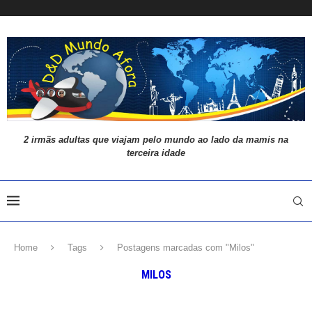
2 irmãs adultas que viajam pelo mundo ao lado da mamis na
terceira idade
Home
Tags
Postagens marcadas com "Milos"
MILOS