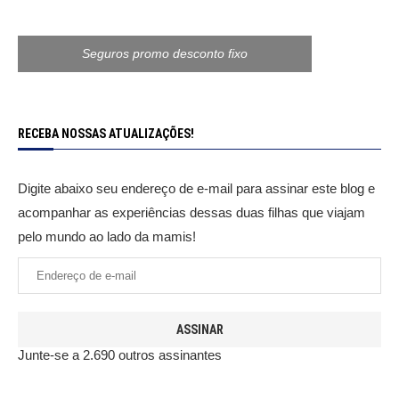
Seguros promo desconto fixo
RECEBA NOSSAS ATUALIZAÇÕES!
Digite abaixo seu endereço de e-mail para assinar este blog e
acompanhar as experiências dessas duas filhas que viajam
pelo mundo ao lado da mamis!
ASSINAR
Junte-se a 2.690 outros assinantes