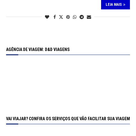
LEIA MAIS
AGÊNCIA DE VIAGEM: D&D VIAGENS
VAI VIAJAR? CONFIRA OS SERVIÇOS QUE VÃO FACILITAR SUA VIAGEM