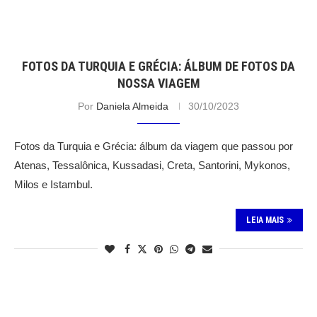
FOTOS DA TURQUIA E GRÉCIA: ÁLBUM DE FOTOS DA
NOSSA VIAGEM
Por
Daniela Almeida
30/10/2023
Fotos da Turquia e Grécia: álbum da viagem que passou por
Atenas, Tessalônica, Kussadasi, Creta, Santorini, Mykonos,
Milos e Istambul.
LEIA MAIS