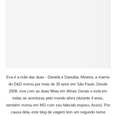
Eva é a mãe das duas - Daniela e Danubia. Mineira, a mamis
do D&D morou por mais de 30 anos em São Paulo. Desde
2008, vive com as duas filhas em Minas Gerais e está em
todas as aventuras pelo mundo afora (durante 4 anos,
também morou em MG com seu falecido esposo, Assis). Por
causa dela, este blog de viagem tem um segundo nome