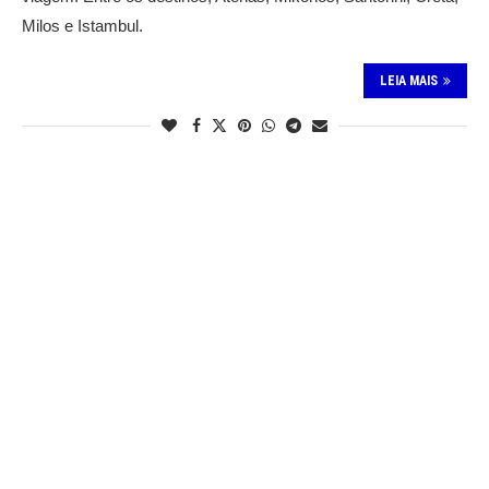
Milos e Istambul.
LEIA MAIS