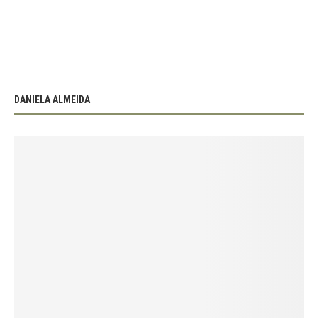
DANIELA ALMEIDA