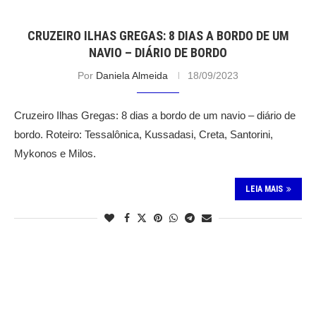
CRUZEIRO ILHAS GREGAS: 8 DIAS A BORDO DE UM
NAVIO – DIÁRIO DE BORDO
Por
Daniela Almeida
18/09/2023
Cruzeiro Ilhas Gregas: 8 dias a bordo de um navio – diário de
bordo. Roteiro: Tessalônica, Kussadasi, Creta, Santorini,
Mykonos e Milos.
LEIA MAIS