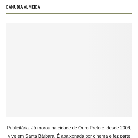
DANUBIA ALMEIDA
Publicitária. Já morou na cidade de Ouro Preto e, desde 2009,
vive em Santa Bárbara. É apaixonada por cinema e fez parte