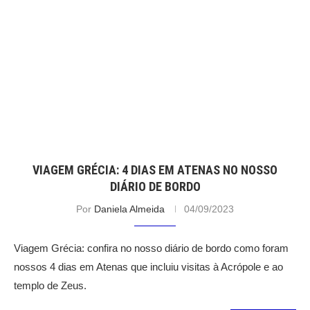
VIAGEM GRÉCIA: 4 DIAS EM ATENAS NO NOSSO
DIÁRIO DE BORDO
Por
Daniela Almeida
04/09/2023
Viagem Grécia: confira no nosso diário de bordo como foram
nossos 4 dias em Atenas que incluiu visitas à Acrópole e ao
templo de Zeus.