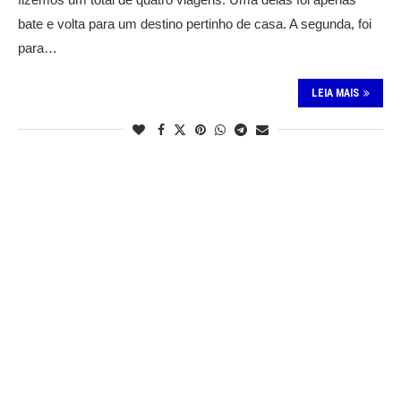
bate e volta para um destino pertinho de casa. A segunda, foi
para…
LEIA MAIS