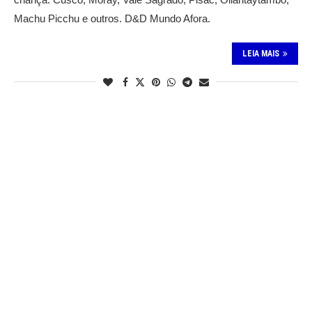
Machu Picchu e outros. D&D Mundo Afora.
LEIA MAIS