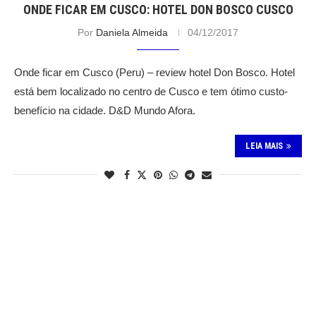
ONDE FICAR EM CUSCO: HOTEL DON BOSCO CUSCO
Por
Daniela Almeida
04/12/2017
Onde ficar em Cusco (Peru) – review hotel Don Bosco. Hotel
está bem localizado no centro de Cusco e tem ótimo custo-
benefício na cidade. D&D Mundo Afora.
LEIA MAIS