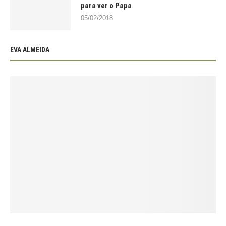
para ver o Papa
05/02/2018
EVA ALMEIDA