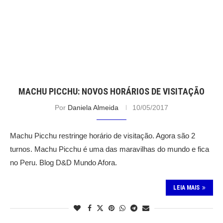
MACHU PICCHU: NOVOS HORÁRIOS DE VISITAÇÃO
Por
Daniela Almeida
10/05/2017
Machu Picchu restringe horário de visitação. Agora são 2
turnos. Machu Picchu é uma das maravilhas do mundo e fica
no Peru. Blog D&D Mundo Afora.
LEIA MAIS