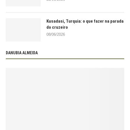
Kusadasi, Turquia: o que fazer na parada
do cruzeiro
08/06/2026
DANUBIA ALMEIDA