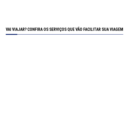
VAI VIAJAR? CONFIRA OS SERVIÇOS QUE VÃO FACILITAR SUA VIAGEM