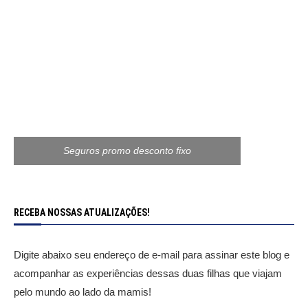
Seguros promo desconto fixo
RECEBA NOSSAS ATUALIZAÇÕES!
Digite abaixo seu endereço de e-mail para assinar este blog e
acompanhar as experiências dessas duas filhas que viajam
pelo mundo ao lado da mamis!