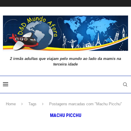
2 irmãs adultas que viajam pelo mundo ao lado da mamis na
terceira idade
Home
Tags
Postagens marcadas com "Machu Picchu"
MACHU PICCHU