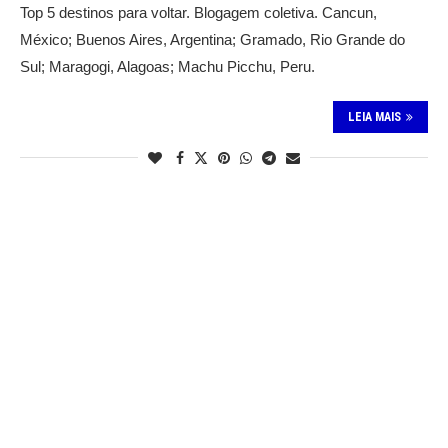
Top 5 destinos para voltar. Blogagem coletiva. Cancun,
México; Buenos Aires, Argentina; Gramado, Rio Grande do
Sul; Maragogi, Alagoas; Machu Picchu, Peru.
LEIA MAIS