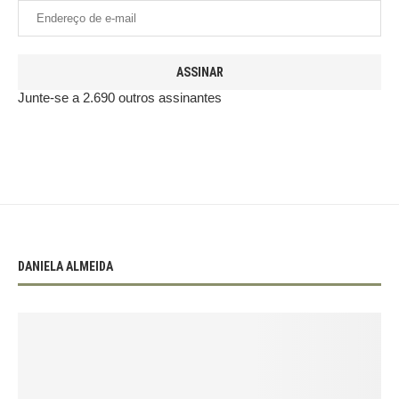
ASSINAR
Junte-se a 2.690 outros assinantes
DANIELA ALMEIDA