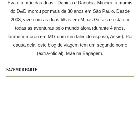
Eva é a mãe das duas - Daniela e Danubia. Mineira, a mamis
do D&D morou por mais de 30 anos em São Paulo. Desde
2008, vive com as duas filhas em Minas Gerais e está em
todas as aventuras pelo mundo afora (durante 4 anos,
também morou em MG com seu falecido esposo, Assis). Por
causa dela, este blog de viagem tem um segundo nome
(extra-oficial): Mãe na Bagagem.
FAZEMOS PARTE