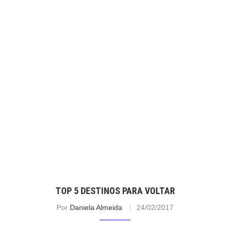
TOP 5 DESTINOS PARA VOLTAR
Por
Daniela Almeida
24/02/2017