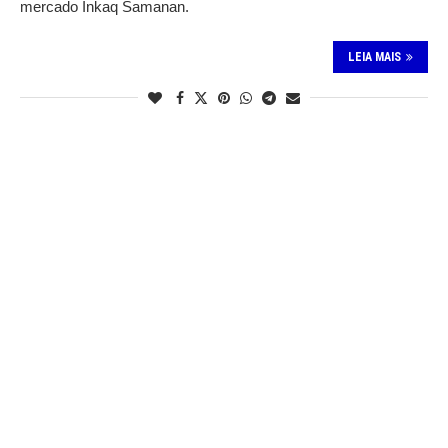
mercado Inkaq Samanan.
LEIA MAIS