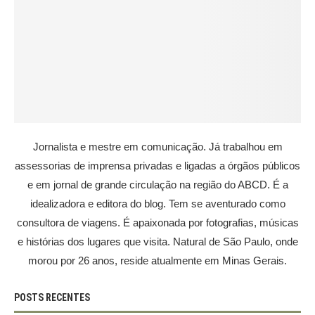
Jornalista e mestre em comunicação. Já trabalhou em
assessorias de imprensa privadas e ligadas a órgãos públicos
e em jornal de grande circulação na região do ABCD. É a
idealizadora e editora do blog. Tem se aventurado como
consultora de viagens. É apaixonada por fotografias, músicas
e histórias dos lugares que visita. Natural de São Paulo, onde
morou por 26 anos, reside atualmente em Minas Gerais.
POSTS RECENTES