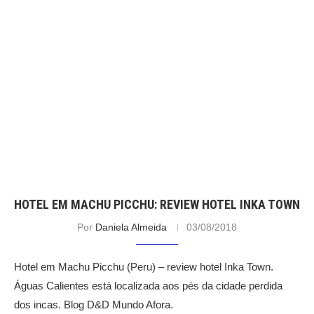
HOTEL EM MACHU PICCHU: REVIEW HOTEL INKA TOWN
Por
Daniela Almeida
03/08/2018
Hotel em Machu Picchu (Peru) – review hotel Inka Town.
Águas Calientes está localizada aos pés da cidade perdida
dos incas. Blog D&D Mundo Afora.