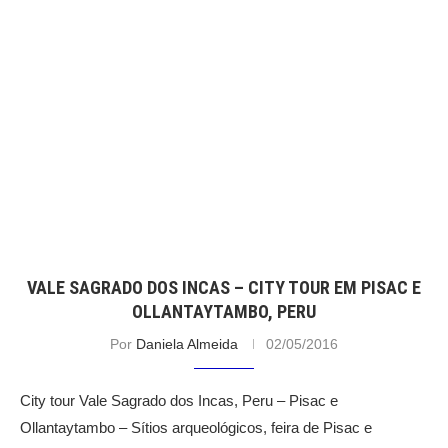
VALE SAGRADO DOS INCAS – CITY TOUR EM PISAC E
OLLANTAYTAMBO, PERU
Por
Daniela Almeida
02/05/2016
City tour Vale Sagrado dos Incas, Peru – Pisac e
Ollantaytambo – Sítios arqueológicos, feira de Pisac e