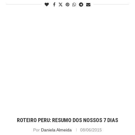
ROTEIRO PERU: RESUMO DOS NOSSOS 7 DIAS
Por
Daniela Almeida
08/06/2015