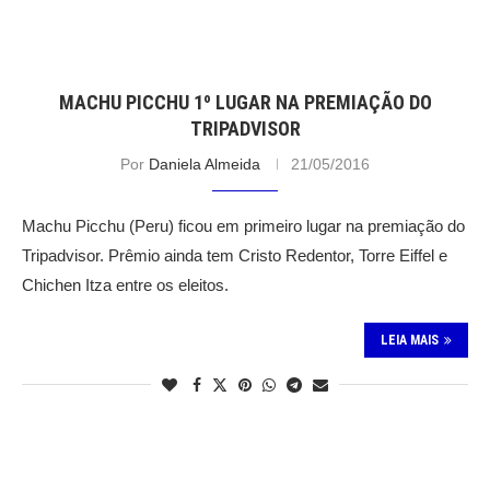
MACHU PICCHU 1º LUGAR NA PREMIAÇÃO DO
TRIPADVISOR
Por
Daniela Almeida
21/05/2016
Machu Picchu (Peru) ficou em primeiro lugar na premiação do
Tripadvisor. Prêmio ainda tem Cristo Redentor, Torre Eiffel e
Chichen Itza entre os eleitos.
LEIA MAIS