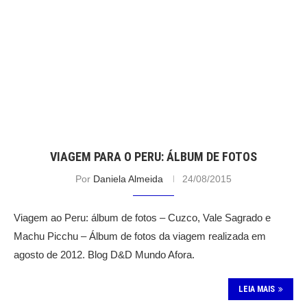
VIAGEM PARA O PERU: ÁLBUM DE FOTOS
Por
Daniela Almeida
24/08/2015
Viagem ao Peru: álbum de fotos – Cuzco, Vale Sagrado e
Machu Picchu – Álbum de fotos da viagem realizada em
agosto de 2012. Blog D&D Mundo Afora.
LEIA MAIS