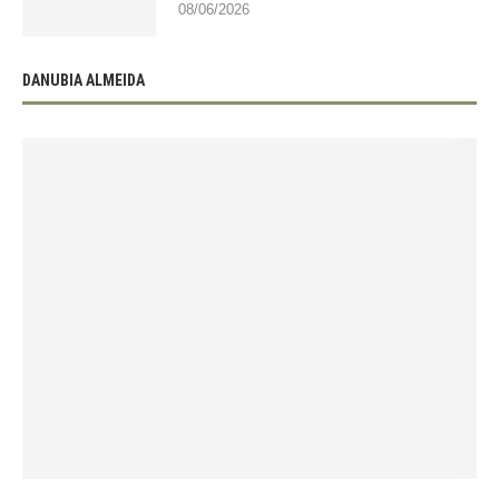
08/06/2026
DANUBIA ALMEIDA