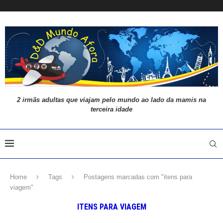
2 irmãs adultas que viajam pelo mundo ao lado da mamis na
terceira idade
Home
Tags
Postagens marcadas com "itens para
viagem"
ITENS PARA VIAGEM