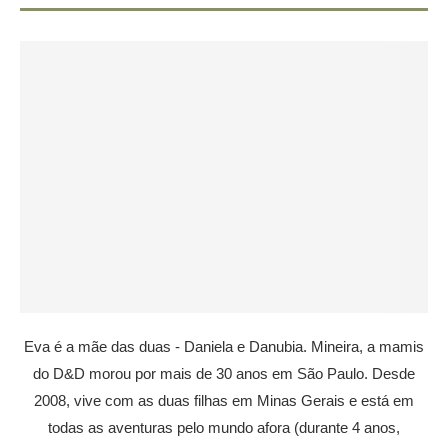
Eva é a mãe das duas - Daniela e Danubia. Mineira, a mamis
do D&D morou por mais de 30 anos em São Paulo. Desde
2008, vive com as duas filhas em Minas Gerais e está em
todas as aventuras pelo mundo afora (durante 4 anos,