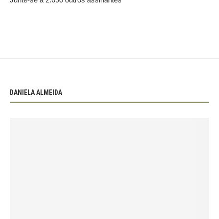
DANIELA ALMEIDA