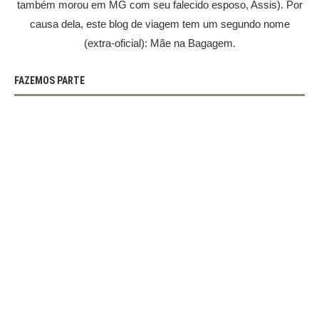
também morou em MG com seu falecido esposo, Assis). Por
causa dela, este blog de viagem tem um segundo nome
(extra-oficial): Mãe na Bagagem.
FAZEMOS PARTE