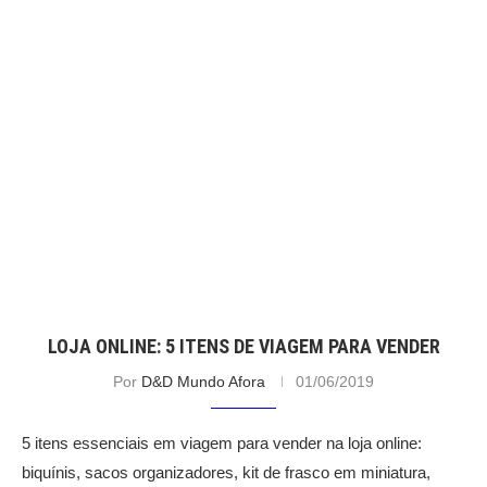
LOJA ONLINE: 5 ITENS DE VIAGEM PARA VENDER
Por
D&D Mundo Afora
01/06/2019
5 itens essenciais em viagem para vender na loja online:
biquínis, sacos organizadores, kit de frasco em miniatura,