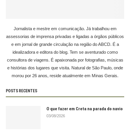
Jornalista e mestre em comunicação. Já trabalhou em
assessorias de imprensa privadas e ligadas a órgãos públicos
e em jornal de grande circulação na região do ABCD. É a
idealizadora e editora do blog. Tem se aventurado como
consultora de viagens. É apaixonada por fotografias, músicas
e histórias dos lugares que visita. Natural de São Paulo, onde
morou por 26 anos, reside atualmente em Minas Gerais.
POSTS RECENTES
O que fazer em Creta na parada do navio
03/08/2026