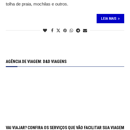
tolha de praia, mochilas e outros.
LEIA MAIS
AGÊNCIA DE VIAGEM: D&D VIAGENS
VAI VIAJAR? CONFIRA OS SERVIÇOS QUE VÃO FACILITAR SUA VIAGEM